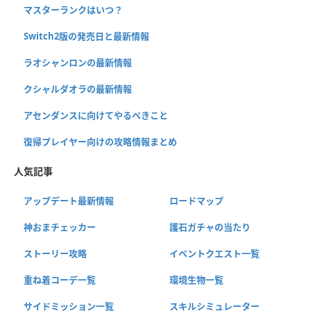
マスターランクはいつ？
Switch2版の発売日と最新情報
ラオシャンロンの最新情報
クシャルダオラの最新情報
アセンダンスに向けてやるべきこと
復帰プレイヤー向けの攻略情報まとめ
人気記事
アップデート最新情報
ロードマップ
神おまチェッカー
護石ガチャの当たり
ストーリー攻略
イベントクエスト一覧
重ね着コーデ一覧
環境生物一覧
サイドミッション一覧
スキルシミュレーター