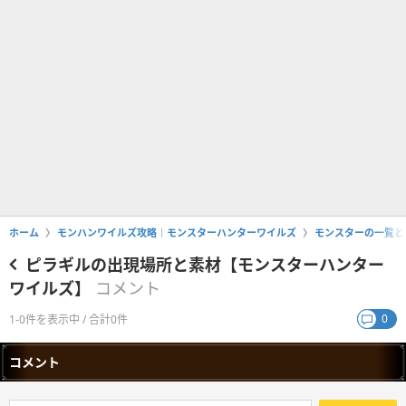
ホーム
モンハンワイルズ攻略｜モンスターハンターワイルズ
モンスターの一覧と
ピラギルの出現場所と素材【モンスターハンター
ワイルズ】
コメント
0
1-0件を表示中 / 合計0件
コメント