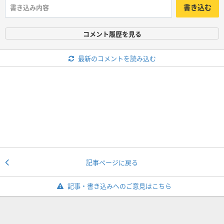
書き込む
コメント履歴を見る
最新のコメントを読み込む
記事ページに戻る
記事・書き込みへのご意見はこちら