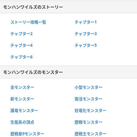
モンハンワイルズのストーリー
ストーリー攻略一覧
チャプター1
チャプター2
チャプター3
チャプター4
チャプター5
チャプター6
モンハンワイルズのモンスター
全モンスター
小型モンスター
新モンスター
復活モンスター
護竜モンスター
狂竜化モンスター
生態系の頂点
歴戦モンスター
歴戦星9モンスター
歴戦王モンスター