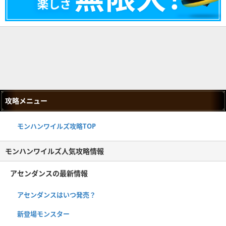
攻略メニュー
モンハンワイルズ攻略TOP
モンハンワイルズ人気攻略情報
アセンダンスの最新情報
アセンダンスはいつ発売？
新登場モンスター