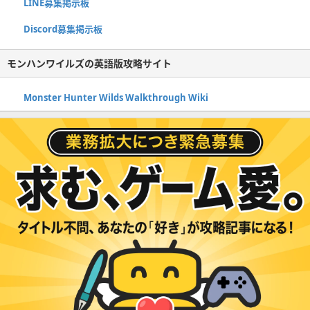
LINE募集掲示板
Discord募集掲示板
モンハンワイルズの英語版攻略サイト
Monster Hunter Wilds Walkthrough Wiki