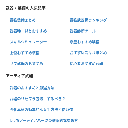
武器・装備の人気記事
最強装備まとめ
最強武器種ランキング
武器種一覧とおすすめ
武器診断ツール
スキルシミュレーター
序盤おすすめ装備
上位おすすめ装備
おすすめスキルまとめ
サブ武器のおすすめ
初心者おすすめ武器
アーティア武器
武器のおすすめと厳選方法
武器のリセマラ方法・するべき？
強化素材の効率的な入手方法と使い道
レア8アーティアパーツの効率的な集め方