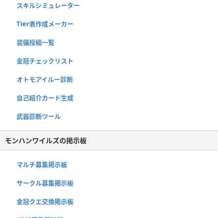
スキルシミュレーター
Tier表作成メーカー
装備投稿一覧
金冠チェックリスト
オトモアイルー診断
自己紹介カード生成
武器診断ツール
モンハンワイルズの掲示板
マルチ募集掲示板
サークル募集掲示板
金冠クエ交換掲示板