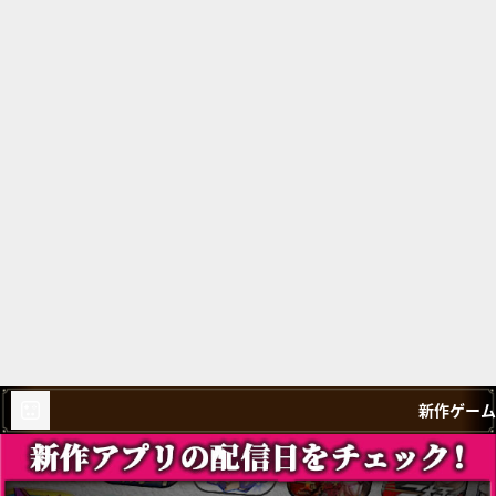
新作ゲーム