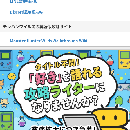
LINE募集掲示板
Discord募集掲示板
モンハンワイルズの英語版攻略サイト
Monster Hunter Wilds Walkthrough Wiki