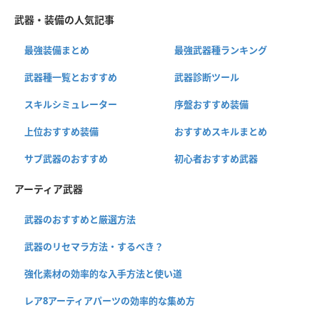
武器・装備の人気記事
最強装備まとめ
最強武器種ランキング
武器種一覧とおすすめ
武器診断ツール
スキルシミュレーター
序盤おすすめ装備
上位おすすめ装備
おすすめスキルまとめ
サブ武器のおすすめ
初心者おすすめ武器
アーティア武器
武器のおすすめと厳選方法
武器のリセマラ方法・するべき？
強化素材の効率的な入手方法と使い道
レア8アーティアパーツの効率的な集め方