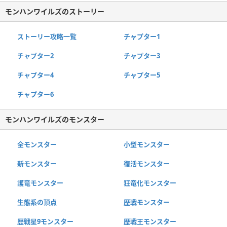
モンハンワイルズのストーリー
ストーリー攻略一覧
チャプター1
チャプター2
チャプター3
チャプター4
チャプター5
チャプター6
モンハンワイルズのモンスター
全モンスター
小型モンスター
新モンスター
復活モンスター
護竜モンスター
狂竜化モンスター
生態系の頂点
歴戦モンスター
歴戦星9モンスター
歴戦王モンスター