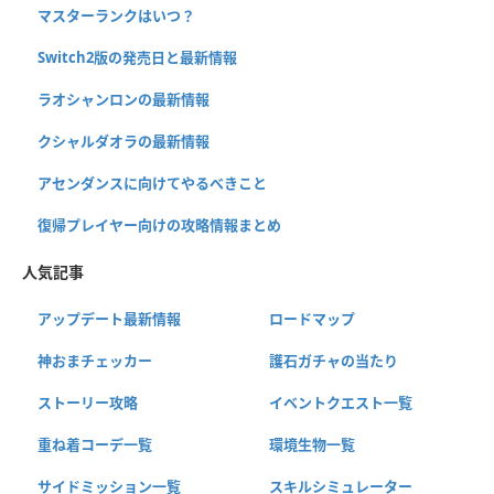
マスターランクはいつ？
Switch2版の発売日と最新情報
ラオシャンロンの最新情報
クシャルダオラの最新情報
アセンダンスに向けてやるべきこと
復帰プレイヤー向けの攻略情報まとめ
人気記事
アップデート最新情報
ロードマップ
神おまチェッカー
護石ガチャの当たり
ストーリー攻略
イベントクエスト一覧
重ね着コーデ一覧
環境生物一覧
サイドミッション一覧
スキルシミュレーター