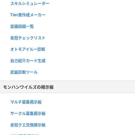
スキルシミュレーター
Tier表作成メーカー
装備投稿一覧
金冠チェックリスト
オトモアイルー診断
自己紹介カード生成
武器診断ツール
モンハンワイルズの掲示板
マルチ募集掲示板
サークル募集掲示板
金冠クエ交換掲示板