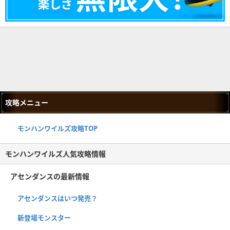
攻略メニュー
モンハンワイルズ攻略TOP
モンハンワイルズ人気攻略情報
アセンダンスの最新情報
アセンダンスはいつ発売？
新登場モンスター