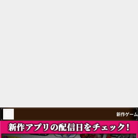
新作ゲーム