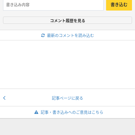
書き込む
コメント履歴を見る
最新のコメントを読み込む
記事ページに戻る
記事・書き込みへのご意見はこちら