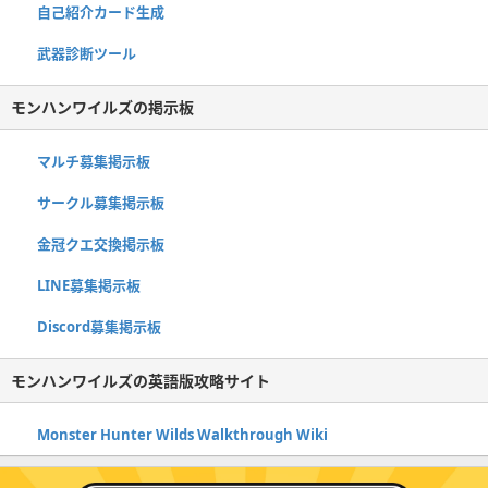
自己紹介カード生成
武器診断ツール
モンハンワイルズの掲示板
マルチ募集掲示板
サークル募集掲示板
金冠クエ交換掲示板
LINE募集掲示板
Discord募集掲示板
モンハンワイルズの英語版攻略サイト
Monster Hunter Wilds Walkthrough Wiki