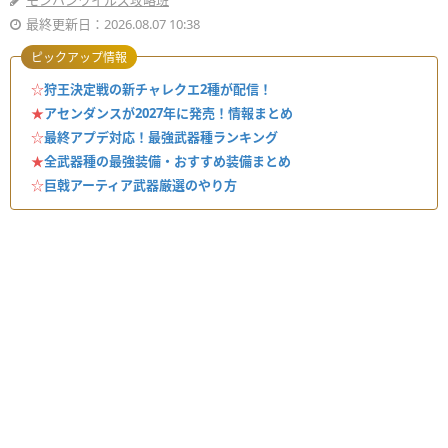
モンハンワイルズ攻略班
最終更新日：2026.08.07 10:38
ピックアップ情報
☆
狩王決定戦の新チャレクエ2種が配信！
★
アセンダンスが2027年に発売！情報まとめ
☆
最終アプデ対応！最強武器種ランキング
★
全武器種の最強装備・おすすめ装備まとめ
☆
巨戟アーティア武器厳選のやり方