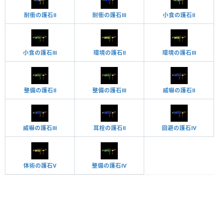
耐衝の護石Ⅱ
耐衝の護石Ⅲ
小食の護石Ⅱ
小食の護石Ⅲ
環境の護石Ⅱ
環境の護石Ⅲ
整備の護石Ⅱ
整備の護石Ⅲ
威嚇の護石Ⅱ
威嚇の護石Ⅲ
耳栓の護石Ⅱ
回避の護石Ⅳ
体術の護石Ⅴ
整備の護石Ⅳ