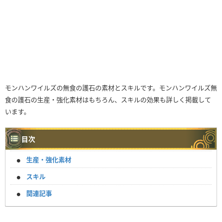
モンハンワイルズの無食の護石の素材とスキルです。モンハンワイルズ無
食の護石の生産・強化素材はもちろん、スキルの効果も詳しく掲載して
います。
目次
生産・強化素材
スキル
関連記事