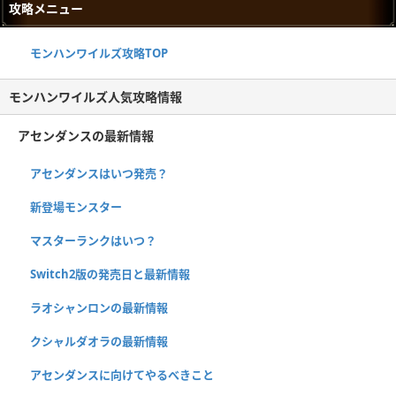
攻略メニュー
モンハンワイルズ攻略TOP
モンハンワイルズ人気攻略情報
アセンダンスの最新情報
アセンダンスはいつ発売？
新登場モンスター
マスターランクはいつ？
Switch2版の発売日と最新情報
ラオシャンロンの最新情報
クシャルダオラの最新情報
アセンダンスに向けてやるべきこと