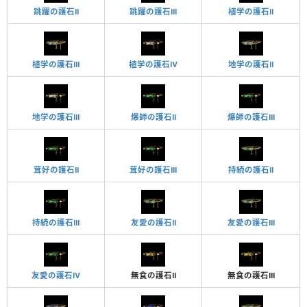
跳躍の護石Ⅱ
跳躍の護石Ⅲ
植学の護石Ⅱ
植学の護石Ⅲ
植学の護石Ⅳ
地学の護石Ⅱ
地学の護石Ⅲ
爆師の護石Ⅱ
爆師の護石Ⅲ
茸好の護石Ⅱ
茸好の護石Ⅲ
持続の護石Ⅱ
持続の護石Ⅲ
友愛の護石Ⅱ
友愛の護石Ⅲ
友愛の護石Ⅳ
無食の護石Ⅱ
無食の護石Ⅲ