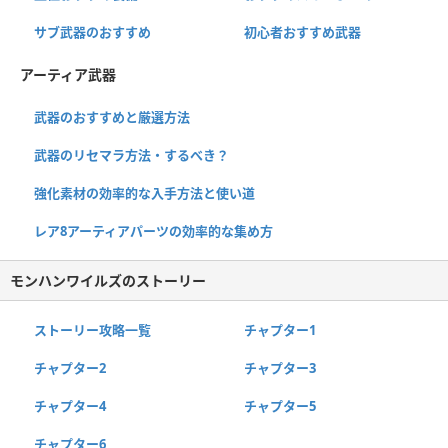
サブ武器のおすすめ
初心者おすすめ武器
アーティア武器
武器のおすすめと厳選方法
武器のリセマラ方法・するべき？
強化素材の効率的な入手方法と使い道
レア8アーティアパーツの効率的な集め方
モンハンワイルズのストーリー
ストーリー攻略一覧
チャプター1
チャプター2
チャプター3
チャプター4
チャプター5
チャプター6