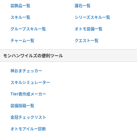
装飾品一覧
護石一覧
スキル一覧
シリーズスキル一覧
グループスキル一覧
オトモ装備一覧
チャーム一覧
クエスト一覧
モンハンワイルズの便利ツール
神おまチェッカー
スキルシミュレーター
Tier表作成メーカー
装備投稿一覧
金冠チェックリスト
オトモアイルー診断