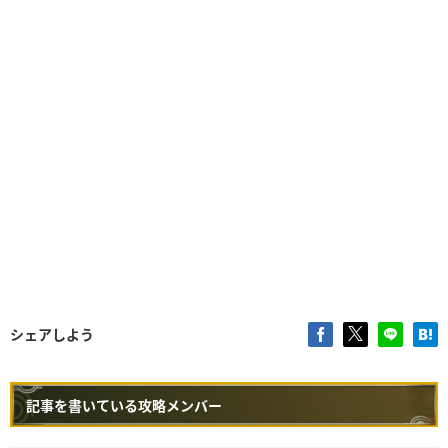
シェアしよう
記事を書いている攻略メンバー