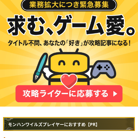
モンハンワイルズプレイヤーにおすすめ【PR】