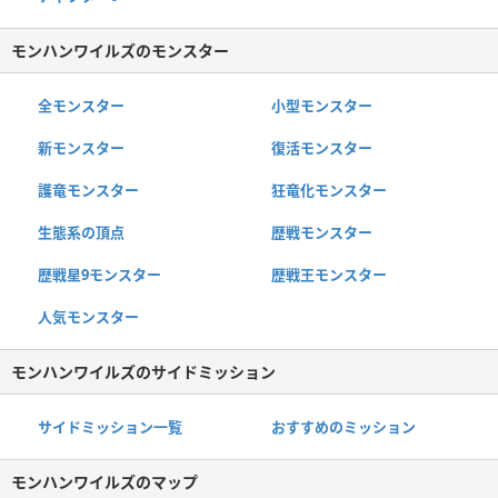
モンハンワイルズのモンスター
全モンスター
小型モンスター
新モンスター
復活モンスター
護竜モンスター
狂竜化モンスター
生態系の頂点
歴戦モンスター
歴戦星9モンスター
歴戦王モンスター
人気モンスター
モンハンワイルズのサイドミッション
サイドミッション一覧
おすすめのミッション
モンハンワイルズのマップ