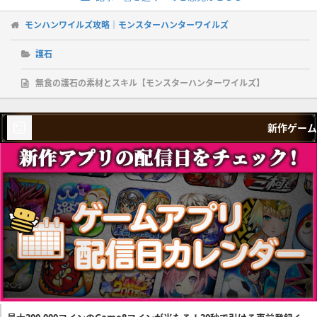
モンハンワイルズ攻略｜モンスターハンターワイルズ
護石
無食の護石の素材とスキル【モンスターハンターワイルズ】
新作ゲーム