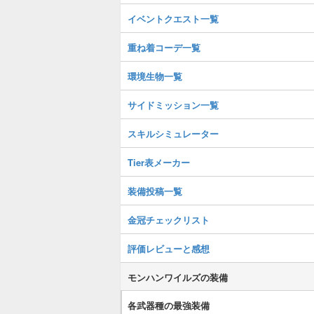
イベントクエスト一覧
重ね着コーデ一覧
環境生物一覧
サイドミッション一覧
スキルシミュレーター
Tier表メーカー
装備投稿一覧
金冠チェックリスト
評価レビューと感想
モンハンワイルズの装備
各武器種の最強装備