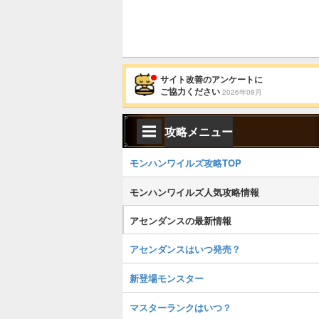
サイト改善のアンケートに
ご協力ください
2026年08月
攻略メニュー
モンハンワイルズ攻略TOP
モンハンワイルズ人気攻略情報
アセンダンスの最新情報
アセンダンスはいつ発売？
新登場モンスター
マスターランクはいつ？