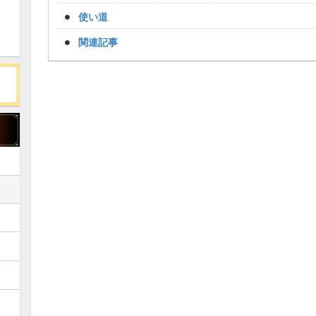
使い道
関連記事