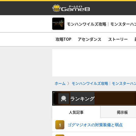
モンハンワイルズ攻略｜モンスターハ
攻略TOP
アセンダンス
ストーリー
ホーム
モンハンワイルズ攻略｜モンスターハ
ランキング
人気記事
掲示板
ゴグマジオスの対策装備と弱点
1