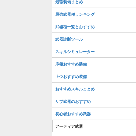
最強装備まとめ
最強武器種ランキング
武器種一覧とおすすめ
武器診断ツール
スキルシミュレーター
序盤おすすめ装備
上位おすすめ装備
おすすめスキルまとめ
サブ武器のおすすめ
初心者おすすめ武器
アーティア武器