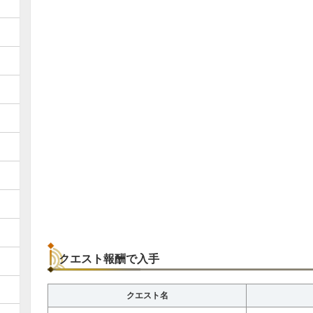
クエスト報酬で入手
クエスト名