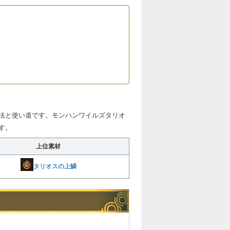
法と使い道です。モンハンワイルズタリオ
す。
上位素材
タリオスの上鱗