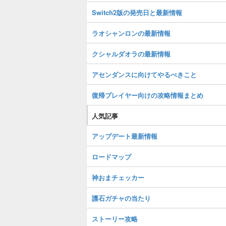
Switch2版の発売日と最新情報
ラオシャンロンの最新情報
クシャルダオラの最新情報
アセンダンスに向けてやるべきこと
復帰プレイヤー向けの攻略情報まとめ
人気記事
アップデート最新情報
ロードマップ
神おまチェッカー
護石ガチャの当たり
ストーリー攻略