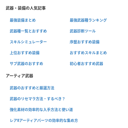
武器・装備の人気記事
最強装備まとめ
最強武器種ランキング
武器種一覧とおすすめ
武器診断ツール
スキルシミュレーター
序盤おすすめ装備
上位おすすめ装備
おすすめスキルまとめ
サブ武器のおすすめ
初心者おすすめ武器
アーティア武器
武器のおすすめと厳選方法
武器のリセマラ方法・するべき？
強化素材の効率的な入手方法と使い道
レア8アーティアパーツの効率的な集め方