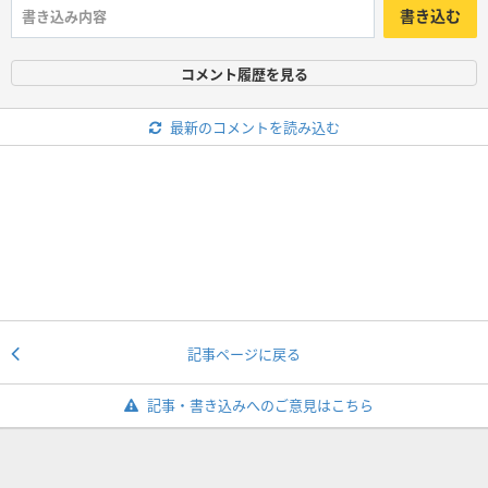
書き込む
コメント履歴を見る
最新のコメントを読み込む
記事ページに戻る
記事・書き込みへのご意見はこちら