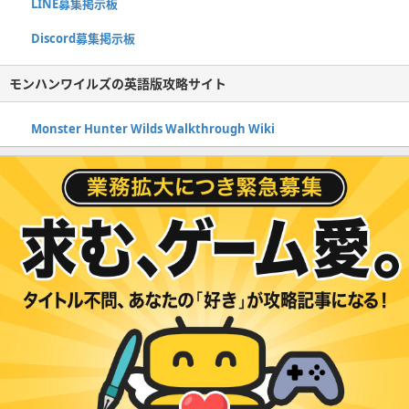
LINE募集掲示板
Discord募集掲示板
モンハンワイルズの英語版攻略サイト
Monster Hunter Wilds Walkthrough Wiki