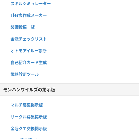
スキルシミュレーター
Tier表作成メーカー
装備投稿一覧
金冠チェックリスト
オトモアイルー診断
自己紹介カード生成
武器診断ツール
モンハンワイルズの掲示板
マルチ募集掲示板
サークル募集掲示板
金冠クエ交換掲示板