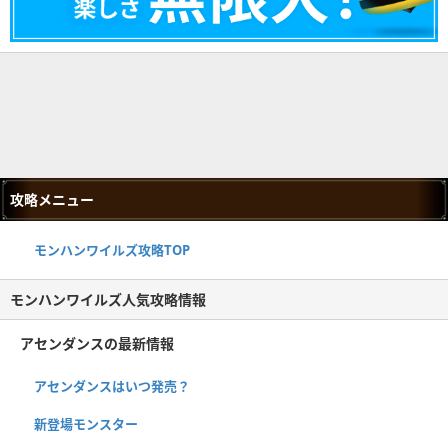
攻略メニュー
モンハンワイルズ攻略TOP
モンハンワイルズ人気攻略情報
アセンダンスの最新情報
アセンダンスはいつ発売？
新登場モンスター