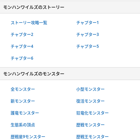
モンハンワイルズのストーリー
ストーリー攻略一覧
チャプター1
チャプター2
チャプター3
チャプター4
チャプター5
チャプター6
モンハンワイルズのモンスター
全モンスター
小型モンスター
新モンスター
復活モンスター
護竜モンスター
狂竜化モンスター
生態系の頂点
歴戦モンスター
歴戦星9モンスター
歴戦王モンスター