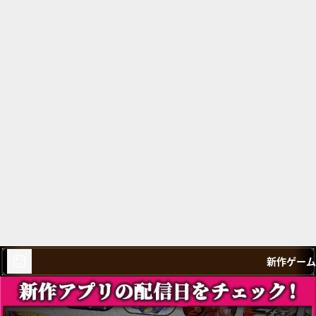
新作ゲーム