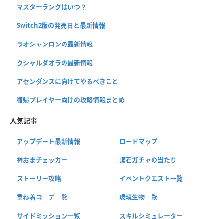
マスターランクはいつ？
Switch2版の発売日と最新情報
ラオシャンロンの最新情報
クシャルダオラの最新情報
アセンダンスに向けてやるべきこと
復帰プレイヤー向けの攻略情報まとめ
人気記事
アップデート最新情報
ロードマップ
神おまチェッカー
護石ガチャの当たり
ストーリー攻略
イベントクエスト一覧
重ね着コーデ一覧
環境生物一覧
サイドミッション一覧
スキルシミュレーター