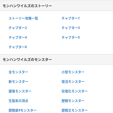
モンハンワイルズのストーリー
ストーリー攻略一覧
チャプター1
チャプター2
チャプター3
チャプター4
チャプター5
チャプター6
モンハンワイルズのモンスター
全モンスター
小型モンスター
新モンスター
復活モンスター
護竜モンスター
狂竜化モンスター
生態系の頂点
歴戦モンスター
歴戦星9モンスター
歴戦王モンスター