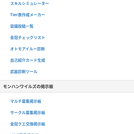
スキルシミュレーター
Tier表作成メーカー
装備投稿一覧
金冠チェックリスト
オトモアイルー診断
自己紹介カード生成
武器診断ツール
モンハンワイルズの掲示板
マルチ募集掲示板
サークル募集掲示板
金冠クエ交換掲示板