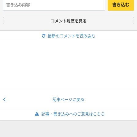
書き込む
コメント履歴を見る
最新のコメントを読み込む
記事ページに戻る
記事・書き込みへのご意見はこちら