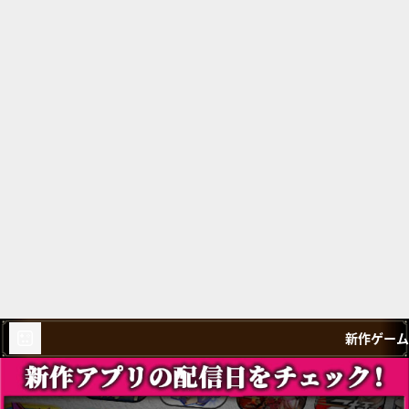
新作ゲーム