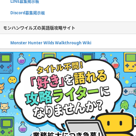
LINE募集掲示板
Discord募集掲示板
モンハンワイルズの英語版攻略サイト
Monster Hunter Wilds Walkthrough Wiki