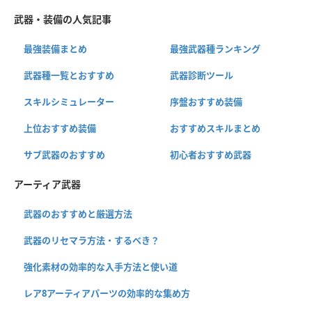
武器・装備の人気記事
最強装備まとめ
最強武器種ランキング
武器種一覧とおすすめ
武器診断ツール
スキルシミュレーター
序盤おすすめ装備
上位おすすめ装備
おすすめスキルまとめ
サブ武器のおすすめ
初心者おすすめ武器
アーティア武器
武器のおすすめと厳選方法
武器のリセマラ方法・するべき？
強化素材の効率的な入手方法と使い道
レア8アーティアパーツの効率的な集め方