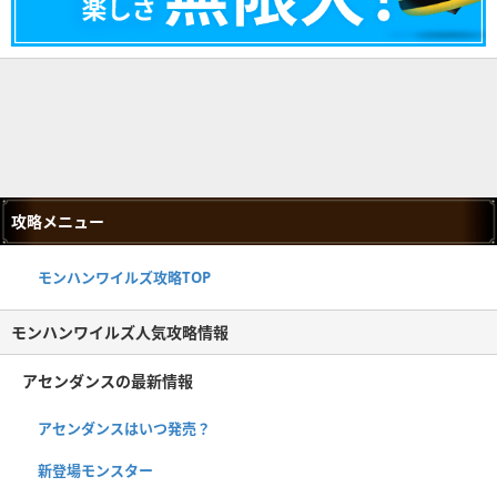
攻略メニュー
モンハンワイルズ攻略TOP
モンハンワイルズ人気攻略情報
アセンダンスの最新情報
アセンダンスはいつ発売？
新登場モンスター