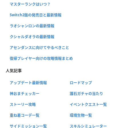
マスターランクはいつ？
Switch2版の発売日と最新情報
ラオシャンロンの最新情報
クシャルダオラの最新情報
アセンダンスに向けてやるべきこと
復帰プレイヤー向けの攻略情報まとめ
人気記事
アップデート最新情報
ロードマップ
神おまチェッカー
護石ガチャの当たり
ストーリー攻略
イベントクエスト一覧
重ね着コーデ一覧
環境生物一覧
サイドミッション一覧
スキルシミュレーター