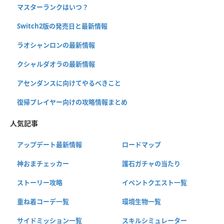
マスターランクはいつ？
Switch2版の発売日と最新情報
ラオシャンロンの最新情報
クシャルダオラの最新情報
アセンダンスに向けてやるべきこと
復帰プレイヤー向けの攻略情報まとめ
人気記事
アップデート最新情報
ロードマップ
神おまチェッカー
護石ガチャの当たり
ストーリー攻略
イベントクエスト一覧
重ね着コーデ一覧
環境生物一覧
サイドミッション一覧
スキルシミュレーター