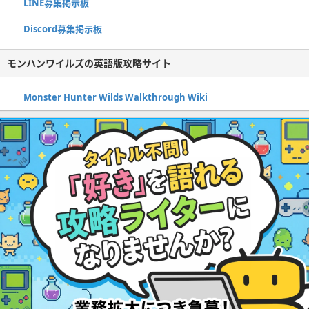
LINE募集掲示板
Discord募集掲示板
モンハンワイルズの英語版攻略サイト
Monster Hunter Wilds Walkthrough Wiki