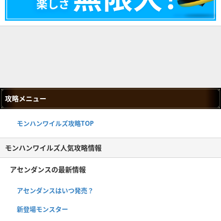
攻略メニュー
モンハンワイルズ攻略TOP
モンハンワイルズ人気攻略情報
アセンダンスの最新情報
アセンダンスはいつ発売？
新登場モンスター