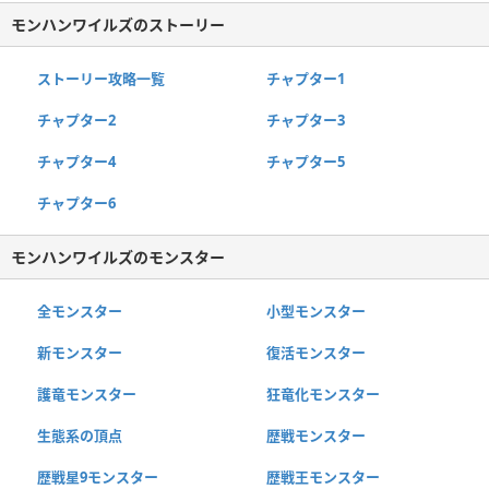
モンハンワイルズのストーリー
ストーリー攻略一覧
チャプター1
チャプター2
チャプター3
チャプター4
チャプター5
チャプター6
モンハンワイルズのモンスター
全モンスター
小型モンスター
新モンスター
復活モンスター
護竜モンスター
狂竜化モンスター
生態系の頂点
歴戦モンスター
歴戦星9モンスター
歴戦王モンスター