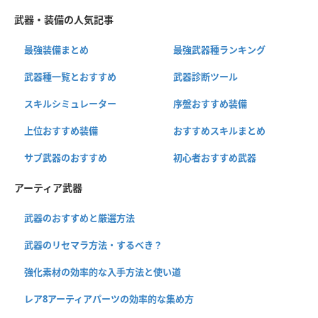
武器・装備の人気記事
最強装備まとめ
最強武器種ランキング
武器種一覧とおすすめ
武器診断ツール
スキルシミュレーター
序盤おすすめ装備
上位おすすめ装備
おすすめスキルまとめ
サブ武器のおすすめ
初心者おすすめ武器
アーティア武器
武器のおすすめと厳選方法
武器のリセマラ方法・するべき？
強化素材の効率的な入手方法と使い道
レア8アーティアパーツの効率的な集め方