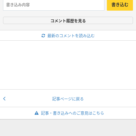
書き込む
コメント履歴を見る
最新のコメントを読み込む
記事ページに戻る
記事・書き込みへのご意見はこちら