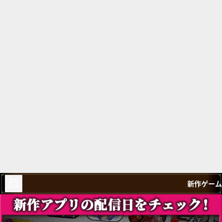
新作ゲーム