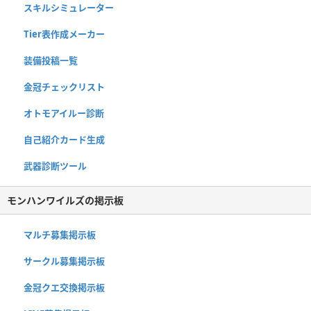
スキルシミュレーター
Tier表作成メーカー
装備投稿一覧
金冠チェックリスト
オトモアイルー診断
自己紹介カード生成
武器診断ツール
モンハンワイルズの掲示板
マルチ募集掲示板
サークル募集掲示板
金冠クエ交換掲示板