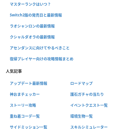
マスターランクはいつ？
Switch2版の発売日と最新情報
ラオシャンロンの最新情報
クシャルダオラの最新情報
アセンダンスに向けてやるべきこと
復帰プレイヤー向けの攻略情報まとめ
人気記事
アップデート最新情報
ロードマップ
神おまチェッカー
護石ガチャの当たり
ストーリー攻略
イベントクエスト一覧
重ね着コーデ一覧
環境生物一覧
サイドミッション一覧
スキルシミュレーター