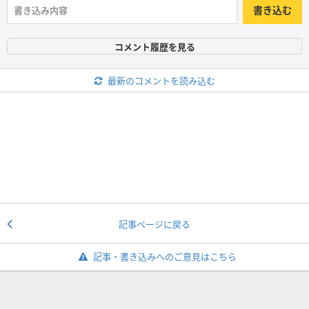
書き込む
コメント履歴を見る
最新のコメントを読み込む
記事ページに戻る
記事・書き込みへのご意見はこちら