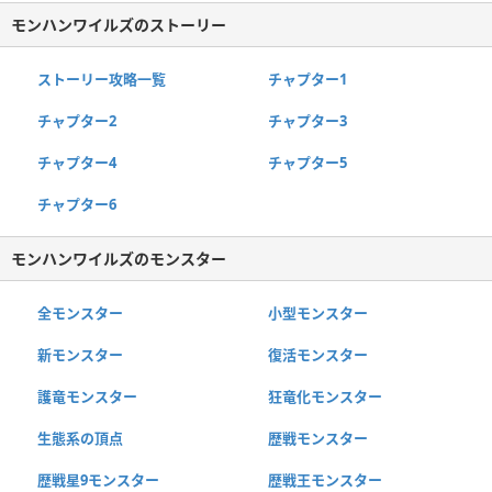
モンハンワイルズのストーリー
ストーリー攻略一覧
チャプター1
チャプター2
チャプター3
チャプター4
チャプター5
チャプター6
モンハンワイルズのモンスター
全モンスター
小型モンスター
新モンスター
復活モンスター
護竜モンスター
狂竜化モンスター
生態系の頂点
歴戦モンスター
歴戦星9モンスター
歴戦王モンスター