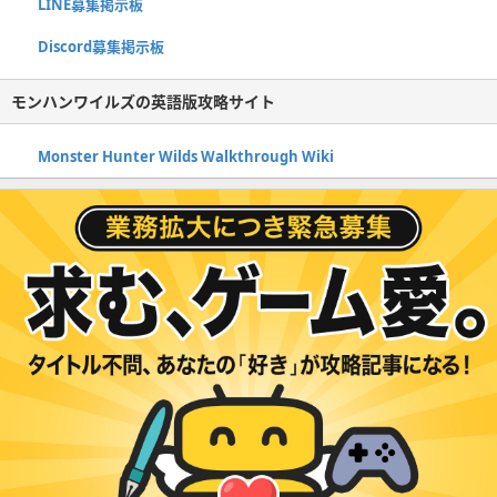
LINE募集掲示板
Discord募集掲示板
モンハンワイルズの英語版攻略サイト
Monster Hunter Wilds Walkthrough Wiki