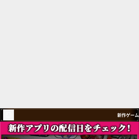
新作ゲーム