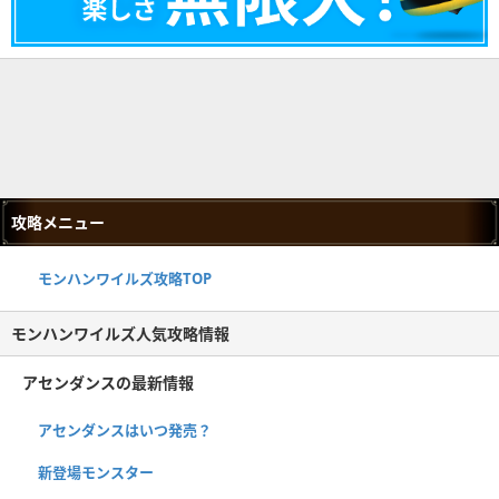
攻略メニュー
モンハンワイルズ攻略TOP
モンハンワイルズ人気攻略情報
アセンダンスの最新情報
アセンダンスはいつ発売？
新登場モンスター