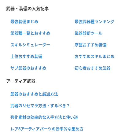
武器・装備の人気記事
最強装備まとめ
最強武器種ランキング
武器種一覧とおすすめ
武器診断ツール
スキルシミュレーター
序盤おすすめ装備
上位おすすめ装備
おすすめスキルまとめ
サブ武器のおすすめ
初心者おすすめ武器
アーティア武器
武器のおすすめと厳選方法
武器のリセマラ方法・するべき？
強化素材の効率的な入手方法と使い道
レア8アーティアパーツの効率的な集め方