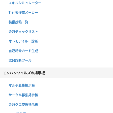
スキルシミュレーター
Tier表作成メーカー
装備投稿一覧
金冠チェックリスト
オトモアイルー診断
自己紹介カード生成
武器診断ツール
モンハンワイルズの掲示板
マルチ募集掲示板
サークル募集掲示板
金冠クエ交換掲示板