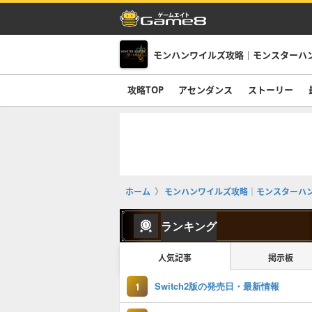
モンハンワイルズ攻略｜モンスターハ
攻略TOP
アセンダンス
ストーリー
ホーム
モンハンワイルズ攻略｜モンスターハ
ランキング
人気記事
掲示板
Switch2版の発売日・最新情報
1