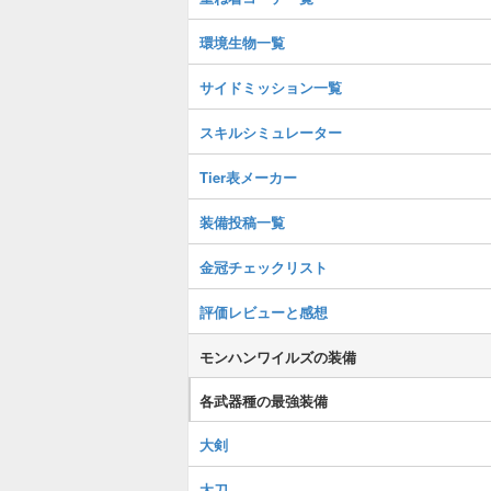
環境生物一覧
サイドミッション一覧
スキルシミュレーター
Tier表メーカー
装備投稿一覧
金冠チェックリスト
評価レビューと感想
モンハンワイルズの装備
各武器種の最強装備
大剣
太刀