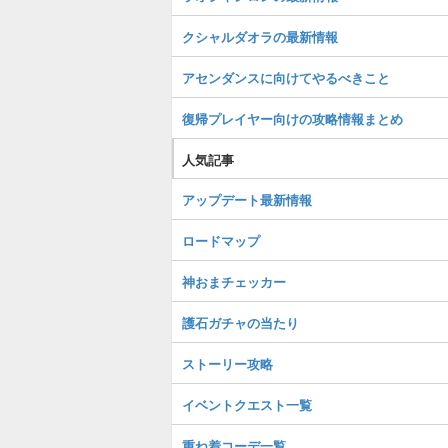
クシャルダオラの最新情報
アセンダンスに向けてやるべきこと
復帰プレイヤー向けの攻略情報まとめ
人気記事
アップデート最新情報
ロードマップ
神おまチェッカー
護石ガチャの当たり
ストーリー攻略
イベントクエスト一覧
重ね着コーデ一覧