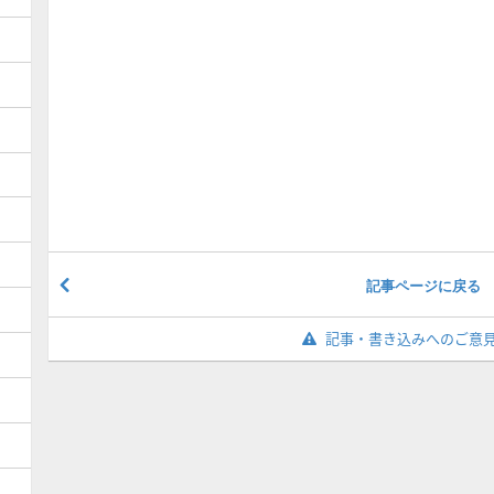
記事ページに戻る
記事・書き込みへのご意