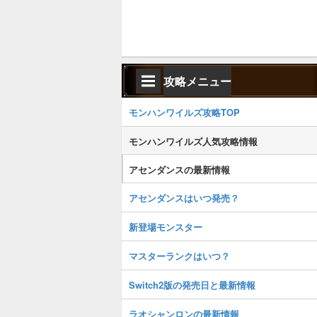
攻略メニュー
モンハンワイルズ攻略TOP
モンハンワイルズ人気攻略情報
アセンダンスの最新情報
アセンダンスはいつ発売？
新登場モンスター
マスターランクはいつ？
Switch2版の発売日と最新情報
ラオシャンロンの最新情報