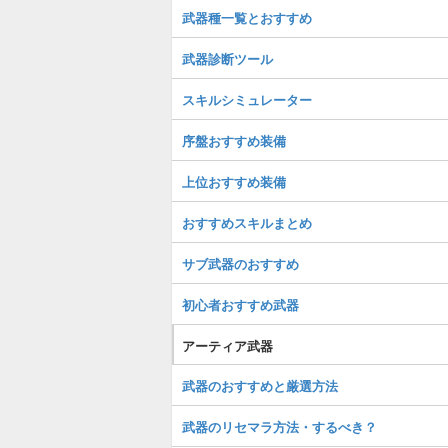
武器種一覧とおすすめ
武器診断ツール
スキルシミュレーター
序盤おすすめ装備
上位おすすめ装備
おすすめスキルまとめ
サブ武器のおすすめ
初心者おすすめ武器
アーティア武器
武器のおすすめと厳選方法
武器のリセマラ方法・するべき？