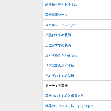
武器種一覧とおすすめ
武器診断ツール
スキルシミュレーター
序盤おすすめ装備
上位おすすめ装備
おすすめスキルまとめ
サブ武器のおすすめ
初心者おすすめ武器
アーティア武器
武器のおすすめと厳選方法
武器のリセマラ方法・するべき？