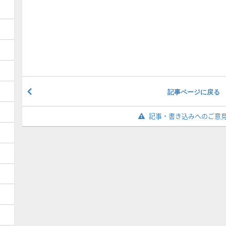
記事ページに戻る
記事・書き込みへのご意