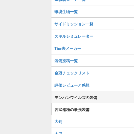
環境生物一覧
サイドミッション一覧
スキルシミュレーター
Tier表メーカー
装備投稿一覧
金冠チェックリスト
評価レビューと感想
モンハンワイルズの装備
各武器種の最強装備
大剣
太刀