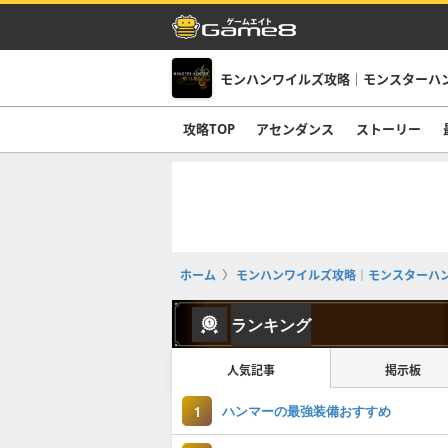
モンハンワイルズ攻略｜モンスターハ
攻略TOP
アセンダンス
ストーリー
ホーム
モンハンワイルズ攻略｜モンスターハ
ランキング
人気記事
掲示板
ハンマーの最強装備おすすめ
1