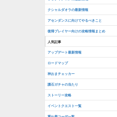
クシャルダオラの最新情報
アセンダンスに向けてやるべきこと
復帰プレイヤー向けの攻略情報まとめ
人気記事
アップデート最新情報
ロードマップ
神おまチェッカー
護石ガチャの当たり
ストーリー攻略
イベントクエスト一覧
重ね着コーデ一覧