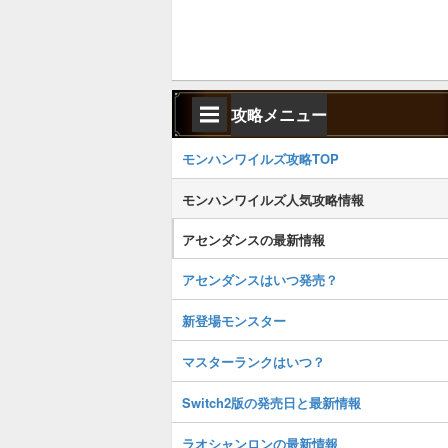
攻略メニュー
モンハンワイルズ攻略TOP
モンハンワイルズ人気攻略情報
アセンダンスの最新情報
アセンダンスはいつ発売？
新登場モンスター
マスターランクはいつ？
Switch2版の発売日と最新情報
ラオシャンロンの最新情報