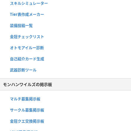
スキルシミュレーター
Tier表作成メーカー
装備投稿一覧
金冠チェックリスト
オトモアイルー診断
自己紹介カード生成
武器診断ツール
モンハンワイルズの掲示板
マルチ募集掲示板
サークル募集掲示板
金冠クエ交換掲示板