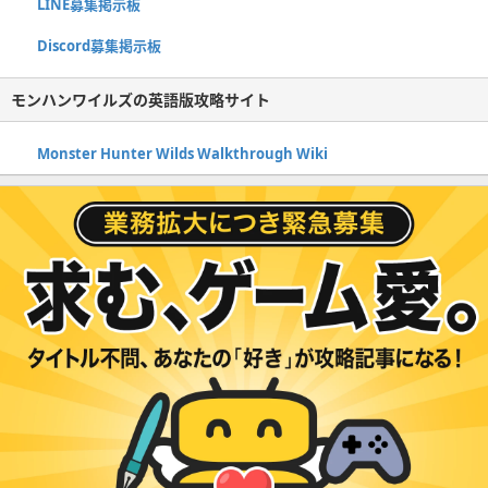
LINE募集掲示板
Discord募集掲示板
モンハンワイルズの英語版攻略サイト
Monster Hunter Wilds Walkthrough Wiki