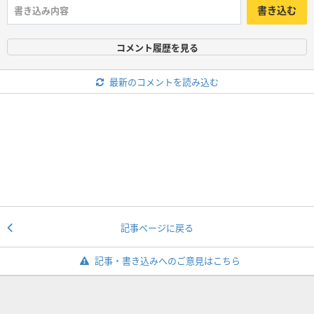
書き込む
コメント履歴を見る
最新のコメントを読み込む
記事ページに戻る
記事・書き込みへのご意見はこちら