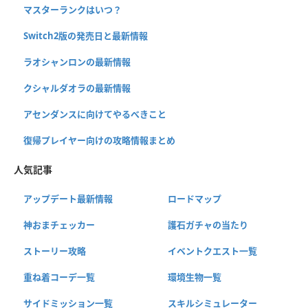
マスターランクはいつ？
Switch2版の発売日と最新情報
ラオシャンロンの最新情報
クシャルダオラの最新情報
アセンダンスに向けてやるべきこと
復帰プレイヤー向けの攻略情報まとめ
人気記事
アップデート最新情報
ロードマップ
神おまチェッカー
護石ガチャの当たり
ストーリー攻略
イベントクエスト一覧
重ね着コーデ一覧
環境生物一覧
サイドミッション一覧
スキルシミュレーター