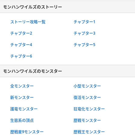
モンハンワイルズのストーリー
ストーリー攻略一覧
チャプター1
チャプター2
チャプター3
チャプター4
チャプター5
チャプター6
モンハンワイルズのモンスター
全モンスター
小型モンスター
新モンスター
復活モンスター
護竜モンスター
狂竜化モンスター
生態系の頂点
歴戦モンスター
歴戦星9モンスター
歴戦王モンスター