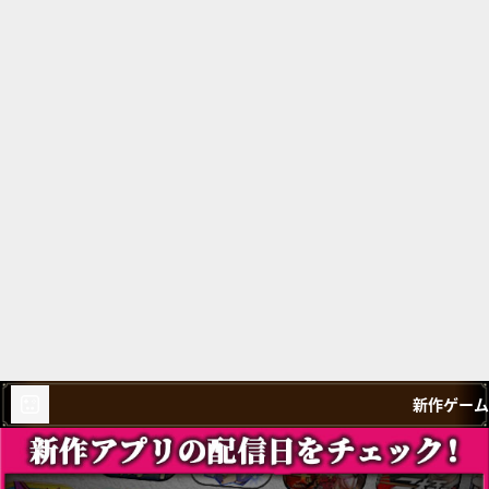
新作ゲーム