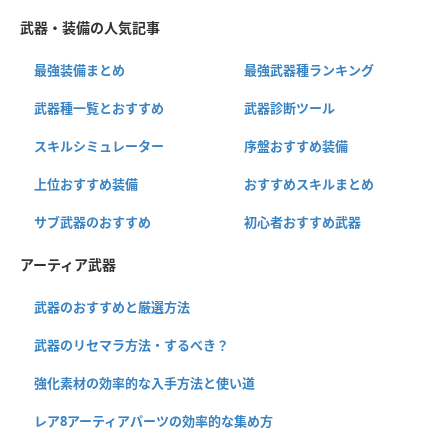
武器・装備の人気記事
最強装備まとめ
最強武器種ランキング
武器種一覧とおすすめ
武器診断ツール
スキルシミュレーター
序盤おすすめ装備
上位おすすめ装備
おすすめスキルまとめ
サブ武器のおすすめ
初心者おすすめ武器
アーティア武器
武器のおすすめと厳選方法
武器のリセマラ方法・するべき？
強化素材の効率的な入手方法と使い道
レア8アーティアパーツの効率的な集め方