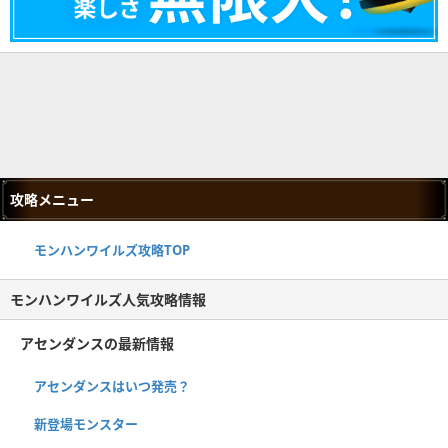
攻略メニュー
モンハンワイルズ攻略TOP
モンハンワイルズ人気攻略情報
アセンダンスの最新情報
アセンダンスはいつ発売？
新登場モンスター