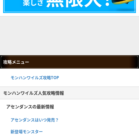
攻略メニュー
モンハンワイルズ攻略TOP
モンハンワイルズ人気攻略情報
アセンダンスの最新情報
アセンダンスはいつ発売？
新登場モンスター