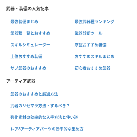
武器・装備の人気記事
最強装備まとめ
最強武器種ランキング
武器種一覧とおすすめ
武器診断ツール
スキルシミュレーター
序盤おすすめ装備
上位おすすめ装備
おすすめスキルまとめ
サブ武器のおすすめ
初心者おすすめ武器
アーティア武器
武器のおすすめと厳選方法
武器のリセマラ方法・するべき？
強化素材の効率的な入手方法と使い道
レア8アーティアパーツの効率的な集め方