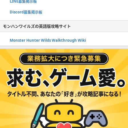
LINE募集掲示板
Discord募集掲示板
モンハンワイルズの英語版攻略サイト
Monster Hunter Wilds Walkthrough Wiki