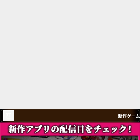
新作ゲーム