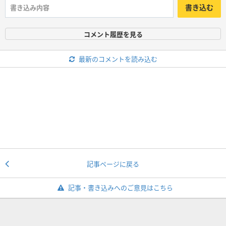
書き込む
コメント履歴を見る
最新のコメントを読み込む
記事ページに戻る
記事・書き込みへのご意見はこちら