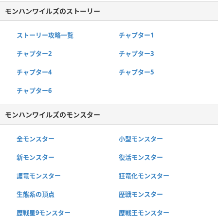
モンハンワイルズのストーリー
ストーリー攻略一覧
チャプター1
チャプター2
チャプター3
チャプター4
チャプター5
チャプター6
モンハンワイルズのモンスター
全モンスター
小型モンスター
新モンスター
復活モンスター
護竜モンスター
狂竜化モンスター
生態系の頂点
歴戦モンスター
歴戦星9モンスター
歴戦王モンスター