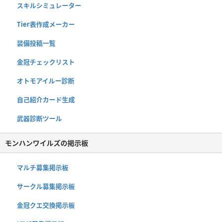
スキルシミュレーター
Tier表作成メーカー
装備投稿一覧
金冠チェックリスト
オトモアイルー診断
自己紹介カード生成
武器診断ツール
モンハンワイルズの掲示板
マルチ募集掲示板
サークル募集掲示板
金冠クエ交換掲示板