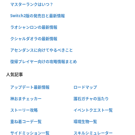
マスターランクはいつ？
Switch2版の発売日と最新情報
ラオシャンロンの最新情報
クシャルダオラの最新情報
アセンダンスに向けてやるべきこと
復帰プレイヤー向けの攻略情報まとめ
人気記事
アップデート最新情報
ロードマップ
神おまチェッカー
護石ガチャの当たり
ストーリー攻略
イベントクエスト一覧
重ね着コーデ一覧
環境生物一覧
サイドミッション一覧
スキルシミュレーター