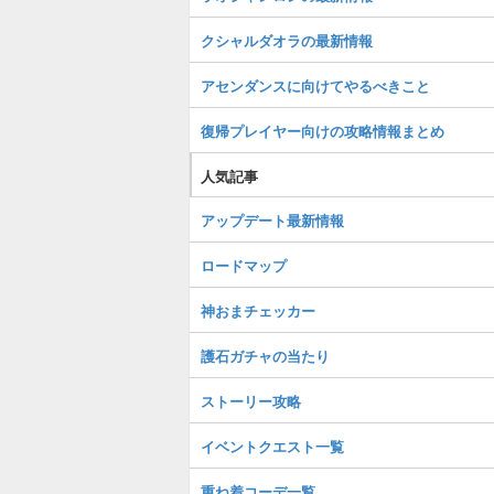
クシャルダオラの最新情報
アセンダンスに向けてやるべきこと
復帰プレイヤー向けの攻略情報まとめ
人気記事
アップデート最新情報
ロードマップ
神おまチェッカー
護石ガチャの当たり
ストーリー攻略
イベントクエスト一覧
重ね着コーデ一覧