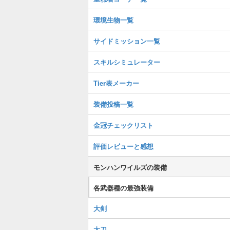
環境生物一覧
サイドミッション一覧
スキルシミュレーター
Tier表メーカー
装備投稿一覧
金冠チェックリスト
評価レビューと感想
モンハンワイルズの装備
各武器種の最強装備
大剣
太刀