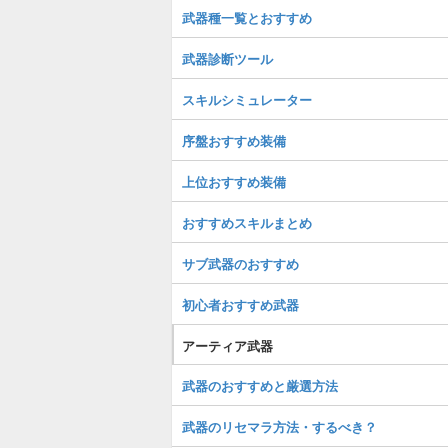
武器種一覧とおすすめ
武器診断ツール
スキルシミュレーター
序盤おすすめ装備
上位おすすめ装備
おすすめスキルまとめ
サブ武器のおすすめ
初心者おすすめ武器
アーティア武器
武器のおすすめと厳選方法
武器のリセマラ方法・するべき？