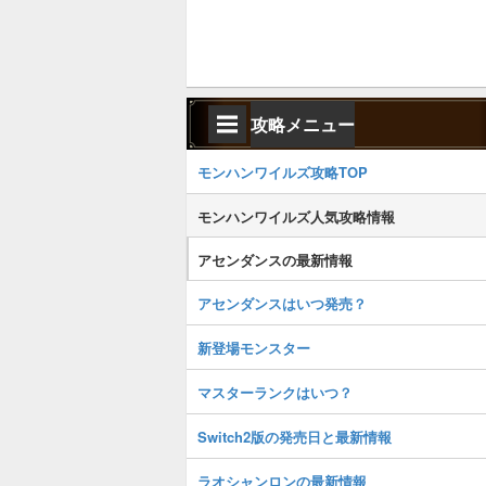
攻略メニュー
モンハンワイルズ攻略TOP
モンハンワイルズ人気攻略情報
アセンダンスの最新情報
アセンダンスはいつ発売？
新登場モンスター
マスターランクはいつ？
Switch2版の発売日と最新情報
ラオシャンロンの最新情報