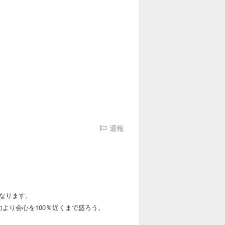
通報
なります。
より会心を100％近くまで盛ろう。