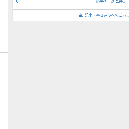
記事ページに戻る
記事・書き込みへのご意