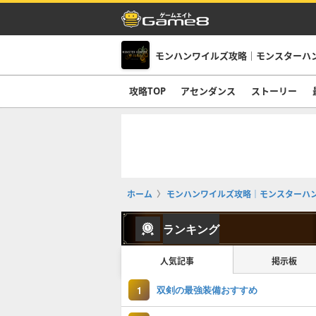
モンハンワイルズ攻略｜モンスターハ
攻略TOP
アセンダンス
ストーリー
ホーム
モンハンワイルズ攻略｜モンスターハ
ランキング
人気記事
掲示板
双剣の最強装備おすすめ
1