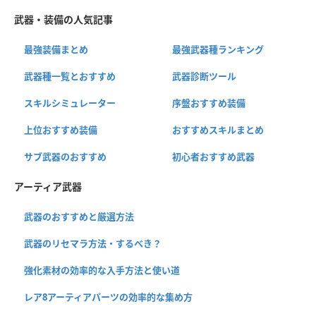
武器・装備の人気記事
最強装備まとめ
最強武器種ランキング
武器種一覧とおすすめ
武器診断ツール
スキルシミュレーター
序盤おすすめ装備
上位おすすめ装備
おすすめスキルまとめ
サブ武器のおすすめ
初心者おすすめ武器
アーティア武器
武器のおすすめと厳選方法
武器のリセマラ方法・するべき？
強化素材の効率的な入手方法と使い道
レア8アーティアパーツの効率的な集め方