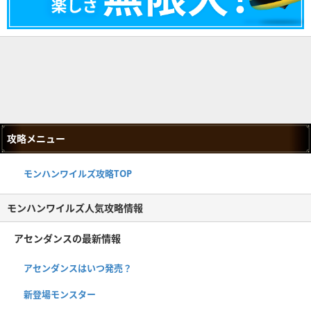
攻略メニュー
モンハンワイルズ攻略TOP
モンハンワイルズ人気攻略情報
アセンダンスの最新情報
アセンダンスはいつ発売？
新登場モンスター