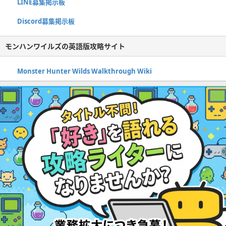
LINE募集掲示板
Discord募集掲示板
モンハンワイルズの英語版攻略サイト
Monster Hunter Wilds Walkthrough Wiki