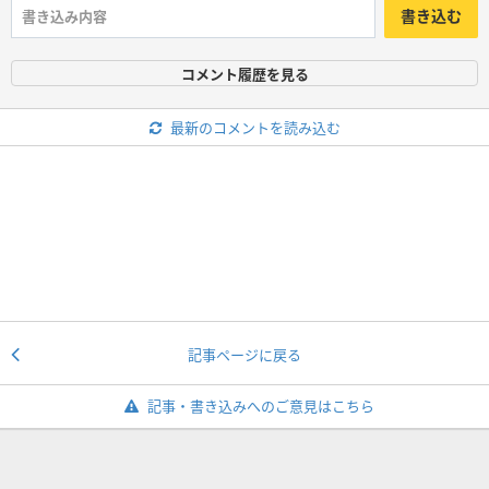
書き込む
コメント履歴を見る
最新のコメントを読み込む
記事ページに戻る
記事・書き込みへのご意見はこちら