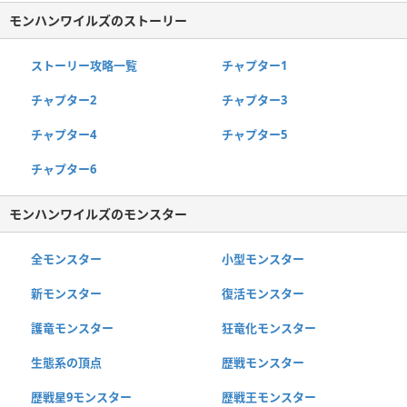
モンハンワイルズのストーリー
ストーリー攻略一覧
チャプター1
チャプター2
チャプター3
チャプター4
チャプター5
チャプター6
モンハンワイルズのモンスター
全モンスター
小型モンスター
新モンスター
復活モンスター
護竜モンスター
狂竜化モンスター
生態系の頂点
歴戦モンスター
歴戦星9モンスター
歴戦王モンスター