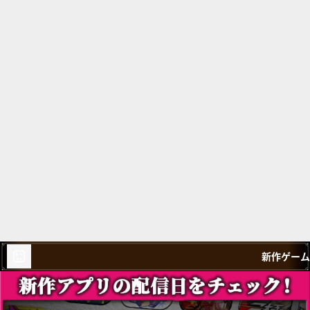
新作ゲーム