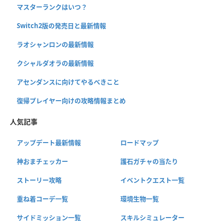
マスターランクはいつ？
Switch2版の発売日と最新情報
ラオシャンロンの最新情報
クシャルダオラの最新情報
アセンダンスに向けてやるべきこと
復帰プレイヤー向けの攻略情報まとめ
人気記事
アップデート最新情報
ロードマップ
神おまチェッカー
護石ガチャの当たり
ストーリー攻略
イベントクエスト一覧
重ね着コーデ一覧
環境生物一覧
サイドミッション一覧
スキルシミュレーター