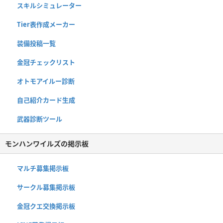
スキルシミュレーター
Tier表作成メーカー
装備投稿一覧
金冠チェックリスト
オトモアイルー診断
自己紹介カード生成
武器診断ツール
モンハンワイルズの掲示板
マルチ募集掲示板
サークル募集掲示板
金冠クエ交換掲示板