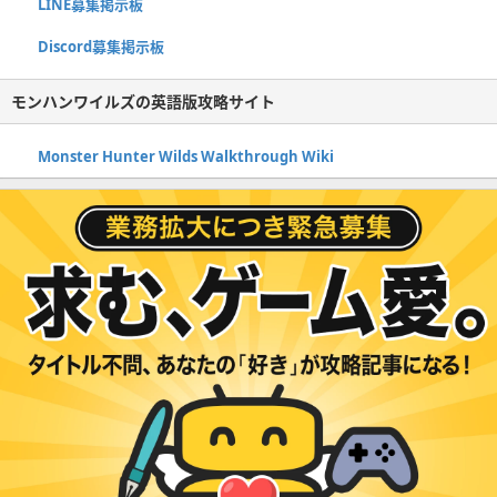
LINE募集掲示板
Discord募集掲示板
モンハンワイルズの英語版攻略サイト
Monster Hunter Wilds Walkthrough Wiki