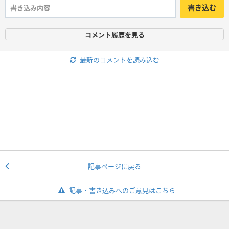
書き込む
コメント履歴を見る
最新のコメントを読み込む
記事ページに戻る
記事・書き込みへのご意見はこちら