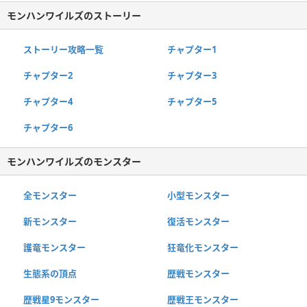
モンハンワイルズのストーリー
ストーリー攻略一覧
チャプター1
チャプター2
チャプター3
チャプター4
チャプター5
チャプター6
モンハンワイルズのモンスター
全モンスター
小型モンスター
新モンスター
復活モンスター
護竜モンスター
狂竜化モンスター
生態系の頂点
歴戦モンスター
歴戦星9モンスター
歴戦王モンスター