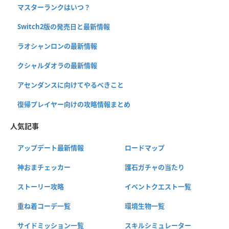
マスターランクはいつ？
Switch2版の発売日と最新情報
ラオシャンロンの最新情報
クシャルダオラの最新情報
アセンダンスに向けてやるべきこと
復帰プレイヤー向けの攻略情報まとめ
人気記事
アップデート最新情報
ロードマップ
神おまチェッカー
護石ガチャの当たり
ストーリー攻略
イベントクエスト一覧
重ね着コーデ一覧
環境生物一覧
サイドミッション一覧
スキルシミュレーター