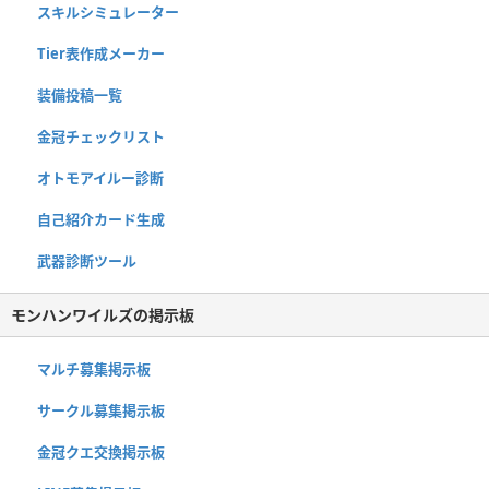
スキルシミュレーター
Tier表作成メーカー
装備投稿一覧
金冠チェックリスト
オトモアイルー診断
自己紹介カード生成
武器診断ツール
モンハンワイルズの掲示板
マルチ募集掲示板
サークル募集掲示板
金冠クエ交換掲示板