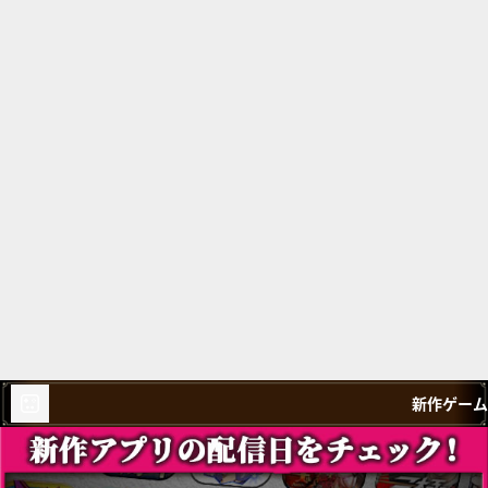
新作ゲーム