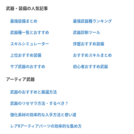
武器・装備の人気記事
最強装備まとめ
最強武器種ランキング
武器種一覧とおすすめ
武器診断ツール
スキルシミュレーター
序盤おすすめ装備
上位おすすめ装備
おすすめスキルまとめ
サブ武器のおすすめ
初心者おすすめ武器
アーティア武器
武器のおすすめと厳選方法
武器のリセマラ方法・するべき？
強化素材の効率的な入手方法と使い道
レア8アーティアパーツの効率的な集め方