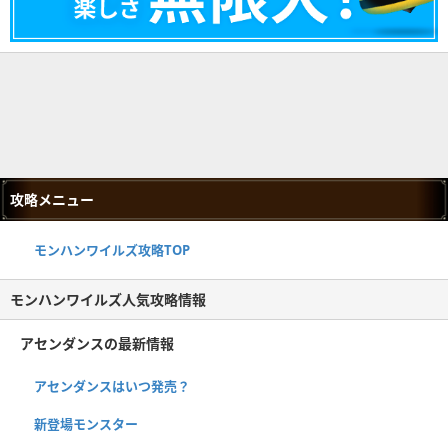
攻略メニュー
モンハンワイルズ攻略TOP
モンハンワイルズ人気攻略情報
アセンダンスの最新情報
アセンダンスはいつ発売？
新登場モンスター