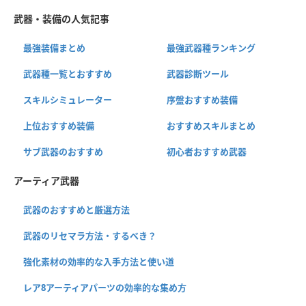
武器・装備の人気記事
最強装備まとめ
最強武器種ランキング
武器種一覧とおすすめ
武器診断ツール
スキルシミュレーター
序盤おすすめ装備
上位おすすめ装備
おすすめスキルまとめ
サブ武器のおすすめ
初心者おすすめ武器
アーティア武器
武器のおすすめと厳選方法
武器のリセマラ方法・するべき？
強化素材の効率的な入手方法と使い道
レア8アーティアパーツの効率的な集め方