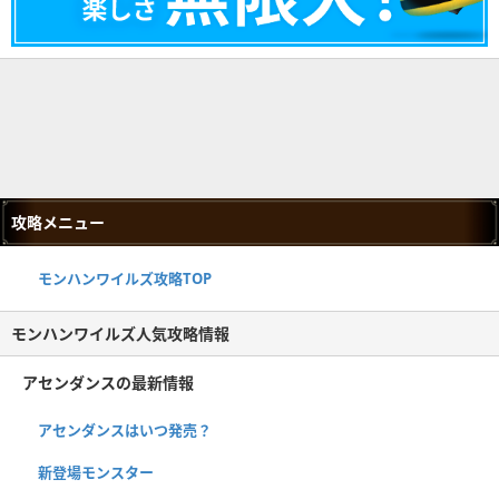
攻略メニュー
モンハンワイルズ攻略TOP
モンハンワイルズ人気攻略情報
アセンダンスの最新情報
アセンダンスはいつ発売？
新登場モンスター