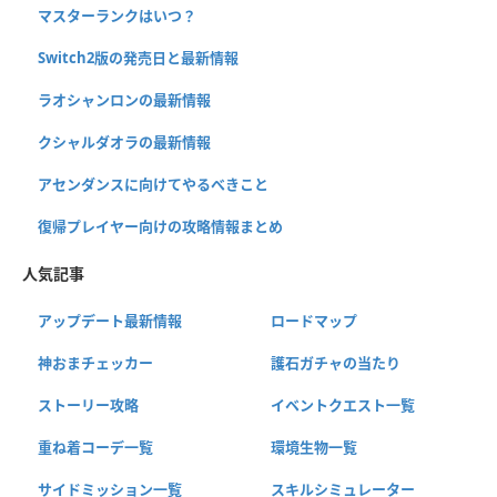
マスターランクはいつ？
Switch2版の発売日と最新情報
ラオシャンロンの最新情報
クシャルダオラの最新情報
アセンダンスに向けてやるべきこと
復帰プレイヤー向けの攻略情報まとめ
人気記事
アップデート最新情報
ロードマップ
神おまチェッカー
護石ガチャの当たり
ストーリー攻略
イベントクエスト一覧
重ね着コーデ一覧
環境生物一覧
サイドミッション一覧
スキルシミュレーター