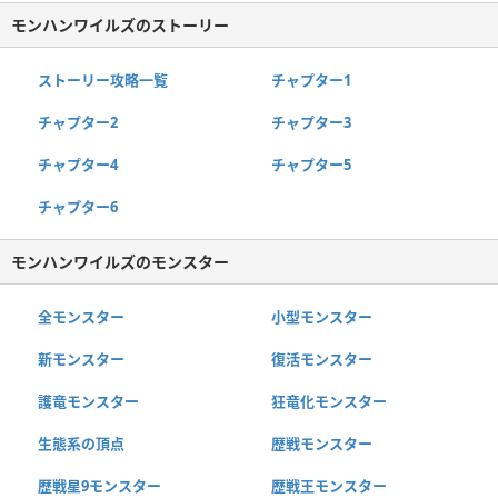
モンハンワイルズのストーリー
ストーリー攻略一覧
チャプター1
チャプター2
チャプター3
チャプター4
チャプター5
チャプター6
モンハンワイルズのモンスター
全モンスター
小型モンスター
新モンスター
復活モンスター
護竜モンスター
狂竜化モンスター
生態系の頂点
歴戦モンスター
歴戦星9モンスター
歴戦王モンスター