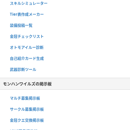
スキルシミュレーター
Tier表作成メーカー
装備投稿一覧
金冠チェックリスト
オトモアイルー診断
自己紹介カード生成
武器診断ツール
モンハンワイルズの掲示板
マルチ募集掲示板
サークル募集掲示板
金冠クエ交換掲示板