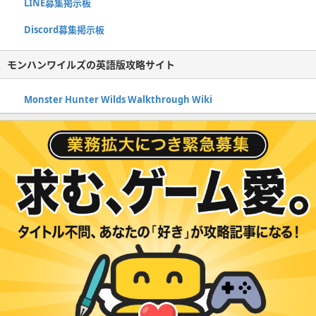
LINE募集掲示板
Discord募集掲示板
モンハンワイルズの英語版攻略サイト
Monster Hunter Wilds Walkthrough Wiki