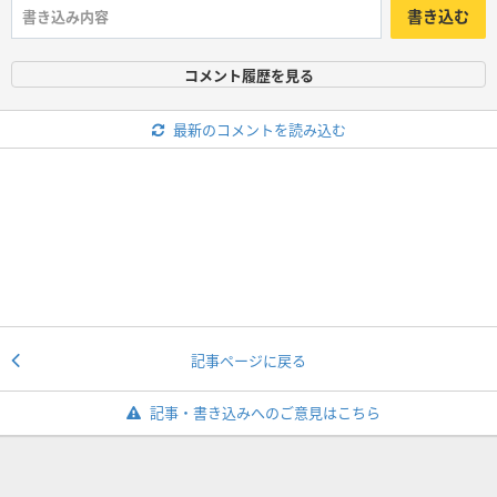
書き込む
コメント履歴を見る
最新のコメントを読み込む
記事ページに戻る
記事・書き込みへのご意見はこちら