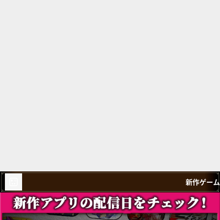
新作ゲーム