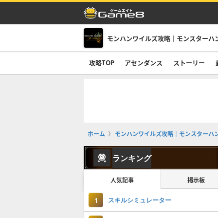
モンハンワイルズ攻略｜モンスターハ
攻略TOP
アセンダンス
ストーリー
ホーム
モンハンワイルズ攻略｜モンスターハ
ランキング
人気記事
掲示板
スキルシミュレーター
1