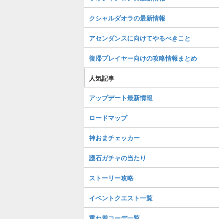
クシャルダオラの最新情報
アセンダンスに向けてやるべきこと
復帰プレイヤー向けの攻略情報まとめ
人気記事
アップデート最新情報
ロードマップ
神おまチェッカー
護石ガチャの当たり
ストーリー攻略
イベントクエスト一覧
重ね着コーデ一覧