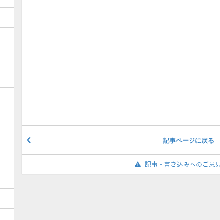
記事ページに戻る
記事・書き込みへのご意