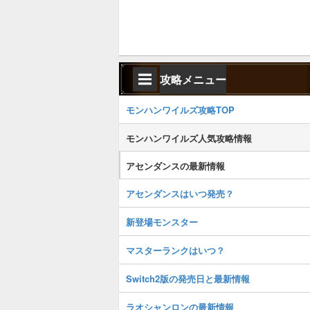
攻略メニュー
モンハンワイルズ攻略TOP
モンハンワイルズ人気攻略情報
アセンダンスの最新情報
アセンダンスはいつ発売？
新登場モンスター
マスターランクはいつ？
Switch2版の発売日と最新情報
ラオシャンロンの最新情報