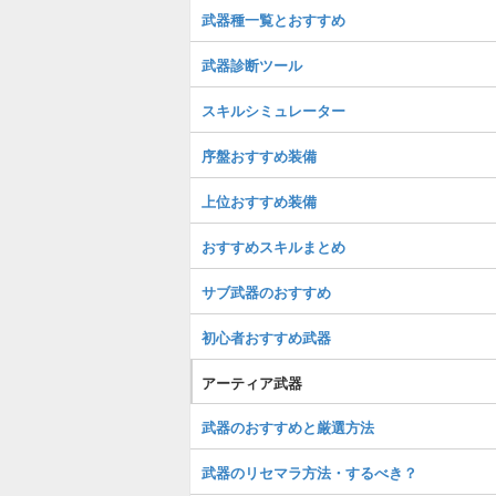
武器種一覧とおすすめ
武器診断ツール
スキルシミュレーター
序盤おすすめ装備
上位おすすめ装備
おすすめスキルまとめ
サブ武器のおすすめ
初心者おすすめ武器
アーティア武器
武器のおすすめと厳選方法
武器のリセマラ方法・するべき？