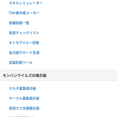
スキルシミュレーター
Tier表作成メーカー
装備投稿一覧
金冠チェックリスト
オトモアイルー診断
自己紹介カード生成
武器診断ツール
モンハンワイルズの掲示板
マルチ募集掲示板
サークル募集掲示板
金冠クエ交換掲示板