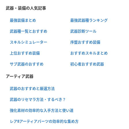
武器・装備の人気記事
最強装備まとめ
最強武器種ランキング
武器種一覧とおすすめ
武器診断ツール
スキルシミュレーター
序盤おすすめ装備
上位おすすめ装備
おすすめスキルまとめ
サブ武器のおすすめ
初心者おすすめ武器
アーティア武器
武器のおすすめと厳選方法
武器のリセマラ方法・するべき？
強化素材の効率的な入手方法と使い道
レア8アーティアパーツの効率的な集め方