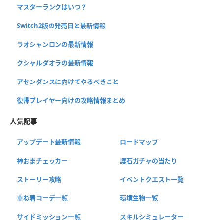
マスターランクはいつ？
Switch2版の発売日と最新情報
ラオシャンロンの最新情報
クシャルダオラの最新情報
アセンダンスに向けてやるべきこと
復帰プレイヤー向けの攻略情報まとめ
人気記事
アップデート最新情報
ロードマップ
神おまチェッカー
護石ガチャの当たり
ストーリー攻略
イベントクエスト一覧
重ね着コーデ一覧
環境生物一覧
サイドミッション一覧
スキルシミュレーター