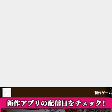
新作ゲーム