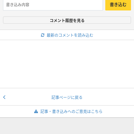
書き込む
コメント履歴を見る
最新のコメントを読み込む
記事ページに戻る
記事・書き込みへのご意見はこちら