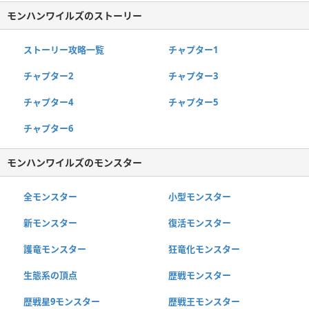
モンハンワイルズのストーリー
ストーリー攻略一覧
チャプター1
チャプター2
チャプター3
チャプター4
チャプター5
チャプター6
モンハンワイルズのモンスター
全モンスター
小型モンスター
新モンスター
復活モンスター
護竜モンスター
狂竜化モンスター
生態系の頂点
歴戦モンスター
歴戦星9モンスター
歴戦王モンスター