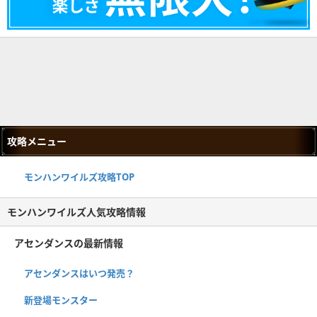
攻略メニュー
モンハンワイルズ攻略TOP
モンハンワイルズ人気攻略情報
アセンダンスの最新情報
アセンダンスはいつ発売？
新登場モンスター