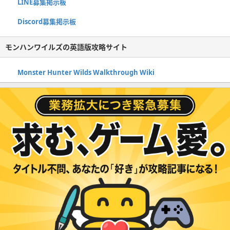
LINE募集掲示板
Discord募集掲示板
モンハンワイルズの英語版攻略サイト
Monster Hunter Wilds Walkthrough Wiki