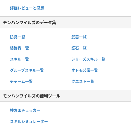
評価レビューと感想
モンハンワイルズのデータ集
防具一覧
武器一覧
装飾品一覧
護石一覧
スキル一覧
シリーズスキル一覧
グループスキル一覧
オトモ装備一覧
チャーム一覧
クエスト一覧
モンハンワイルズの便利ツール
神おまチェッカー
スキルシミュレーター