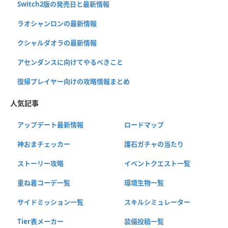
Switch2版の発売日と最新情報
ラオシャンロンの最新情報
クシャルダオラの最新情報
アセンダンスに向けてやるべきこと
復帰プレイヤー向けの攻略情報まとめ
人気記事
アップデート最新情報
ロードマップ
神おまチェッカー
護石ガチャの当たり
ストーリー攻略
イベントクエスト一覧
重ね着コーデ一覧
環境生物一覧
サイドミッション一覧
スキルシミュレーター
Tier表メーカー
装備投稿一覧