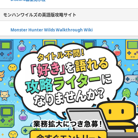
モンハンワイルズの英語版攻略サイト
Monster Hunter Wilds Walkthrough Wiki