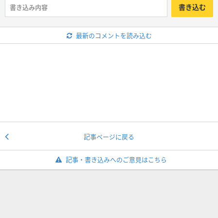
書き込む
最新のコメントを読み込む
記事ページに戻る
記事・書き込みへのご意見はこちら