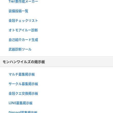
Tier表作成メーカー
装備投稿一覧
金冠チェックリスト
オトモアイルー診断
自己紹介カード生成
武器診断ツール
モンハンワイルズの掲示板
マルチ募集掲示板
サークル募集掲示板
金冠クエ交換掲示板
LINE募集掲示板
Discord募集掲示板