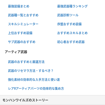
最強装備まとめ
最強武器種ランキング
武器種一覧とおすすめ
武器診断ツール
スキルシミュレーター
序盤おすすめ装備
上位おすすめ装備
おすすめスキルまとめ
サブ武器のおすすめ
初心者おすすめ武器
アーティア武器
武器のおすすめと厳選方法
武器のリセマラ方法・するべき？
強化素材の効率的な入手方法と使い道
レア8アーティアパーツの効率的な集め方
モンハンワイルズのストーリー