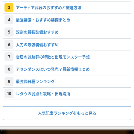
3
アーティア武器のおすすめと厳選方法
4
最強装備・おすすめ装備まとめ
5
双剣の最強装備おすすめ
6
太刀の最強装備おすすめ
7
雲居の遺跡群の特徴と出現モンスター予想
8
アセンダンスはいつ発売？最新情報まとめ
9
最強武器種ランキング
10
レダウの弱点と攻略・出現場所
人気記事ランキングをもっと見る