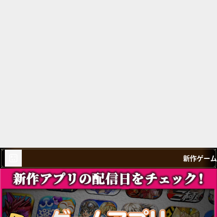
新作ゲーム