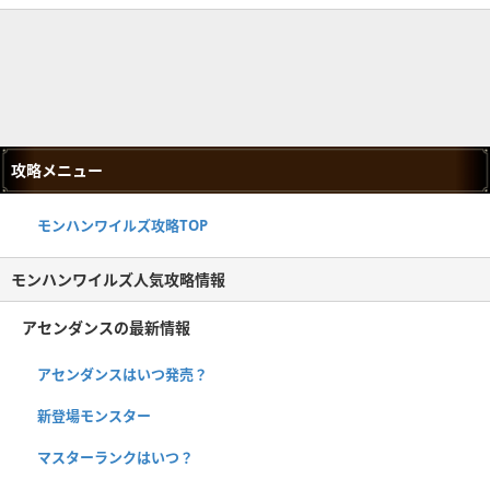
攻略メニュー
モンハンワイルズ攻略TOP
モンハンワイルズ人気攻略情報
アセンダンスの最新情報
アセンダンスはいつ発売？
新登場モンスター
マスターランクはいつ？