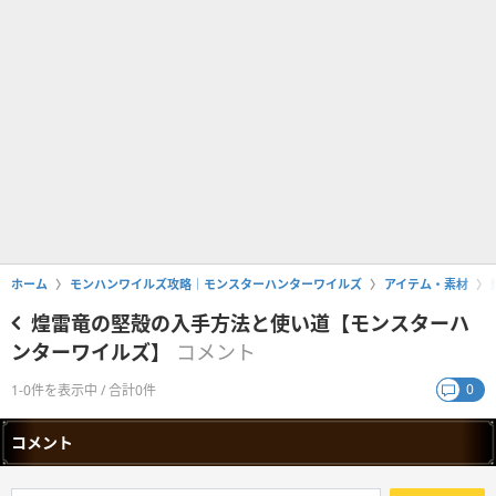
ホーム
モンハンワイルズ攻略｜モンスターハンターワイルズ
アイテム・素材
煌雷竜の堅殻の入手方法と使い道【モンスターハ
ンターワイルズ】
コメント
0
1-0件を表示中 / 合計0件
コメント