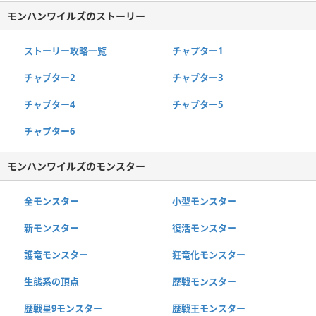
モンハンワイルズのストーリー
ストーリー攻略一覧
チャプター1
チャプター2
チャプター3
チャプター4
チャプター5
チャプター6
モンハンワイルズのモンスター
全モンスター
小型モンスター
新モンスター
復活モンスター
護竜モンスター
狂竜化モンスター
生態系の頂点
歴戦モンスター
歴戦星9モンスター
歴戦王モンスター