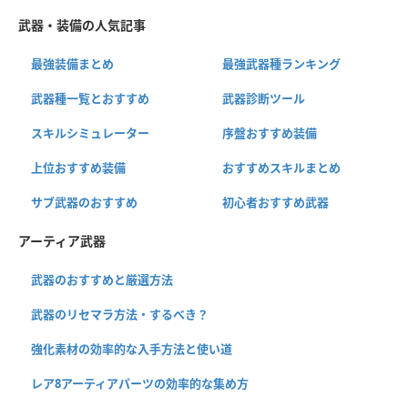
武器・装備の人気記事
最強装備まとめ
最強武器種ランキング
武器種一覧とおすすめ
武器診断ツール
スキルシミュレーター
序盤おすすめ装備
上位おすすめ装備
おすすめスキルまとめ
サブ武器のおすすめ
初心者おすすめ武器
アーティア武器
武器のおすすめと厳選方法
武器のリセマラ方法・するべき？
強化素材の効率的な入手方法と使い道
レア8アーティアパーツの効率的な集め方