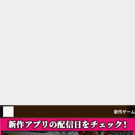
新作ゲーム