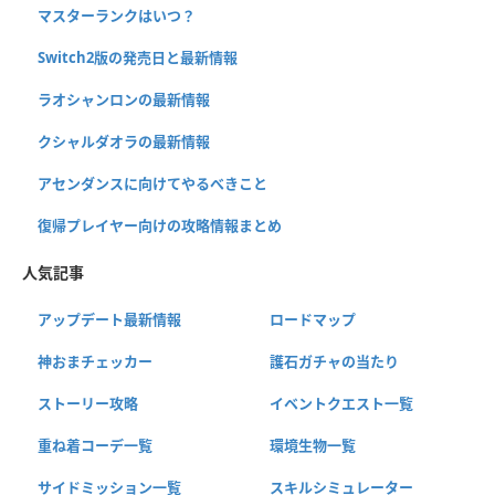
マスターランクはいつ？
Switch2版の発売日と最新情報
ラオシャンロンの最新情報
クシャルダオラの最新情報
アセンダンスに向けてやるべきこと
復帰プレイヤー向けの攻略情報まとめ
人気記事
アップデート最新情報
ロードマップ
神おまチェッカー
護石ガチャの当たり
ストーリー攻略
イベントクエスト一覧
重ね着コーデ一覧
環境生物一覧
サイドミッション一覧
スキルシミュレーター