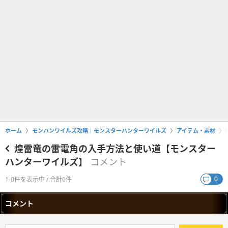
ホーム
モンハンワイルズ攻略｜モンスターハンターワイルズ
アイテム・素材
煌雷竜の雷電角の入手方法と使い道【モンスター
ハンターワイルズ】
コメント
0
1-0件を表示中 / 合計0件
コメント