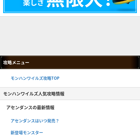
攻略メニュー
モンハンワイルズ攻略TOP
モンハンワイルズ人気攻略情報
アセンダンスの最新情報
アセンダンスはいつ発売？
新登場モンスター