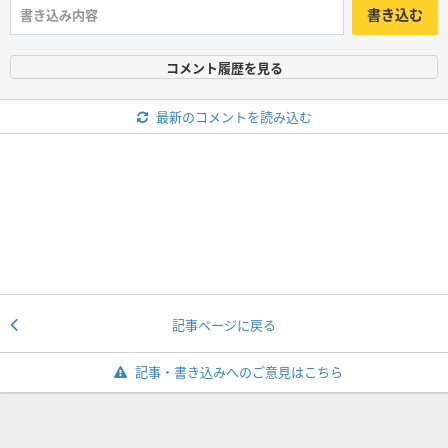
書き込む
コメント履歴を見る
最新のコメントを読み込む
記事ページに戻る
記事・書き込みへのご意見はこちら