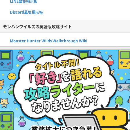
LINE募集掲示板
Discord募集掲示板
モンハンワイルズの英語版攻略サイト
Monster Hunter Wilds Walkthrough Wiki