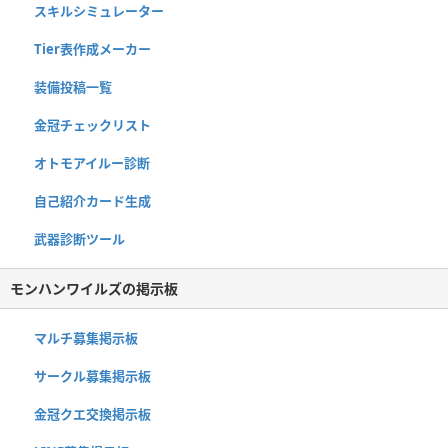
スキルシミュレーター
Tier表作成メーカー
装備投稿一覧
金冠チェックリスト
オトモアイルー診断
自己紹介カード生成
武器診断ツール
モンハンワイルズの掲示板
マルチ募集掲示板
サークル募集掲示板
金冠クエ交換掲示板