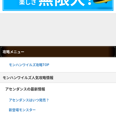
攻略メニュー
モンハンワイルズ攻略TOP
モンハンワイルズ人気攻略情報
アセンダンスの最新情報
アセンダンスはいつ発売？
新登場モンスター