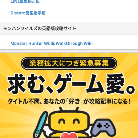
LINE募集掲示板
Discord募集掲示板
モンハンワイルズの英語版攻略サイト
Monster Hunter Wilds Walkthrough Wiki