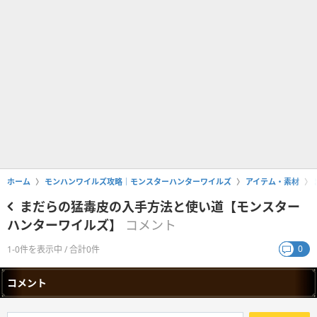
ホーム
モンハンワイルズ攻略｜モンスターハンターワイルズ
アイテム・素材
まだらの猛毒皮の入手方法と使い道【モンスター
ハンターワイルズ】
コメント
0
1-0件を表示中 / 合計0件
コメント