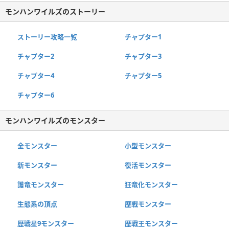
モンハンワイルズのストーリー
ストーリー攻略一覧
チャプター1
チャプター2
チャプター3
チャプター4
チャプター5
チャプター6
モンハンワイルズのモンスター
全モンスター
小型モンスター
新モンスター
復活モンスター
護竜モンスター
狂竜化モンスター
生態系の頂点
歴戦モンスター
歴戦星9モンスター
歴戦王モンスター