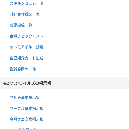
スキルシミュレーター
Tier表作成メーカー
装備投稿一覧
金冠チェックリスト
オトモアイルー診断
自己紹介カード生成
武器診断ツール
モンハンワイルズの掲示板
マルチ募集掲示板
サークル募集掲示板
金冠クエ交換掲示板