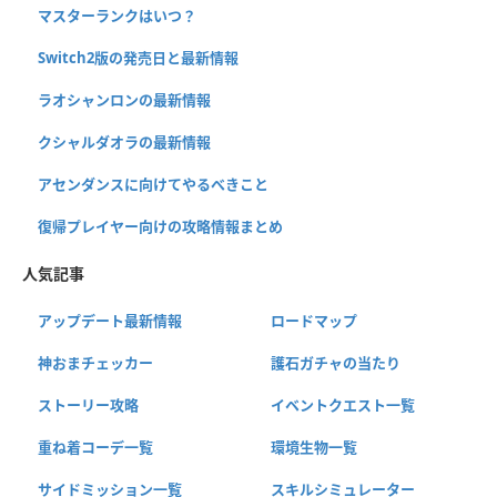
マスターランクはいつ？
Switch2版の発売日と最新情報
ラオシャンロンの最新情報
クシャルダオラの最新情報
アセンダンスに向けてやるべきこと
復帰プレイヤー向けの攻略情報まとめ
人気記事
アップデート最新情報
ロードマップ
神おまチェッカー
護石ガチャの当たり
ストーリー攻略
イベントクエスト一覧
重ね着コーデ一覧
環境生物一覧
サイドミッション一覧
スキルシミュレーター