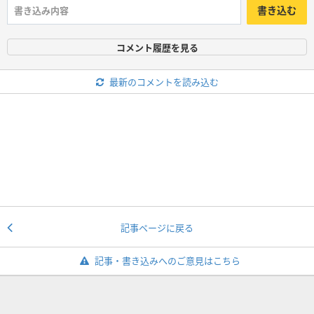
書き込む
コメント履歴を見る
最新のコメントを読み込む
記事ページに戻る
記事・書き込みへのご意見はこちら