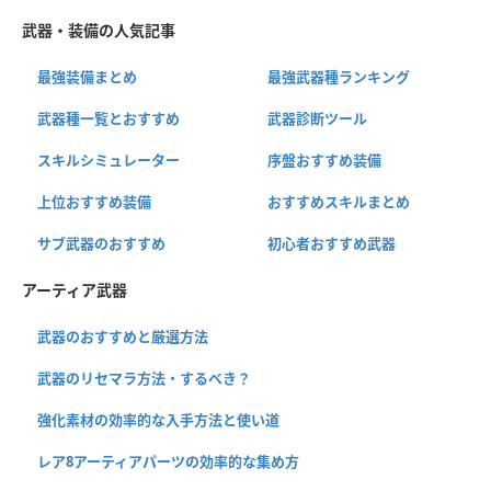
武器・装備の人気記事
最強装備まとめ
最強武器種ランキング
武器種一覧とおすすめ
武器診断ツール
スキルシミュレーター
序盤おすすめ装備
上位おすすめ装備
おすすめスキルまとめ
サブ武器のおすすめ
初心者おすすめ武器
アーティア武器
武器のおすすめと厳選方法
武器のリセマラ方法・するべき？
強化素材の効率的な入手方法と使い道
レア8アーティアパーツの効率的な集め方