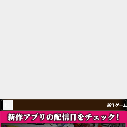
新作ゲーム