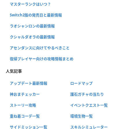
マスターランクはいつ？
Switch2版の発売日と最新情報
ラオシャンロンの最新情報
クシャルダオラの最新情報
アセンダンスに向けてやるべきこと
復帰プレイヤー向けの攻略情報まとめ
人気記事
アップデート最新情報
ロードマップ
神おまチェッカー
護石ガチャの当たり
ストーリー攻略
イベントクエスト一覧
重ね着コーデ一覧
環境生物一覧
サイドミッション一覧
スキルシミュレーター