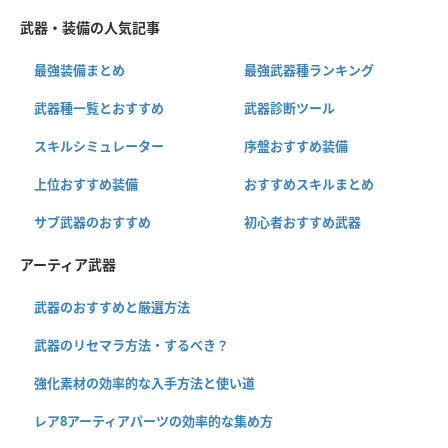
武器・装備の人気記事
最強装備まとめ
最強武器種ランキング
武器種一覧とおすすめ
武器診断ツール
スキルシミュレーター
序盤おすすめ装備
上位おすすめ装備
おすすめスキルまとめ
サブ武器のおすすめ
初心者おすすめ武器
アーティア武器
武器のおすすめと厳選方法
武器のリセマラ方法・するべき？
強化素材の効率的な入手方法と使い道
レア8アーティアパーツの効率的な集め方