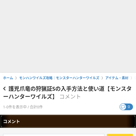
ホーム
モンハンワイルズ攻略｜モンスターハンターワイルズ
アイテム・素材
護兇爪竜の狩猟証Sの入手方法と使い道【モンスタ
ーハンターワイルズ】
コメント
0
1-0件を表示中 / 合計0件
コメント