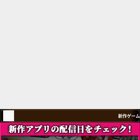
新作ゲーム