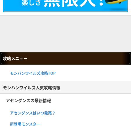
攻略メニュー
モンハンワイルズ攻略TOP
モンハンワイルズ人気攻略情報
アセンダンスの最新情報
アセンダンスはいつ発売？
新登場モンスター