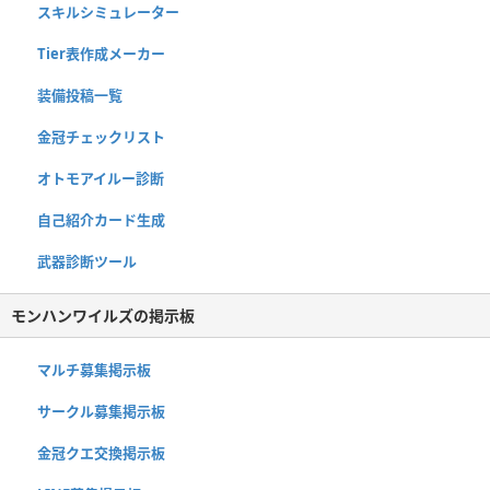
スキルシミュレーター
Tier表作成メーカー
装備投稿一覧
金冠チェックリスト
オトモアイルー診断
自己紹介カード生成
武器診断ツール
モンハンワイルズの掲示板
マルチ募集掲示板
サークル募集掲示板
金冠クエ交換掲示板