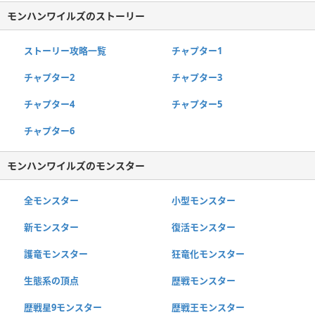
モンハンワイルズのストーリー
ストーリー攻略一覧
チャプター1
チャプター2
チャプター3
チャプター4
チャプター5
チャプター6
モンハンワイルズのモンスター
全モンスター
小型モンスター
新モンスター
復活モンスター
護竜モンスター
狂竜化モンスター
生態系の頂点
歴戦モンスター
歴戦星9モンスター
歴戦王モンスター