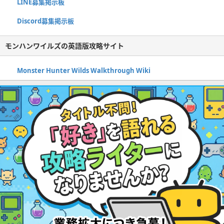
LINE募集掲示板
Discord募集掲示板
モンハンワイルズの英語版攻略サイト
Monster Hunter Wilds Walkthrough Wiki