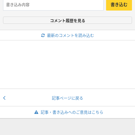
書き込む
コメント履歴を見る
最新のコメントを読み込む
記事ページに戻る
記事・書き込みへのご意見はこちら