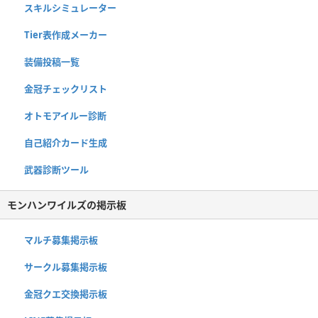
スキルシミュレーター
Tier表作成メーカー
装備投稿一覧
金冠チェックリスト
オトモアイルー診断
自己紹介カード生成
武器診断ツール
モンハンワイルズの掲示板
マルチ募集掲示板
サークル募集掲示板
金冠クエ交換掲示板