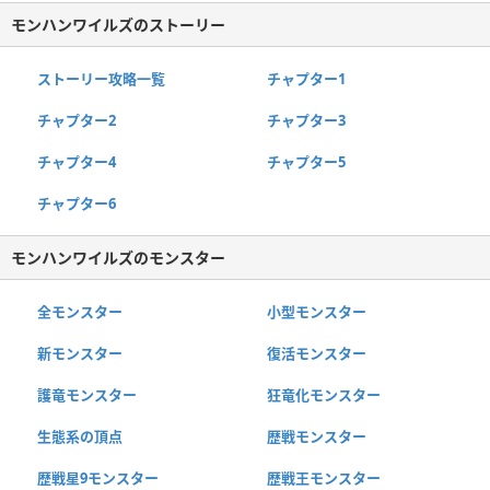
モンハンワイルズのストーリー
ストーリー攻略一覧
チャプター1
チャプター2
チャプター3
チャプター4
チャプター5
チャプター6
モンハンワイルズのモンスター
全モンスター
小型モンスター
新モンスター
復活モンスター
護竜モンスター
狂竜化モンスター
生態系の頂点
歴戦モンスター
歴戦星9モンスター
歴戦王モンスター