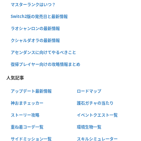
マスターランクはいつ？
Switch2版の発売日と最新情報
ラオシャンロンの最新情報
クシャルダオラの最新情報
アセンダンスに向けてやるべきこと
復帰プレイヤー向けの攻略情報まとめ
人気記事
アップデート最新情報
ロードマップ
神おまチェッカー
護石ガチャの当たり
ストーリー攻略
イベントクエスト一覧
重ね着コーデ一覧
環境生物一覧
サイドミッション一覧
スキルシミュレーター