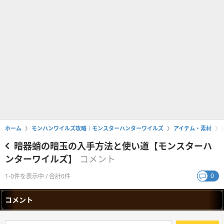
ホーム
モンハンワイルズ攻略｜モンスターハンターワイルズ
アイテム・素材
暗器蛸の暗玉の入手方法と使い道【モンスターハ
ンターワイルズ】
コメント
0
1-0件を表示中 / 合計0件
コメント