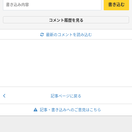
書き込む
コメント履歴を見る
最新のコメントを読み込む
記事ページに戻る
記事・書き込みへのご意見はこちら