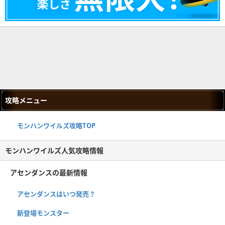
攻略メニュー
モンハンワイルズ攻略TOP
モンハンワイルズ人気攻略情報
アセンダンスの最新情報
アセンダンスはいつ発売？
新登場モンスター