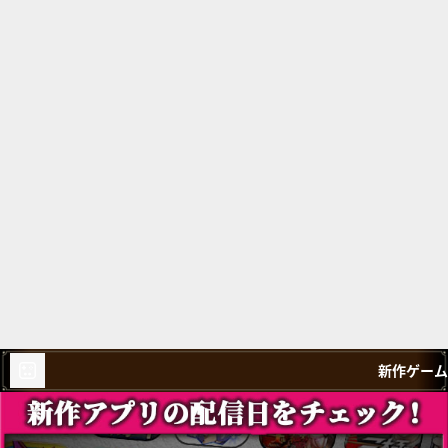
新作ゲーム