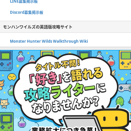
LINE募集掲示板
Discord募集掲示板
モンハンワイルズの英語版攻略サイト
Monster Hunter Wilds Walkthrough Wiki