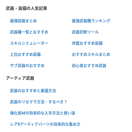
武器・装備の人気記事
最強装備まとめ
最強武器種ランキング
武器種一覧とおすすめ
武器診断ツール
スキルシミュレーター
序盤おすすめ装備
上位おすすめ装備
おすすめスキルまとめ
サブ武器のおすすめ
初心者おすすめ武器
アーティア武器
武器のおすすめと厳選方法
武器のリセマラ方法・するべき？
強化素材の効率的な入手方法と使い道
レア8アーティアパーツの効率的な集め方