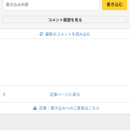
書き込む
コメント履歴を見る
最新のコメントを読み込む
記事ページに戻る
記事・書き込みへのご意見はこちら