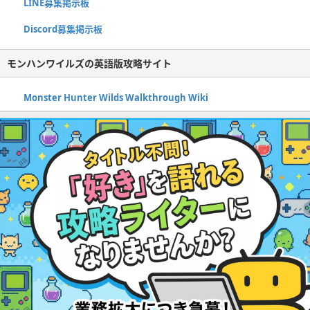
LINE募集掲示板
Discord募集掲示板
モンハンワイルズの英語版攻略サイト
Monster Hunter Wilds Walkthrough Wiki