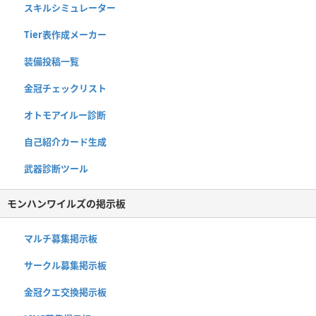
スキルシミュレーター
Tier表作成メーカー
装備投稿一覧
金冠チェックリスト
オトモアイルー診断
自己紹介カード生成
武器診断ツール
モンハンワイルズの掲示板
マルチ募集掲示板
サークル募集掲示板
金冠クエ交換掲示板