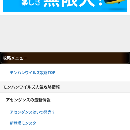
攻略メニュー
モンハンワイルズ攻略TOP
モンハンワイルズ人気攻略情報
アセンダンスの最新情報
アセンダンスはいつ発売？
新登場モンスター