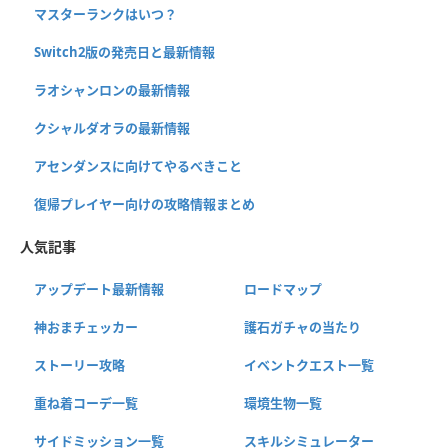
マスターランクはいつ？
Switch2版の発売日と最新情報
ラオシャンロンの最新情報
クシャルダオラの最新情報
アセンダンスに向けてやるべきこと
復帰プレイヤー向けの攻略情報まとめ
人気記事
アップデート最新情報
ロードマップ
神おまチェッカー
護石ガチャの当たり
ストーリー攻略
イベントクエスト一覧
重ね着コーデ一覧
環境生物一覧
サイドミッション一覧
スキルシミュレーター