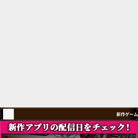
新作ゲーム