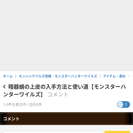
ホーム
モンハンワイルズ攻略｜モンスターハンターワイルズ
アイテム・素材
暗器蛸の上皮の入手方法と使い道【モンスターハ
ンターワイルズ】
コメント
0
1-0件を表示中 / 合計0件
コメント