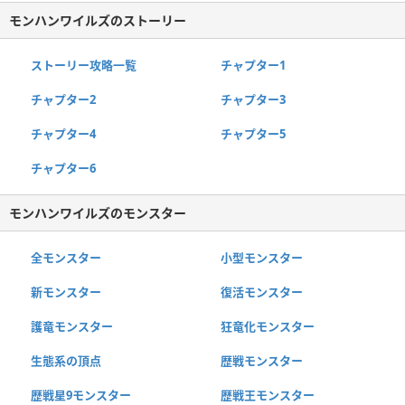
モンハンワイルズのストーリー
ストーリー攻略一覧
チャプター1
チャプター2
チャプター3
チャプター4
チャプター5
チャプター6
モンハンワイルズのモンスター
全モンスター
小型モンスター
新モンスター
復活モンスター
護竜モンスター
狂竜化モンスター
生態系の頂点
歴戦モンスター
歴戦星9モンスター
歴戦王モンスター