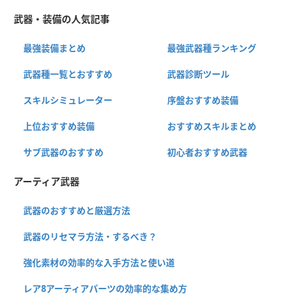
武器・装備の人気記事
最強装備まとめ
最強武器種ランキング
武器種一覧とおすすめ
武器診断ツール
スキルシミュレーター
序盤おすすめ装備
上位おすすめ装備
おすすめスキルまとめ
サブ武器のおすすめ
初心者おすすめ武器
アーティア武器
武器のおすすめと厳選方法
武器のリセマラ方法・するべき？
強化素材の効率的な入手方法と使い道
レア8アーティアパーツの効率的な集め方