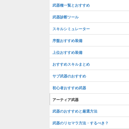
武器種一覧とおすすめ
武器診断ツール
スキルシミュレーター
序盤おすすめ装備
上位おすすめ装備
おすすめスキルまとめ
サブ武器のおすすめ
初心者おすすめ武器
アーティア武器
武器のおすすめと厳選方法
武器のリセマラ方法・するべき？