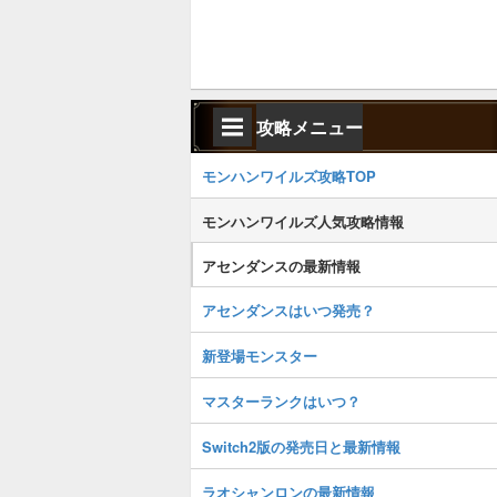
攻略メニュー
モンハンワイルズ攻略TOP
モンハンワイルズ人気攻略情報
アセンダンスの最新情報
アセンダンスはいつ発売？
新登場モンスター
マスターランクはいつ？
Switch2版の発売日と最新情報
ラオシャンロンの最新情報