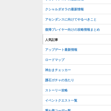
クシャルダオラの最新情報
アセンダンスに向けてやるべきこと
復帰プレイヤー向けの攻略情報まとめ
人気記事
アップデート最新情報
ロードマップ
神おまチェッカー
護石ガチャの当たり
ストーリー攻略
イベントクエスト一覧
重ね着コーデ一覧