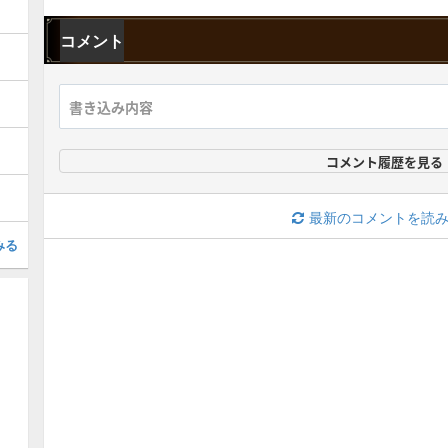
コメント
コメント履歴を見る
最新のコメントを読
みる