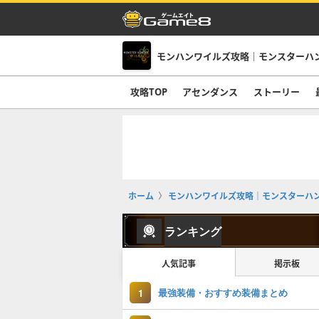
モンハンワイルズ攻略｜モンスターハ
攻略TOP
アセンダンス
ストーリー
ホーム
モンハンワイルズ攻略｜モンスターハ
ランキング
人気記事
掲示板
最強装備・おすすめ装備まとめ
1