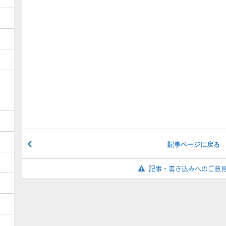
記事ページに戻る
記事・書き込みへのご意