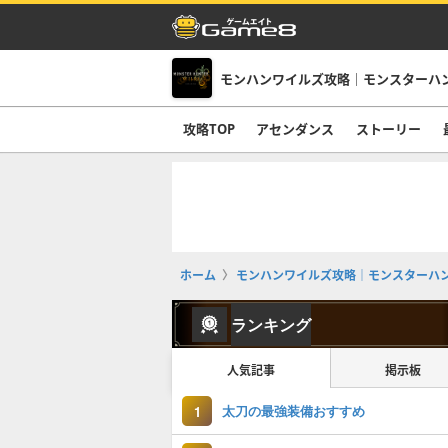
モンハンワイルズ攻略｜モンスターハ
攻略TOP
アセンダンス
ストーリー
ホーム
モンハンワイルズ攻略｜モンスターハ
ランキング
人気記事
掲示板
太刀の最強装備おすすめ
1