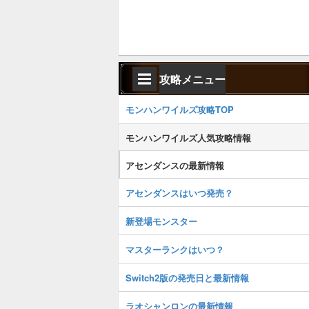
攻略メニュー
モンハンワイルズ攻略TOP
モンハンワイルズ人気攻略情報
アセンダンスの最新情報
アセンダンスはいつ発売？
新登場モンスター
マスターランクはいつ？
Switch2版の発売日と最新情報
ラオシャンロンの最新情報