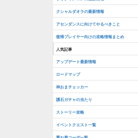
クシャルダオラの最新情報
アセンダンスに向けてやるべきこと
復帰プレイヤー向けの攻略情報まとめ
人気記事
アップデート最新情報
ロードマップ
神おまチェッカー
護石ガチャの当たり
ストーリー攻略
イベントクエスト一覧
重ね着コーデ一覧