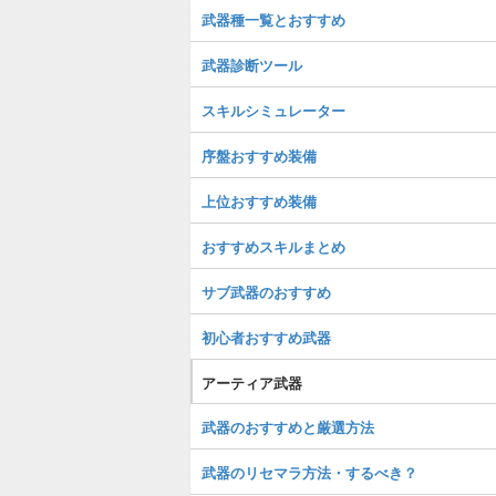
武器種一覧とおすすめ
武器診断ツール
スキルシミュレーター
序盤おすすめ装備
上位おすすめ装備
おすすめスキルまとめ
サブ武器のおすすめ
初心者おすすめ武器
アーティア武器
武器のおすすめと厳選方法
武器のリセマラ方法・するべき？