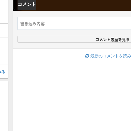
コメント
コメント履歴を見る
最新のコメントを読
みる