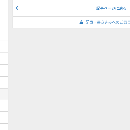
記事ページに戻る
記事・書き込みへのご意