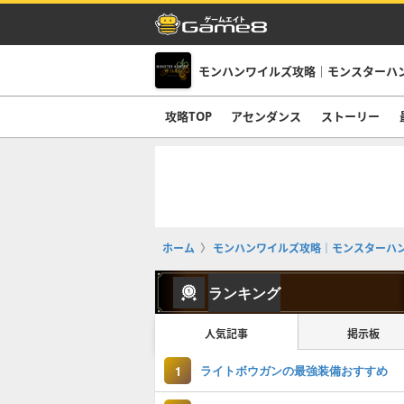
モンハンワイルズ攻略｜モンスターハ
攻略TOP
アセンダンス
ストーリー
ホーム
モンハンワイルズ攻略｜モンスターハ
ランキング
人気記事
掲示板
ライトボウガンの最強装備おすすめ
1