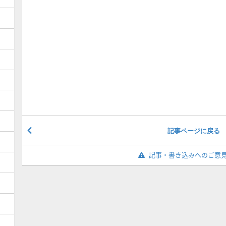
記事ページに戻る
記事・書き込みへのご意