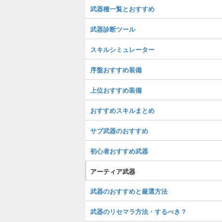
武器種一覧とおすすめ
武器診断ツール
スキルシミュレーター
序盤おすすめ装備
上位おすすめ装備
おすすめスキルまとめ
サブ武器のおすすめ
初心者おすすめ武器
アーティア武器
武器のおすすめと厳選方法
武器のリセマラ方法・するべき？