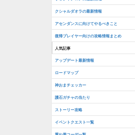
クシャルダオラの最新情報
アセンダンスに向けてやるべきこと
復帰プレイヤー向けの攻略情報まとめ
人気記事
アップデート最新情報
ロードマップ
神おまチェッカー
護石ガチャの当たり
ストーリー攻略
イベントクエスト一覧
重ね着コーデ一覧