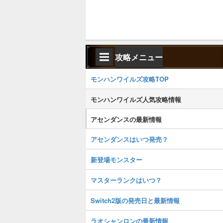
攻略メニュー
モンハンワイルズ攻略TOP
モンハンワイルズ人気攻略情報
アセンダンスの最新情報
アセンダンスはいつ発売？
新登場モンスター
マスターランクはいつ？
Switch2版の発売日と最新情報
ラオシャンロンの最新情報