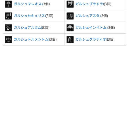
ガルシュマレオスⅠ
(3個)
ガルシュブラドラⅠ
(3個)
ガルシュセキュリスⅠ
(3個)
ガルシュアスタⅠ
(3個)
ガルシュアルクムⅠ
(3個)
ガルシュインペトムⅠ
(3個)
ガルシュトルメントムⅠ
(3個)
ガルシュグラディオⅠ
(3個)