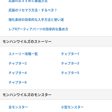
武器のおすすめと厳選方法
武器のリセマラ方法・するべき？
強化素材の効率的な入手方法と使い道
レア8アーティアパーツの効率的な集め方
モンハンワイルズのストーリー
ストーリー攻略一覧
チャプター1
チャプター2
チャプター3
チャプター4
チャプター5
チャプター6
モンハンワイルズのモンスター
全モンスター
小型モンスター