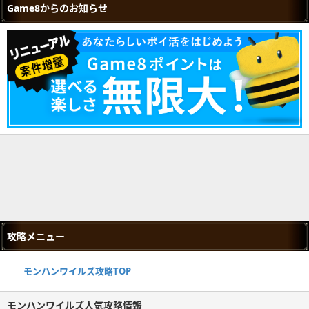
Game8からのお知らせ
攻略メニュー
モンハンワイルズ攻略TOP
モンハンワイルズ人気攻略情報