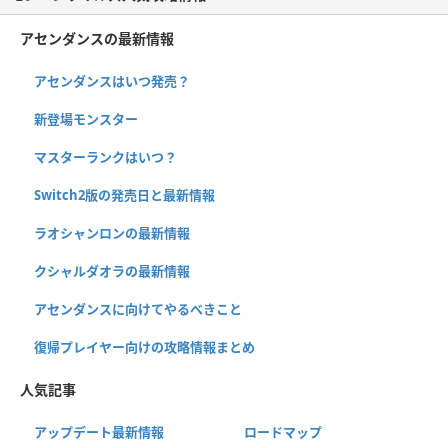
アセンダンスの最新情報
アセンダンスはいつ発売？
新登場モンスター
マスターランクはいつ？
Switch2版の発売日と最新情報
ラオシャンロンの最新情報
クシャルダオラの最新情報
アセンダンスに向けてやるべきこと
復帰プレイヤー向けの攻略情報まとめ
人気記事
アップデート最新情報
ロードマップ