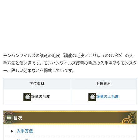
モンハンワイルズの護竜の毛皮（護龍の毛皮／ごりゅうのけがわ）の入
手方法と使い道です。モンハンワイルズ護竜の毛皮の入手場所やモンスタ
ー、詳しい効果などを掲載しています。
下位素材
上位素材
護竜の毛皮
護竜の上毛皮
目次
入手方法