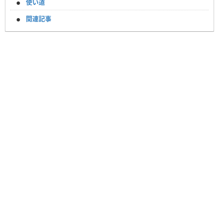
使い道
関連記事