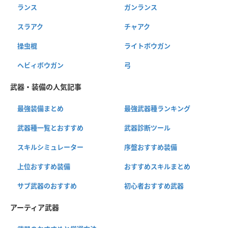
ランス
ガンランス
スラアク
チャアク
操虫棍
ライトボウガン
ヘビィボウガン
弓
武器・装備の人気記事
最強装備まとめ
最強武器種ランキング
武器種一覧とおすすめ
武器診断ツール
スキルシミュレーター
序盤おすすめ装備
上位おすすめ装備
おすすめスキルまとめ
サブ武器のおすすめ
初心者おすすめ武器
アーティア武器