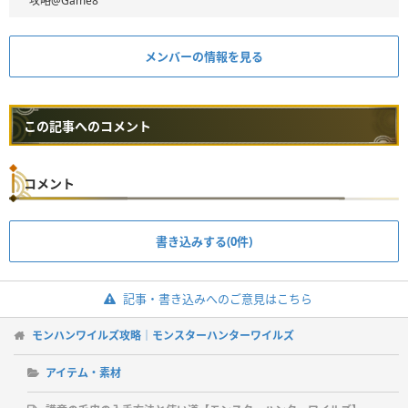
攻略@Game8
メンバーの情報を見る
この記事へのコメント
コメント
書き込みする(0件)
記事・書き込みへのご意見はこちら
モンハンワイルズ攻略｜モンスターハンターワイルズ
アイテム・素材