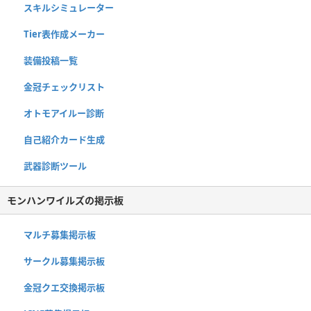
スキルシミュレーター
Tier表作成メーカー
装備投稿一覧
金冠チェックリスト
オトモアイルー診断
自己紹介カード生成
武器診断ツール
モンハンワイルズの掲示板
マルチ募集掲示板
サークル募集掲示板
金冠クエ交換掲示板