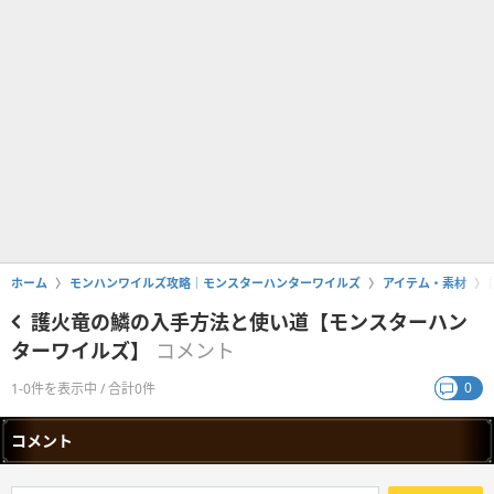
ホーム
モンハンワイルズ攻略｜モンスターハンターワイルズ
アイテム・素材
護火竜の鱗の入手方法と使い道【モンスターハン
ターワイルズ】
コメント
0
1-0件を表示中 / 合計0件
コメント