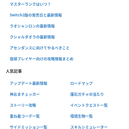
マスターランクはいつ？
Switch2版の発売日と最新情報
ラオシャンロンの最新情報
クシャルダオラの最新情報
アセンダンスに向けてやるべきこと
復帰プレイヤー向けの攻略情報まとめ
人気記事
アップデート最新情報
ロードマップ
神おまチェッカー
護石ガチャの当たり
ストーリー攻略
イベントクエスト一覧
重ね着コーデ一覧
環境生物一覧
サイドミッション一覧
スキルシミュレーター