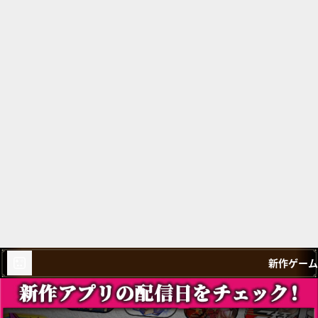
新作ゲーム