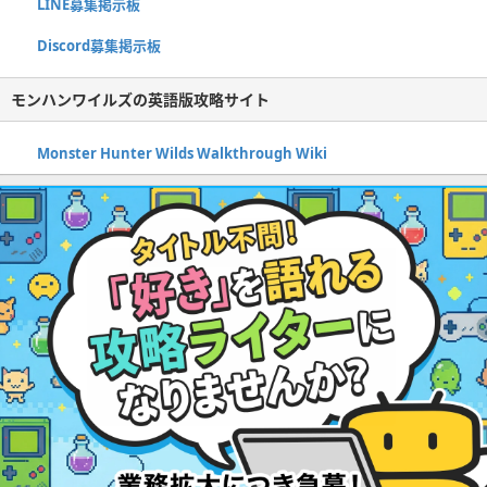
LINE募集掲示板
Discord募集掲示板
モンハンワイルズの英語版攻略サイト
Monster Hunter Wilds Walkthrough Wiki