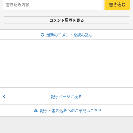
書き込む
コメント履歴を見る
最新のコメントを読み込む
記事ページに戻る
記事・書き込みへのご意見はこちら