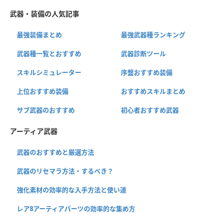
武器・装備の人気記事
最強装備まとめ
最強武器種ランキング
武器種一覧とおすすめ
武器診断ツール
スキルシミュレーター
序盤おすすめ装備
上位おすすめ装備
おすすめスキルまとめ
サブ武器のおすすめ
初心者おすすめ武器
アーティア武器
武器のおすすめと厳選方法
武器のリセマラ方法・するべき？
強化素材の効率的な入手方法と使い道
レア8アーティアパーツの効率的な集め方