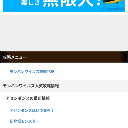
攻略メニュー
モンハンワイルズ攻略TOP
モンハンワイルズ人気攻略情報
アセンダンスの最新情報
アセンダンスはいつ発売？
新登場モンスター