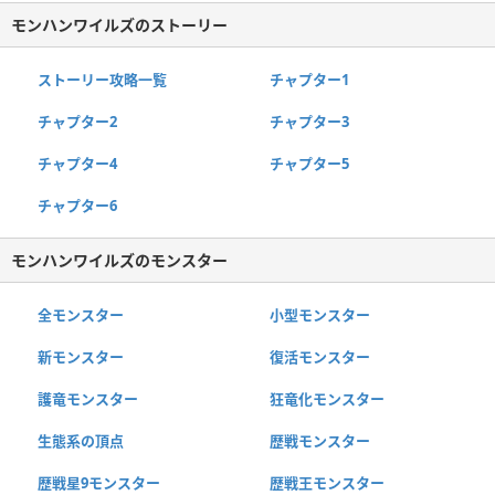
モンハンワイルズのストーリー
ストーリー攻略一覧
チャプター1
チャプター2
チャプター3
チャプター4
チャプター5
チャプター6
モンハンワイルズのモンスター
全モンスター
小型モンスター
新モンスター
復活モンスター
護竜モンスター
狂竜化モンスター
生態系の頂点
歴戦モンスター
歴戦星9モンスター
歴戦王モンスター