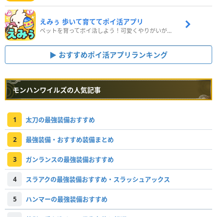
えみぅ 歩いて育ててポイ活アプリ
ペットを育ってポイ活しよう！可愛くやりがいがある新感覚アプリ
おすすめポイ活アプリランキング
モンハンワイルズの人気記事
1
太刀の最強装備おすすめ
2
最強装備・おすすめ装備まとめ
3
ガンランスの最強装備おすすめ
4
スラアクの最強装備おすすめ・スラッシュアックス
5
ハンマーの最強装備おすすめ