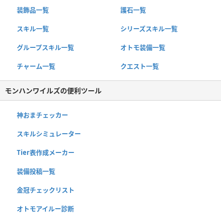
装飾品一覧
護石一覧
スキル一覧
シリーズスキル一覧
グループスキル一覧
オトモ装備一覧
チャーム一覧
クエスト一覧
モンハンワイルズの便利ツール
神おまチェッカー
スキルシミュレーター
Tier表作成メーカー
装備投稿一覧
金冠チェックリスト
オトモアイルー診断