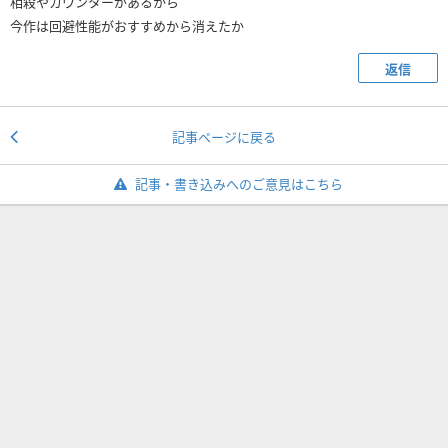
相殺やカウンターがあるから
今作は回避性能がおすすめから消えたか
返信
記事ページに戻る
記事・書き込みへのご意見はこちら