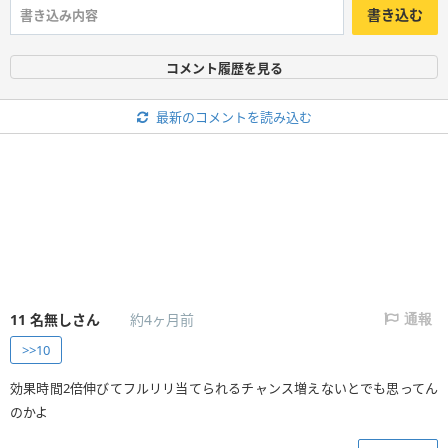
書き込む
コメント履歴を見る
最新のコメントを読み込む
11
名無しさん
約4ヶ月前
通報
>>10
効果時間2倍伸びてフルリリ当てられるチャンス増えないとでも思ってん
のかよ