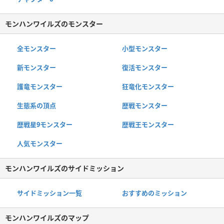
モンハンワイルズのモンスター
全モンスター
小型モンスター
新モンスター
復活モンスター
護竜モンスター
狂竜化モンスター
生態系の頂点
歴戦モンスター
歴戦星9モンスター
歴戦王モンスター
人気モンスター
モンハンワイルズのサイドミッション
サイドミッション一覧
おすすめのミッション
モンハンワイルズのマップ