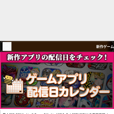
新作ゲーム