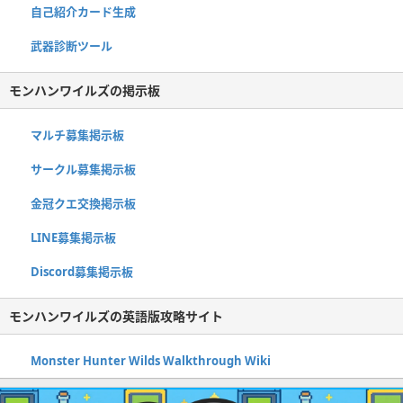
自己紹介カード生成
武器診断ツール
モンハンワイルズの掲示板
マルチ募集掲示板
サークル募集掲示板
金冠クエ交換掲示板
LINE募集掲示板
Discord募集掲示板
モンハンワイルズの英語版攻略サイト
Monster Hunter Wilds Walkthrough Wiki