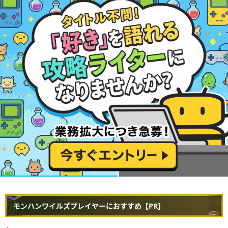
モンハンワイルズプレイヤーにおすすめ【PR】