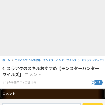
ホーム
モンハンワイルズ攻略｜モンスターハンターワイルズ
スラッシュアックス
スラアクのスキルおすすめ【モンスターハンター
ワイルズ】
コメント
11
1-11件を表示中 / 合計11件
コメント