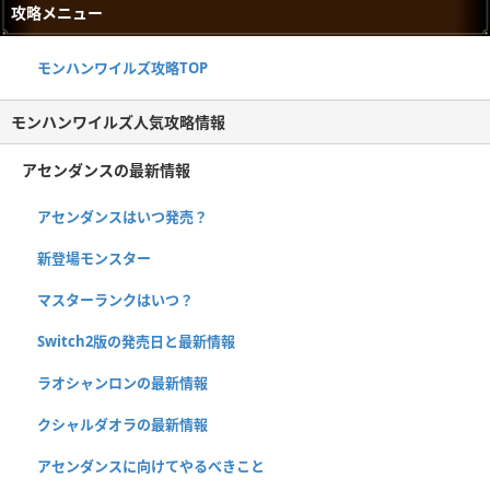
攻略メニュー
モンハンワイルズ攻略TOP
モンハンワイルズ人気攻略情報
アセンダンスの最新情報
アセンダンスはいつ発売？
新登場モンスター
マスターランクはいつ？
Switch2版の発売日と最新情報
ラオシャンロンの最新情報
クシャルダオラの最新情報
アセンダンスに向けてやるべきこと