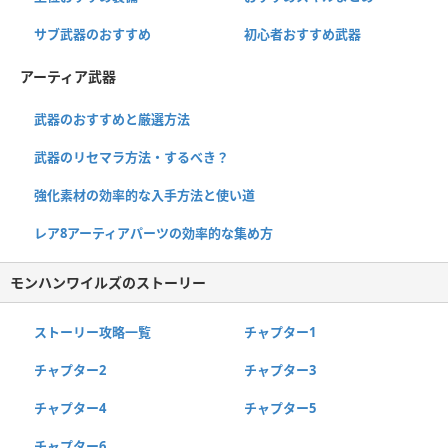
サブ武器のおすすめ
初心者おすすめ武器
アーティア武器
武器のおすすめと厳選方法
武器のリセマラ方法・するべき？
強化素材の効率的な入手方法と使い道
レア8アーティアパーツの効率的な集め方
モンハンワイルズのストーリー
ストーリー攻略一覧
チャプター1
チャプター2
チャプター3
チャプター4
チャプター5
チャプター6