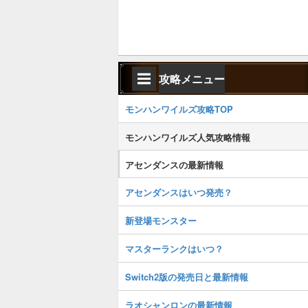
攻略メニュー
モンハンワイルズ攻略TOP
モンハンワイルズ人気攻略情報
アセンダンスの最新情報
アセンダンスはいつ発売？
新登場モンスター
マスターランクはいつ？
Switch2版の発売日と最新情報
ラオシャンロンの最新情報