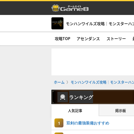
モンハンワイルズ攻略｜モンスターハ
攻略TOP
アセンダンス
ストーリー
ホーム
モンハンワイルズ攻略｜モンスターハ
ランキング
人気記事
掲示板
双剣の最強装備おすすめ
1