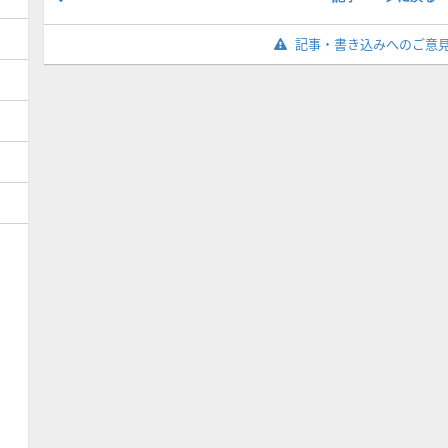
記事・書き込みへのご意