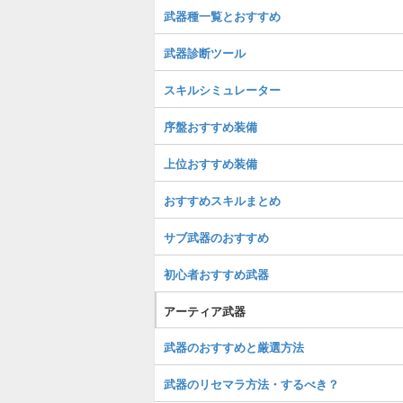
武器種一覧とおすすめ
武器診断ツール
スキルシミュレーター
序盤おすすめ装備
上位おすすめ装備
おすすめスキルまとめ
サブ武器のおすすめ
初心者おすすめ武器
アーティア武器
武器のおすすめと厳選方法
武器のリセマラ方法・するべき？