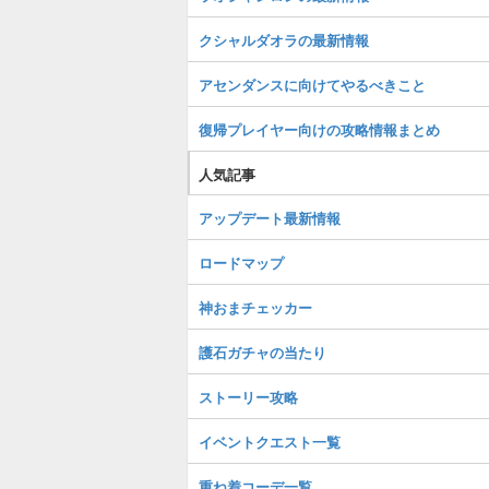
クシャルダオラの最新情報
アセンダンスに向けてやるべきこと
復帰プレイヤー向けの攻略情報まとめ
人気記事
アップデート最新情報
ロードマップ
神おまチェッカー
護石ガチャの当たり
ストーリー攻略
イベントクエスト一覧
重ね着コーデ一覧