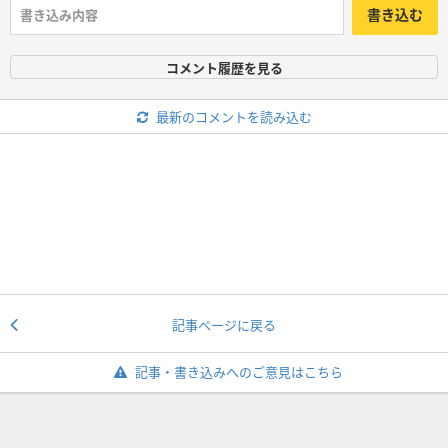
書き込む
コメント履歴を見る
最新のコメントを読み込む
記事ページに戻る
記事・書き込みへのご意見はこちら