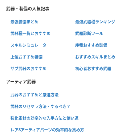
武器・装備の人気記事
最強装備まとめ
最強武器種ランキング
武器種一覧とおすすめ
武器診断ツール
スキルシミュレーター
序盤おすすめ装備
上位おすすめ装備
おすすめスキルまとめ
サブ武器のおすすめ
初心者おすすめ武器
アーティア武器
武器のおすすめと厳選方法
武器のリセマラ方法・するべき？
強化素材の効率的な入手方法と使い道
レア8アーティアパーツの効率的な集め方