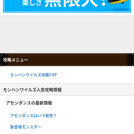
攻略メニュー
モンハンワイルズ攻略TOP
モンハンワイルズ人気攻略情報
アセンダンスの最新情報
アセンダンスはいつ発売？
新登場モンスター