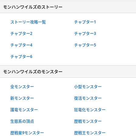
モンハンワイルズのストーリー
ストーリー攻略一覧
チャプター1
チャプター2
チャプター3
チャプター4
チャプター5
チャプター6
モンハンワイルズのモンスター
全モンスター
小型モンスター
新モンスター
復活モンスター
護竜モンスター
狂竜化モンスター
生態系の頂点
歴戦モンスター
歴戦星9モンスター
歴戦王モンスター