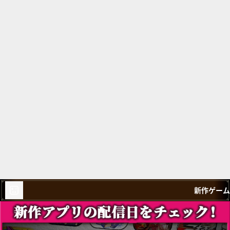
新作ゲーム