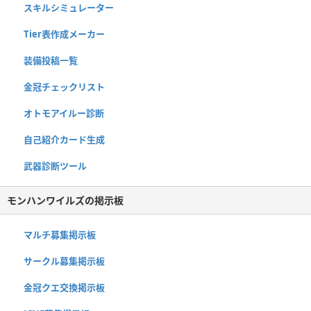
スキルシミュレーター
Tier表作成メーカー
装備投稿一覧
金冠チェックリスト
オトモアイルー診断
自己紹介カード生成
武器診断ツール
モンハンワイルズの掲示板
マルチ募集掲示板
サークル募集掲示板
金冠クエ交換掲示板