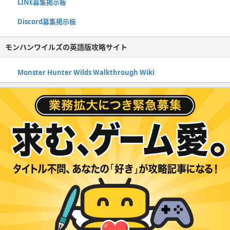
LINE募集掲示板
Discord募集掲示板
モンハンワイルズの英語版攻略サイト
Monster Hunter Wilds Walkthrough Wiki