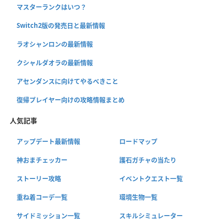
マスターランクはいつ？
Switch2版の発売日と最新情報
ラオシャンロンの最新情報
クシャルダオラの最新情報
アセンダンスに向けてやるべきこと
復帰プレイヤー向けの攻略情報まとめ
人気記事
アップデート最新情報
ロードマップ
神おまチェッカー
護石ガチャの当たり
ストーリー攻略
イベントクエスト一覧
重ね着コーデ一覧
環境生物一覧
サイドミッション一覧
スキルシミュレーター