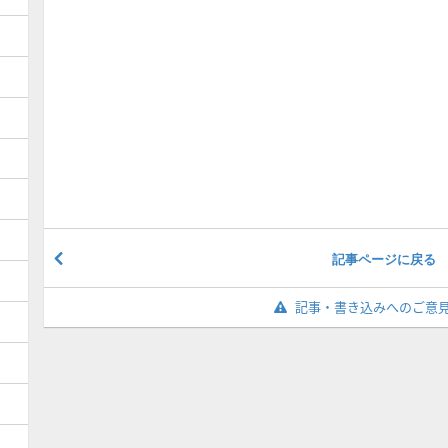
記事ページに戻る
記事・書き込みへのご意