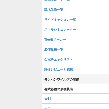
環境生物一覧
サイドミッション一覧
スキルシミュレーター
Tier表メーカー
装備投稿一覧
金冠チェックリスト
評価レビューと感想
モンハンワイルズの装備
各武器種の最強装備
大剣
太刀