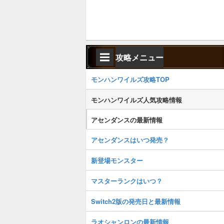
攻略メニュー
モンハンワイルズ攻略TOP
モンハンワイルズ人気攻略情報
アセンダンスの最新情報
アセンダンスはいつ発売？
新登場モンスター
マスターランクはいつ？
Switch2版の発売日と最新情報
ラオシャンロンの最新情報