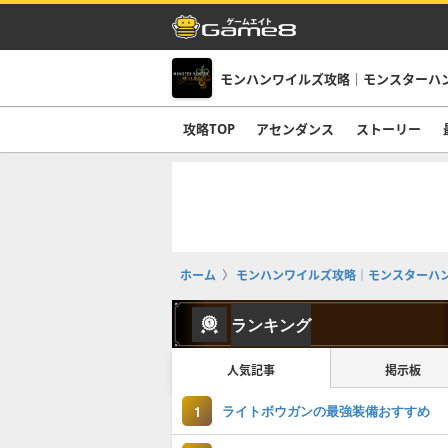
モンハンワイルズ攻略｜モンスターハ
攻略TOP
アセンダンス
ストーリー
ホーム
モンハンワイルズ攻略｜モンスターハ
ランキング
人気記事
掲示板
ライトボウガンの最強装備おすすめ
1