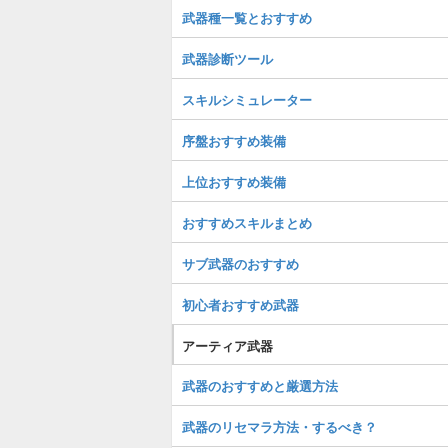
武器種一覧とおすすめ
武器診断ツール
スキルシミュレーター
序盤おすすめ装備
上位おすすめ装備
おすすめスキルまとめ
サブ武器のおすすめ
初心者おすすめ武器
アーティア武器
武器のおすすめと厳選方法
武器のリセマラ方法・するべき？