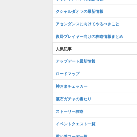
クシャルダオラの最新情報
アセンダンスに向けてやるべきこと
復帰プレイヤー向けの攻略情報まとめ
人気記事
アップデート最新情報
ロードマップ
神おまチェッカー
護石ガチャの当たり
ストーリー攻略
イベントクエスト一覧
重ね着コーデ一覧