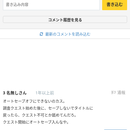
書き込む
コメント履歴を見る
最新のコメントを読み込む
3
名無しさん
1年以上前
通報
オートセーブオフにできないのカス。
調査クエスト始めた後に、セーブしないでタイトルに
戻ったら、クエスト不可とか舐めてんだろ。
クエスト開始にオートセーブ入んなや。