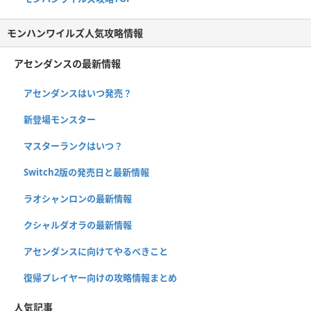
モンハンワイルズ人気攻略情報
アセンダンスの最新情報
アセンダンスはいつ発売？
新登場モンスター
マスターランクはいつ？
Switch2版の発売日と最新情報
ラオシャンロンの最新情報
クシャルダオラの最新情報
アセンダンスに向けてやるべきこと
復帰プレイヤー向けの攻略情報まとめ
人気記事