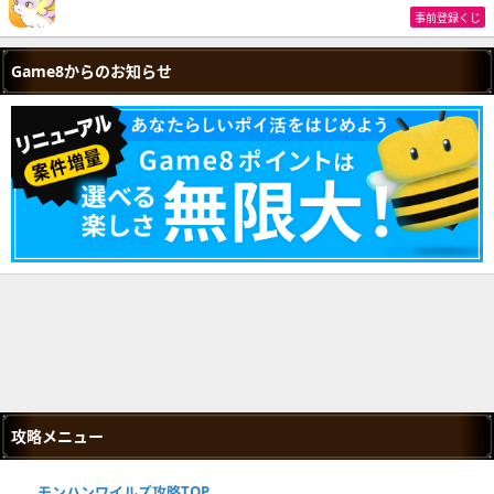
事前登録くじ
Game8からのお知らせ
攻略メニュー
モンハンワイルズ攻略TOP