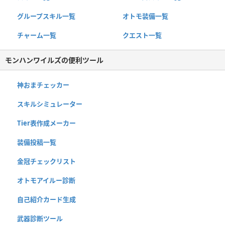
グループスキル一覧
オトモ装備一覧
チャーム一覧
クエスト一覧
モンハンワイルズの便利ツール
神おまチェッカー
スキルシミュレーター
Tier表作成メーカー
装備投稿一覧
金冠チェックリスト
オトモアイルー診断
自己紹介カード生成
武器診断ツール