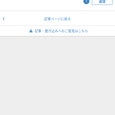
返信
1
記事ページに戻る
記事・書き込みへのご意見はこちら