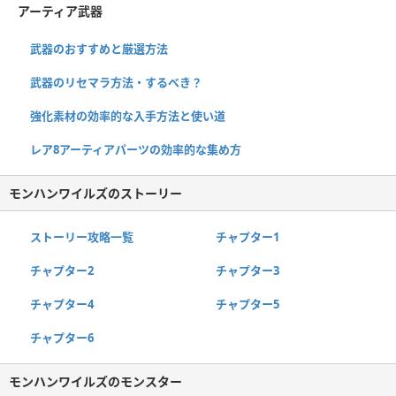
アーティア武器
武器のおすすめと厳選方法
武器のリセマラ方法・するべき？
強化素材の効率的な入手方法と使い道
レア8アーティアパーツの効率的な集め方
モンハンワイルズのストーリー
ストーリー攻略一覧
チャプター1
チャプター2
チャプター3
チャプター4
チャプター5
チャプター6
モンハンワイルズのモンスター