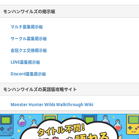
モンハンワイルズの掲示板
マルチ募集掲示板
サークル募集掲示板
金冠クエ交換掲示板
LINE募集掲示板
Discord募集掲示板
モンハンワイルズの英語版攻略サイト
Monster Hunter Wilds Walkthrough Wiki