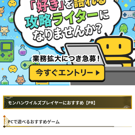
モンハンワイルズプレイヤーにおすすめ【PR】
PCで遊べるおすすめゲーム