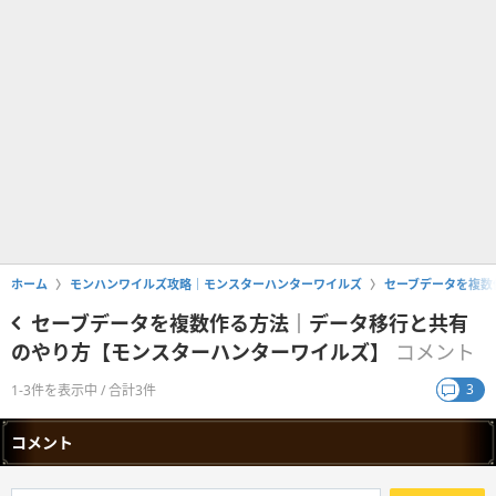
ホーム
モンハンワイルズ攻略｜モンスターハンターワイルズ
セーブデータを複数
セーブデータを複数作る方法｜データ移行と共有
のやり方【モンスターハンターワイルズ】
コメント
3
1-3件を表示中 / 合計3件
コメント