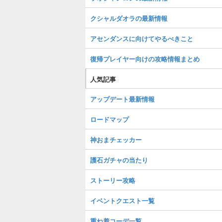
クシャルダオラの最新情報
アセンダンスに向けてやるべきこと
復帰プレイヤー向けの攻略情報まとめ
人気記事
アップデート最新情報
ロードマップ
神おまチェッカー
護石ガチャの当たり
ストーリー攻略
イベントクエスト一覧
重ね着コーデ一覧