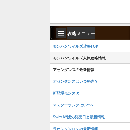
攻略メニュー
モンハンワイルズ攻略TOP
モンハンワイルズ人気攻略情報
アセンダンスの最新情報
アセンダンスはいつ発売？
新登場モンスター
マスターランクはいつ？
Switch2版の発売日と最新情報
ラオシャンロンの最新情報