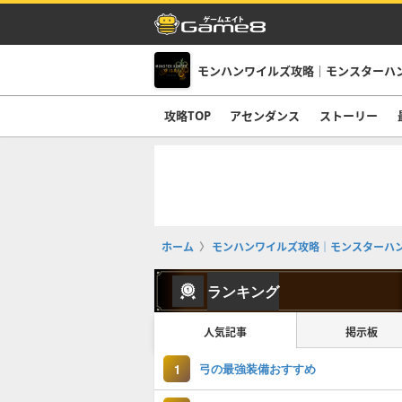
モンハンワイルズ攻略｜モンスターハ
攻略TOP
アセンダンス
ストーリー
ホーム
モンハンワイルズ攻略｜モンスターハ
ランキング
人気記事
掲示板
弓の最強装備おすすめ
1