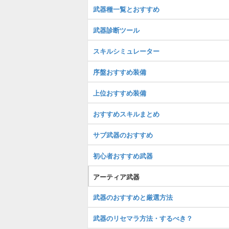
武器種一覧とおすすめ
武器診断ツール
スキルシミュレーター
序盤おすすめ装備
上位おすすめ装備
おすすめスキルまとめ
サブ武器のおすすめ
初心者おすすめ武器
アーティア武器
武器のおすすめと厳選方法
武器のリセマラ方法・するべき？