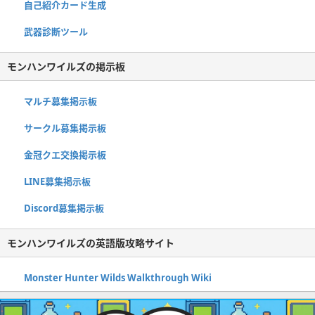
自己紹介カード生成
武器診断ツール
モンハンワイルズの掲示板
マルチ募集掲示板
サークル募集掲示板
金冠クエ交換掲示板
LINE募集掲示板
Discord募集掲示板
モンハンワイルズの英語版攻略サイト
Monster Hunter Wilds Walkthrough Wiki