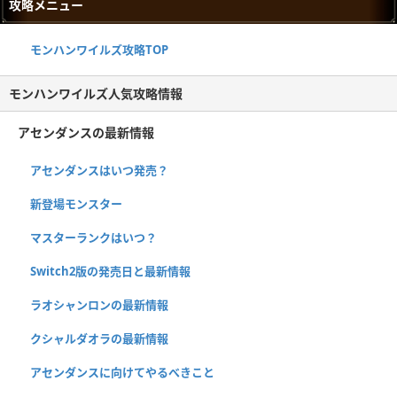
攻略メニュー
モンハンワイルズ攻略TOP
モンハンワイルズ人気攻略情報
アセンダンスの最新情報
アセンダンスはいつ発売？
新登場モンスター
マスターランクはいつ？
Switch2版の発売日と最新情報
ラオシャンロンの最新情報
クシャルダオラの最新情報
アセンダンスに向けてやるべきこと