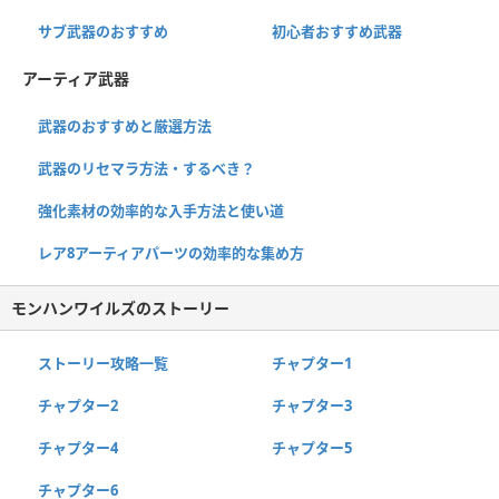
サブ武器のおすすめ
初心者おすすめ武器
アーティア武器
武器のおすすめと厳選方法
武器のリセマラ方法・するべき？
強化素材の効率的な入手方法と使い道
レア8アーティアパーツの効率的な集め方
モンハンワイルズのストーリー
ストーリー攻略一覧
チャプター1
チャプター2
チャプター3
チャプター4
チャプター5
チャプター6