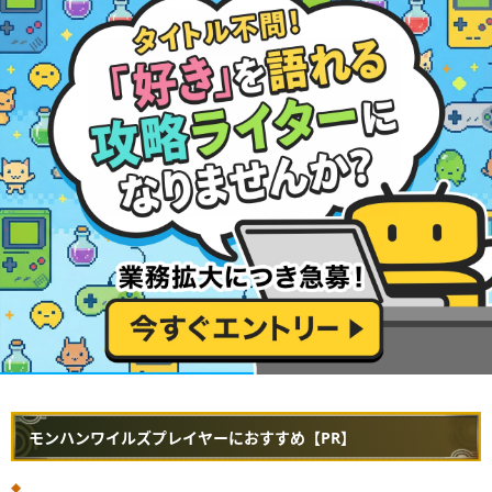
モンハンワイルズプレイヤーにおすすめ【PR】