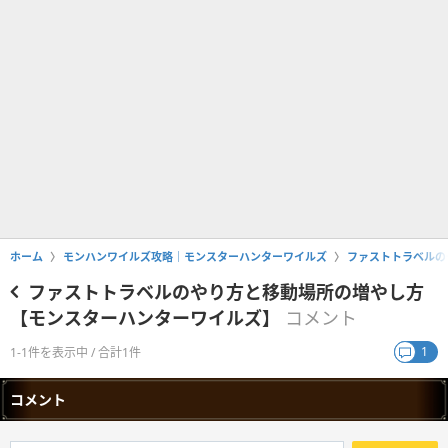
ホーム
モンハンワイルズ攻略｜モンスターハンターワイルズ
ファストトラベルの
ファストトラベルのやり方と移動場所の増やし方
【モンスターハンターワイルズ】
コメント
1
1-1件を表示中 / 合計1件
コメント