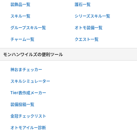
装飾品一覧
護石一覧
スキル一覧
シリーズスキル一覧
グループスキル一覧
オトモ装備一覧
チャーム一覧
クエスト一覧
モンハンワイルズの便利ツール
神おまチェッカー
スキルシミュレーター
Tier表作成メーカー
装備投稿一覧
金冠チェックリスト
オトモアイルー診断