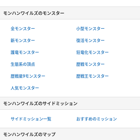
モンハンワイルズのモンスター
全モンスター
小型モンスター
新モンスター
復活モンスター
護竜モンスター
狂竜化モンスター
生態系の頂点
歴戦モンスター
歴戦星9モンスター
歴戦王モンスター
人気モンスター
モンハンワイルズのサイドミッション
サイドミッション一覧
おすすめのミッション
モンハンワイルズのマップ