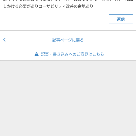
しかける必要がありユーザビリティ改善の余地あり
返信
記事ページに戻る
記事・書き込みへのご意見はこちら