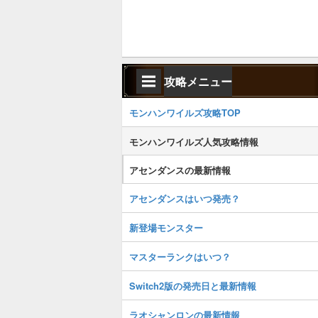
攻略メニュー
モンハンワイルズ攻略TOP
モンハンワイルズ人気攻略情報
アセンダンスの最新情報
アセンダンスはいつ発売？
新登場モンスター
マスターランクはいつ？
Switch2版の発売日と最新情報
ラオシャンロンの最新情報