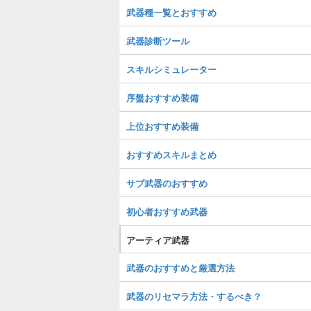
武器種一覧とおすすめ
武器診断ツール
スキルシミュレーター
序盤おすすめ装備
上位おすすめ装備
おすすめスキルまとめ
サブ武器のおすすめ
初心者おすすめ武器
アーティア武器
武器のおすすめと厳選方法
武器のリセマラ方法・するべき？