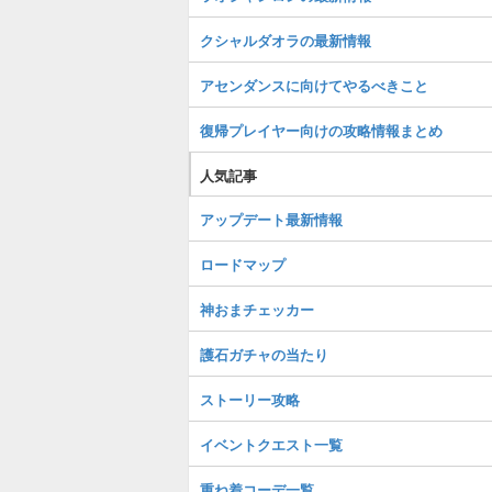
クシャルダオラの最新情報
アセンダンスに向けてやるべきこと
復帰プレイヤー向けの攻略情報まとめ
人気記事
アップデート最新情報
ロードマップ
神おまチェッカー
護石ガチャの当たり
ストーリー攻略
イベントクエスト一覧
重ね着コーデ一覧