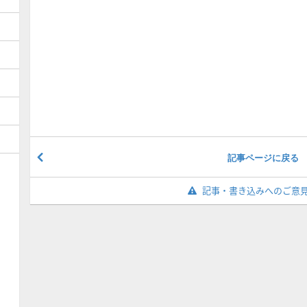
記事ページに戻る
記事・書き込みへのご意