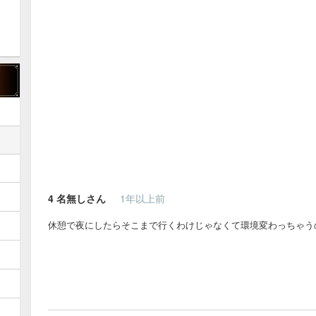
4
名無しさん
1年以上前
休憩で夜にしたらそこまで行くわけじゃなくて環境変わっちゃう