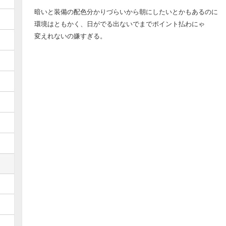
暗いと装備の配色分かりづらいから朝にしたいとかもあるのに
環境はともかく、日がでる出ないでまでポイント払わにゃ
変えれないの嫌すぎる。