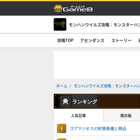
モンハンワイルズ攻略｜モンスターハ
攻略TOP
アセンダンス
ストーリー
ホーム
モンハンワイルズ攻略｜モンスターハ
ランキング
人気記事
掲示板
ゴグマジオスの対策装備と弱点
1