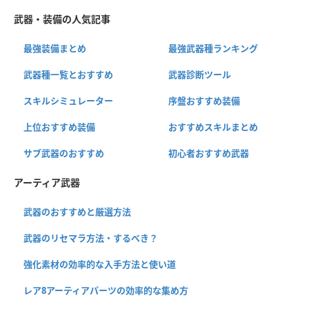
武器・装備の人気記事
最強装備まとめ
最強武器種ランキング
武器種一覧とおすすめ
武器診断ツール
スキルシミュレーター
序盤おすすめ装備
上位おすすめ装備
おすすめスキルまとめ
サブ武器のおすすめ
初心者おすすめ武器
アーティア武器
武器のおすすめと厳選方法
武器のリセマラ方法・するべき？
強化素材の効率的な入手方法と使い道
レア8アーティアパーツの効率的な集め方