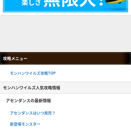
攻略メニュー
モンハンワイルズ攻略TOP
モンハンワイルズ人気攻略情報
アセンダンスの最新情報
アセンダンスはいつ発売？
新登場モンスター