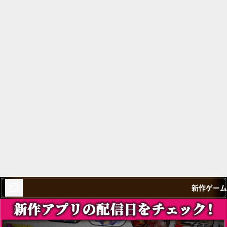
新作ゲーム