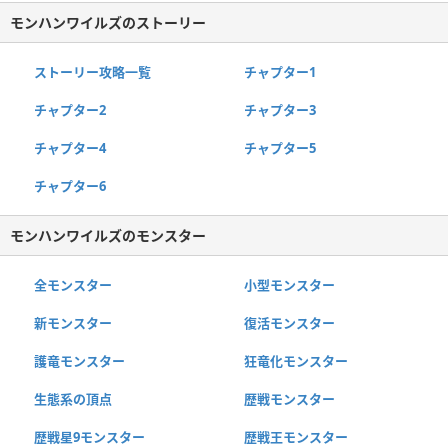
モンハンワイルズのストーリー
ストーリー攻略一覧
チャプター1
チャプター2
チャプター3
チャプター4
チャプター5
チャプター6
モンハンワイルズのモンスター
全モンスター
小型モンスター
新モンスター
復活モンスター
護竜モンスター
狂竜化モンスター
生態系の頂点
歴戦モンスター
歴戦星9モンスター
歴戦王モンスター