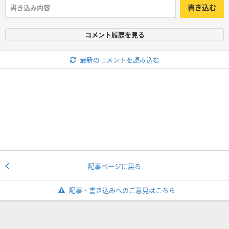
書き込む
コメント履歴を見る
最新のコメントを読み込む
記事ページに戻る
記事・書き込みへのご意見はこちら