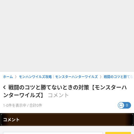
ホーム
モンハンワイルズ攻略｜モンスターハンターワイルズ
戦闘のコツと勝てな
戦闘のコツと勝てないときの対策【モンスターハ
ンターワイルズ】
コメント
0
1-0件を表示中 / 合計0件
コメント