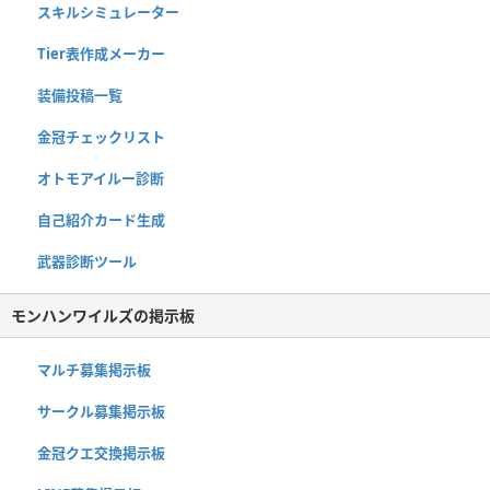
スキルシミュレーター
Tier表作成メーカー
装備投稿一覧
金冠チェックリスト
オトモアイルー診断
自己紹介カード生成
武器診断ツール
モンハンワイルズの掲示板
マルチ募集掲示板
サークル募集掲示板
金冠クエ交換掲示板