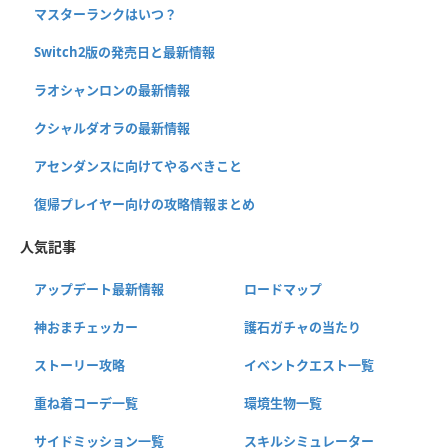
マスターランクはいつ？
Switch2版の発売日と最新情報
ラオシャンロンの最新情報
クシャルダオラの最新情報
アセンダンスに向けてやるべきこと
復帰プレイヤー向けの攻略情報まとめ
人気記事
アップデート最新情報
ロードマップ
神おまチェッカー
護石ガチャの当たり
ストーリー攻略
イベントクエスト一覧
重ね着コーデ一覧
環境生物一覧
サイドミッション一覧
スキルシミュレーター