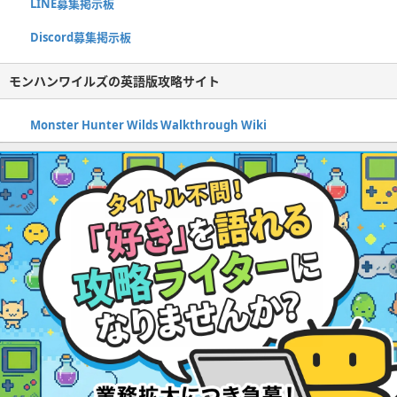
LINE募集掲示板
Discord募集掲示板
モンハンワイルズの英語版攻略サイト
Monster Hunter Wilds Walkthrough Wiki