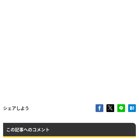
シェアしよう
この記事へのコメント