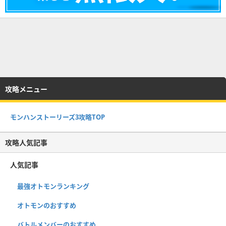
攻略メニュー
モンハンストーリーズ3攻略TOP
攻略人気記事
人気記事
最強オトモンランキング
オトモンのおすすめ
バトルメンバーのおすすめ