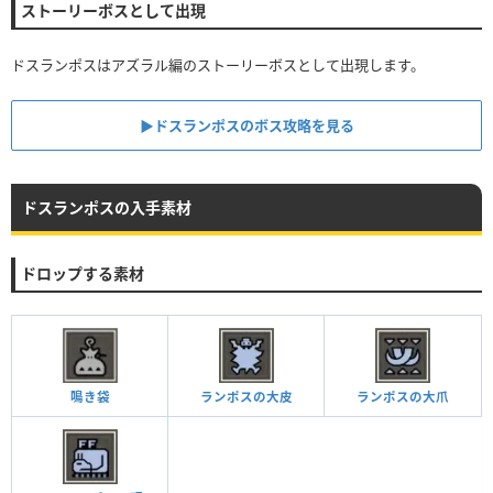
ストーリーボスとして出現
ドスランポスはアズラル編のストーリーボスとして出現します。
▶︎ドスランポスのボス攻略を見る
ドスランポスの入手素材
ドロップする素材
鳴き袋
ランポスの大皮
ランポスの大爪