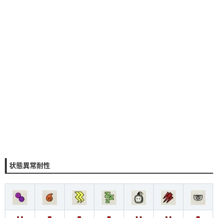
状態異常耐性