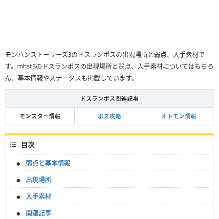
モンハンストーリーズ3のドスランポスの出現場所と弱点、入手素材で
す。mhst3のドスランポスの出現場所と弱点、入手素材についてはもちろ
ん、基本情報やステータスも掲載しています。
ドスランポス関連記事
モンスター情報
ボス攻略
オトモン情報
目次
弱点と基本情報
出現場所
入手素材
関連記事