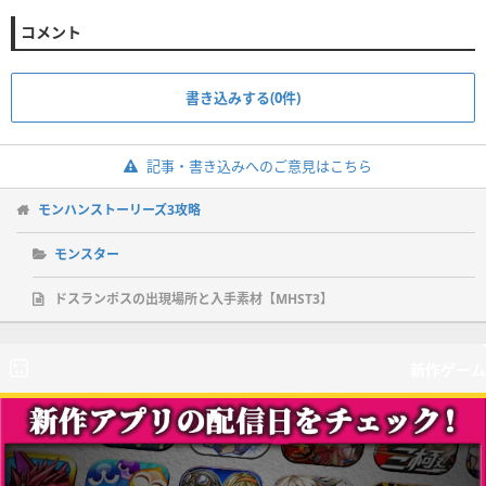
コメント
書き込みする(0件)
記事・書き込みへのご意見はこちら
モンハンストーリーズ3攻略
モンスター
ドスランポスの出現場所と入手素材【MHST3】
新作ゲーム