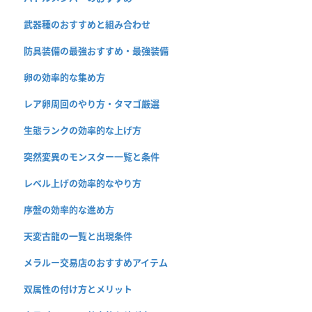
武器種のおすすめと組み合わせ
防具装備の最強おすすめ・最強装備
卵の効率的な集め方
レア卵周回のやり方・タマゴ厳選
生態ランクの効率的な上げ方
突然変異のモンスター一覧と条件
レベル上げの効率的なやり方
序盤の効率的な進め方
天変古龍の一覧と出現条件
メラルー交易店のおすすめアイテム
双属性の付け方とメリット