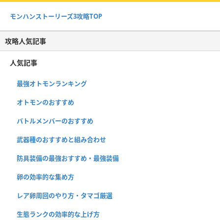
モンハンストーリーズ3攻略TOP
攻略人気記事
人気記事
最強オトモンランキング
オトモンのおすすめ
バトルメンバーのおすすめ
武器種のおすすめと組み合わせ
防具装備の最強おすすめ・最強装備
卵の効率的な集め方
レア卵周回のやり方・タマゴ厳選
生態ランクの効率的な上げ方