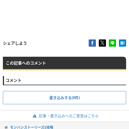
シェアしよう
この記事へのコメント
コメント
書き込みする(0件)
記事・書き込みへのご意見はこちら
モンハンストーリーズ3攻略