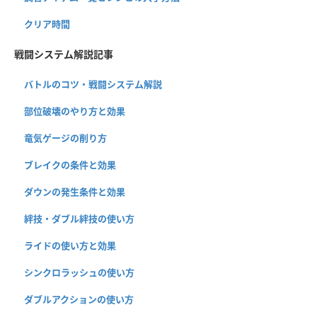
クリア時間
戦闘システム解説記事
バトルのコツ・戦闘システム解説
部位破壊のやり方と効果
竜気ゲージの削り方
ブレイクの条件と効果
ダウンの発生条件と効果
絆技・ダブル絆技の使い方
ライドの使い方と効果
シンクロラッシュの使い方
ダブルアクションの使い方