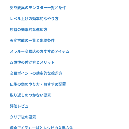
突然変異のモンスター一覧と条件
レベル上げの効率的なやり方
序盤の効率的な進め方
天変古龍の一覧と出現条件
メラルー交易店のおすすめアイテム
双属性の付け方とメリット
交易ポイントの効率的な稼ぎ方
伝承の儀のやり方・おすすめ配置
取り返しのつかない要素
評価レビュー
クリア後の要素
調合アイテム一覧とレシピの入手方法