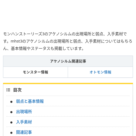
モンハンストーリーズ3のアケノシルムの出現場所と弱点、入手素材で
す。mhst3のアケノシルムの出現場所と弱点、入手素材についてはもちろ
ん、基本情報やステータスも掲載しています。
アケノシルム関連記事
モンスター情報
オトモン情報
目次
弱点と基本情報
出現場所
入手素材
関連記事