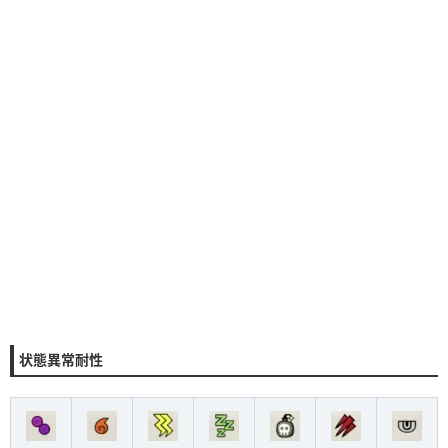
状態異常耐性