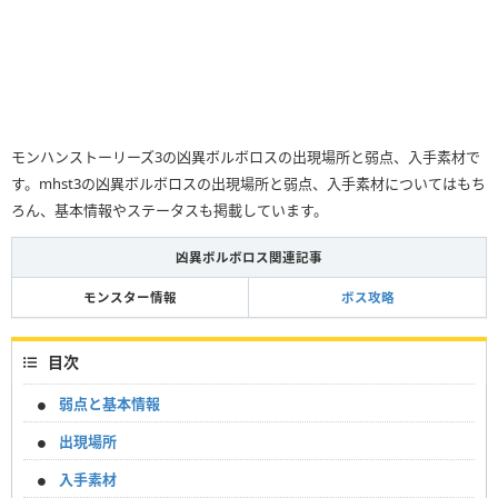
モンハンストーリーズ3の凶異ボルボロスの出現場所と弱点、入手素材で
す。mhst3の凶異ボルボロスの出現場所と弱点、入手素材についてはもち
ろん、基本情報やステータスも掲載しています。
凶異ボルボロス関連記事
モンスター情報
ボス攻略
目次
弱点と基本情報
出現場所
入手素材