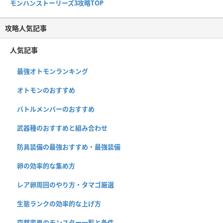
モンハンストーリーズ3攻略TOP
攻略人気記事
人気記事
最強オトモンランキング
オトモンのおすすめ
バトルメンバーのおすすめ
武器種のおすすめと組み合わせ
防具装備の最強おすすめ・最強装備
卵の効率的な集め方
レア卵周回のやり方・タマゴ厳選
生態ランクの効率的な上げ方
突然変異のモンスター一覧と条件