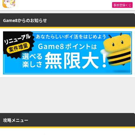
事前登録くじ
Game8からのお知らせ
攻略メニュー