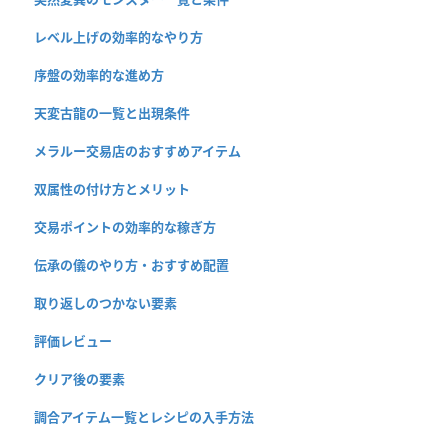
レベル上げの効率的なやり方
序盤の効率的な進め方
天変古龍の一覧と出現条件
メラルー交易店のおすすめアイテム
双属性の付け方とメリット
交易ポイントの効率的な稼ぎ方
伝承の儀のやり方・おすすめ配置
取り返しのつかない要素
評価レビュー
クリア後の要素
調合アイテム一覧とレシピの入手方法