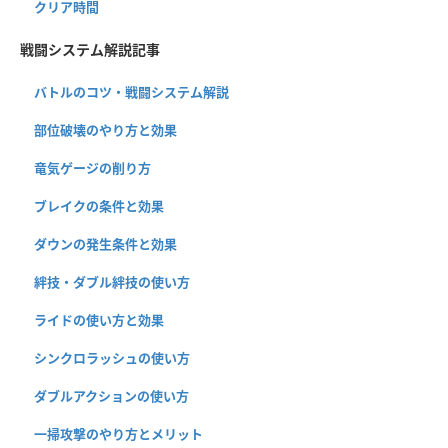
クリア時間
戦闘システム解説記事
バトルのコツ・戦闘システム解説
部位破壊のやり方と効果
竜気ゲージの削り方
ブレイクの条件と効果
ダウンの発生条件と効果
絆技・ダブル絆技の使い方
ライドの使い方と効果
シンクロラッシュの使い方
ダブルアクションの使い方
一掃攻撃のやり方とメリット