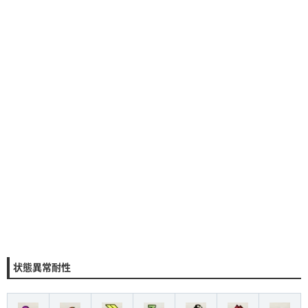
状態異常耐性