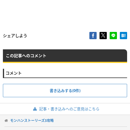
シェアしよう
この記事へのコメント
コメント
書き込みする(0件)
記事・書き込みへのご意見はこちら
モンハンストーリーズ3攻略