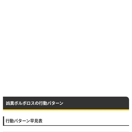
凶異ボルボロスの行動パターン
行動パターン早見表