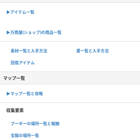
▶アイテム一覧
▶︎万商屋(ショップ)の商品一覧
素材一覧と入手方法
書一覧と入手方法
回復アイテム
マップ一覧
▶︎マップ一覧と攻略
収集要素
プーギーの場所一覧と報酬
宝箱の場所一覧