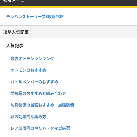
モンハンストーリーズ3攻略TOP
攻略人気記事
人気記事
最強オトモンランキング
オトモンのおすすめ
バトルメンバーのおすすめ
武器種のおすすめと組み合わせ
防具装備の最強おすすめ・最強装備
卵の効率的な集め方
レア卵周回のやり方・タマゴ厳選