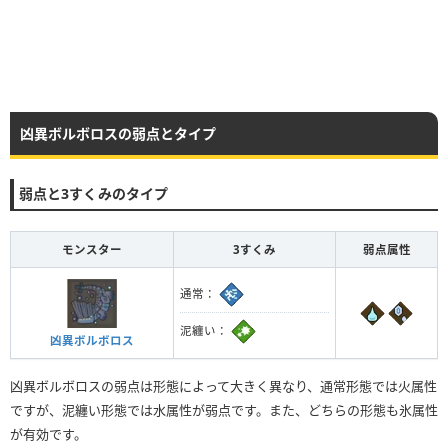
凶異ボルボロスの弱点とタイプ
弱点と3すくみのタイプ
モンスター
3すくみ
弱点属性
通常：
泥纏い：
凶異ボルボロス
凶異ボルボロスの弱点は形態によって大きく異なり、通常形態では火属性
ですが、泥纏い形態では水属性が弱点です。また、どちらの形態も氷属性
が有効です。