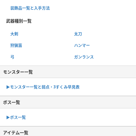
装飾品一覧と入手方法
武器種別一覧
大剣
太刀
狩猟笛
ハンマー
弓
ガンランス
モンスター一覧
▶︎モンスター一覧と弱点・3すくみ早見表
ボス一覧
▶︎ボス一覧
アイテム一覧