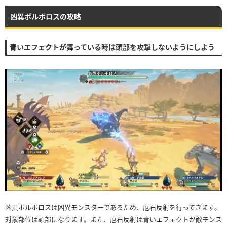
凶異ボルボロスの攻略
青いエフェクトが舞っている時は頭部を攻撃しないようにしよう
凶異ボルボロスは凶異モンスターであるため、厄石反射を行ってきます。
対象部位は頭部になります。また、厄石反射は青いエフェクトが敵モンス