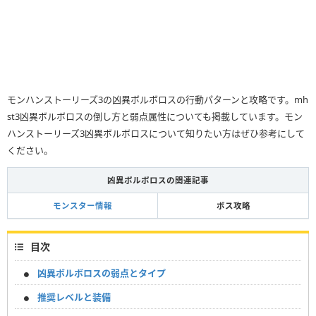
モンハンストーリーズ3の凶異ボルボロスの行動パターンと攻略です。mh
st3凶異ボルボロスの倒し方と弱点属性についても掲載しています。モン
ハンストーリーズ3凶異ボルボロスについて知りたい方はぜひ参考にして
ください。
凶異ボルボロスの関連記事
モンスター情報
ボス攻略
目次
凶異ボルボロスの弱点とタイプ
推奨レベルと装備