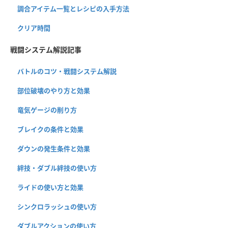
調合アイテム一覧とレシピの入手方法
クリア時間
戦闘システム解説記事
バトルのコツ・戦闘システム解説
部位破壊のやり方と効果
竜気ゲージの削り方
ブレイクの条件と効果
ダウンの発生条件と効果
絆技・ダブル絆技の使い方
ライドの使い方と効果
シンクロラッシュの使い方
ダブルアクションの使い方