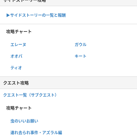
▶サイドストーリーの一覧と報酬
攻略チャート
エレーヌ
ガウル
オオパ
キート
ティオ
クエスト攻略
クエスト一覧（サブクエスト）
攻略チャート
虫のいいお願い
連れ去られ事件・アズラル編