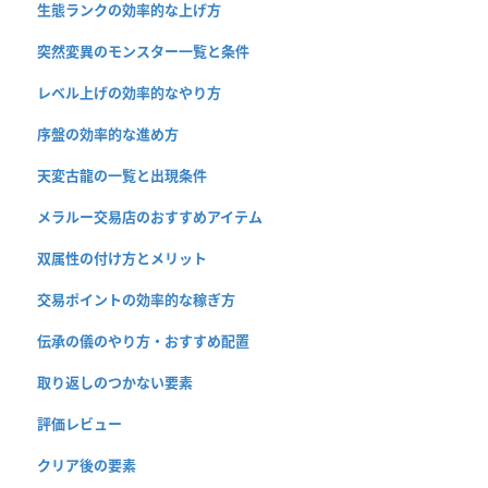
生態ランクの効率的な上げ方
突然変異のモンスター一覧と条件
レベル上げの効率的なやり方
序盤の効率的な進め方
天変古龍の一覧と出現条件
メラルー交易店のおすすめアイテム
双属性の付け方とメリット
交易ポイントの効率的な稼ぎ方
伝承の儀のやり方・おすすめ配置
取り返しのつかない要素
評価レビュー
クリア後の要素