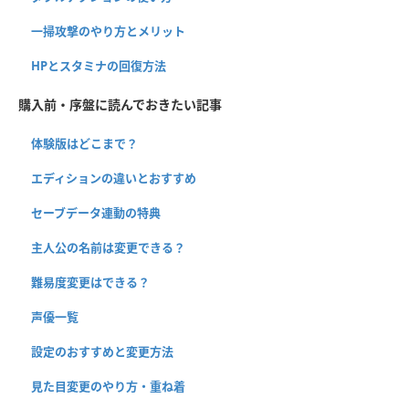
一掃攻撃のやり方とメリット
HPとスタミナの回復方法
購入前・序盤に読んでおきたい記事
体験版はどこまで？
エディションの違いとおすすめ
セーブデータ連動の特典
主人公の名前は変更できる？
難易度変更はできる？
声優一覧
設定のおすすめと変更方法
見た目変更のやり方・重ね着