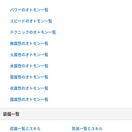
パワーのオトモン一覧
スピードのオトモン一覧
テクニックのオトモン一覧
無属性のオトモン一覧
火属性のオトモン一覧
水属性のオトモン一覧
雷属性のオトモン一覧
氷属性のオトモン一覧
龍属性のオトモン一覧
装備一覧
武器一覧とスキル
防具一覧とスキル