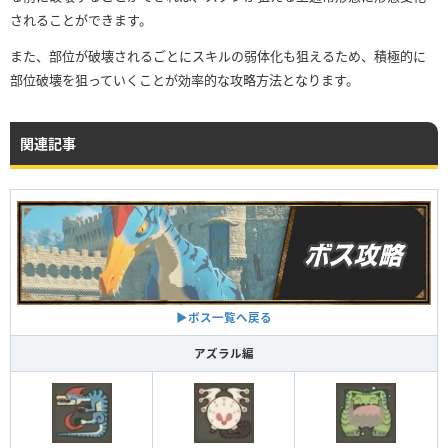
されることができます。
また、部位が破壊されるごとにスキルの弱体化も狙えるため、積極的に
部位破壊を狙っていくことが効率的な攻略方法となります。
関連記事
▶︎ボス一覧へ戻る
アズラル編