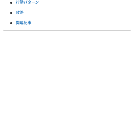
行動パターン
攻略
関連記事