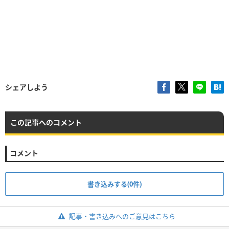
シェアしよう
この記事へのコメント
コメント
書き込みする(0件)
記事・書き込みへのご意見はこちら