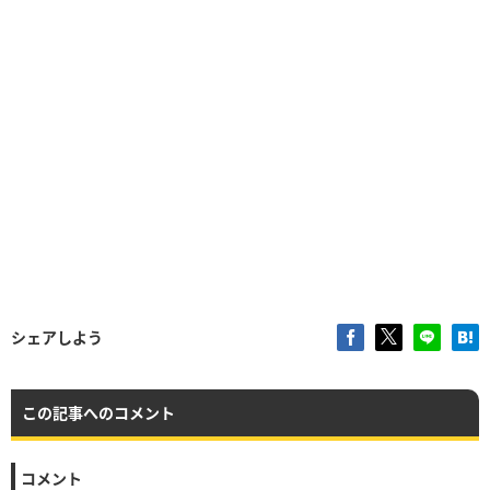
シェアしよう
この記事へのコメント
コメント