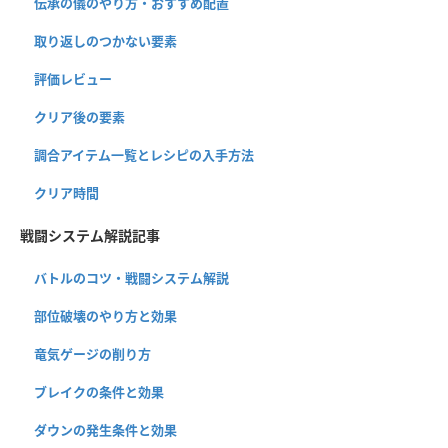
伝承の儀のやり方・おすすめ配置
取り返しのつかない要素
評価レビュー
クリア後の要素
調合アイテム一覧とレシピの入手方法
クリア時間
戦闘システム解説記事
バトルのコツ・戦闘システム解説
部位破壊のやり方と効果
竜気ゲージの削り方
ブレイクの条件と効果
ダウンの発生条件と効果