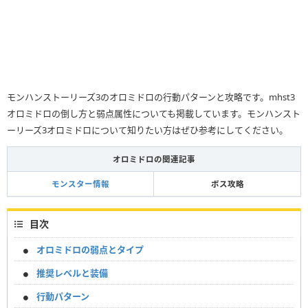
モンハンストーリーズ3のオロミドロの行動パターンと攻略です。mhst3
オロミドロの倒し方と弱点属性についても掲載しています。モンハンスト
ーリーズ3オロミドロについて知りたい方はぜひ参考にしてください。
オロミドロの関連記事
モンスター情報
ボス攻略
目次
オロミドロの弱点とタイプ
推奨レベルと装備
行動パターン