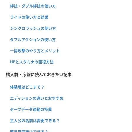
絆技・ダブル絆技の使い方
ライドの使い方と効果
シンクロラッシュの使い方
ダブルアクションの使い方
一掃攻撃のやり方とメリット
HPとスタミナの回復方法
購入前・序盤に読んでおきたい記事
体験版はどこまで？
エディションの違いとおすすめ
セーブデータ連動の特典
主人公の名前は変更できる？
難易度変更はできる？