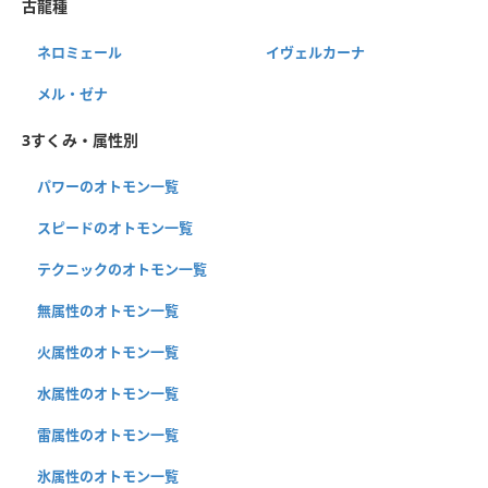
古龍種
ネロミェール
イヴェルカーナ
メル・ゼナ
3すくみ・属性別
パワーのオトモン一覧
スピードのオトモン一覧
テクニックのオトモン一覧
無属性のオトモン一覧
火属性のオトモン一覧
水属性のオトモン一覧
雷属性のオトモン一覧
氷属性のオトモン一覧