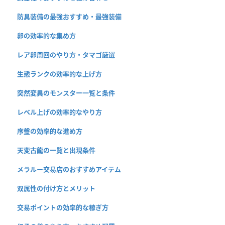
防具装備の最強おすすめ・最強装備
卵の効率的な集め方
レア卵周回のやり方・タマゴ厳選
生態ランクの効率的な上げ方
突然変異のモンスター一覧と条件
レベル上げの効率的なやり方
序盤の効率的な進め方
天変古龍の一覧と出現条件
メラルー交易店のおすすめアイテム
双属性の付け方とメリット
交易ポイントの効率的な稼ぎ方