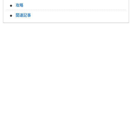
攻略
関連記事