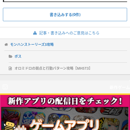
書き込みする(0件)
記事・書き込みへのご意見はこちら
モンハンストーリーズ3攻略
ボス
オロミドロの弱点と行動パターン攻略【MHST3】
新作ゲーム