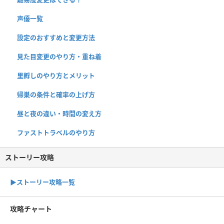
声優一覧
設定のおすすめと変更方法
見た目変更のやり方・重ね着
里孵しのやり方とメリット
帰巣の条件と確率の上げ方
昼と夜の違い・時間の変え方
ファストトラベルのやり方
ストーリー攻略
▶︎ストーリー攻略一覧
攻略チャート