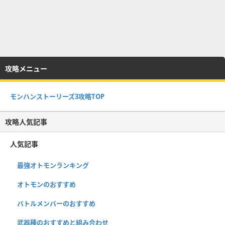
攻略メニュー
モンハンストーリーズ3攻略TOP
攻略人気記事
人気記事
最強オトモンランキング
オトモンのおすすめ
バトルメンバーのおすすめ
武器種のおすすめと組み合わせ