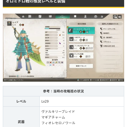
オロミドロ戦の推奨レベルと装備
参考：当時の攻略班の状況
レベル
Lv29
ヴァルキリーブレイド
マギアチャーム
武器
フィオレセロノワール