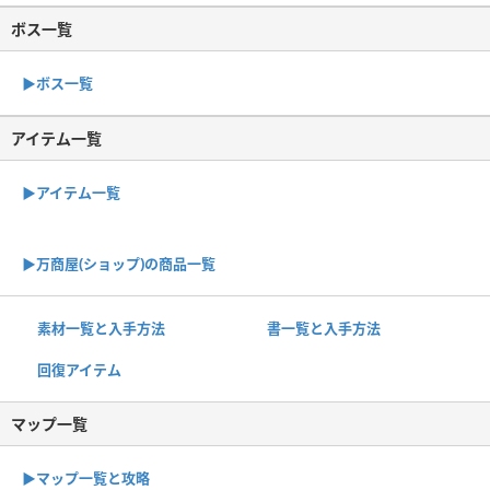
ボス一覧
▶︎ボス一覧
アイテム一覧
▶アイテム一覧
▶︎万商屋(ショップ)の商品一覧
素材一覧と入手方法
書一覧と入手方法
回復アイテム
マップ一覧
▶︎マップ一覧と攻略