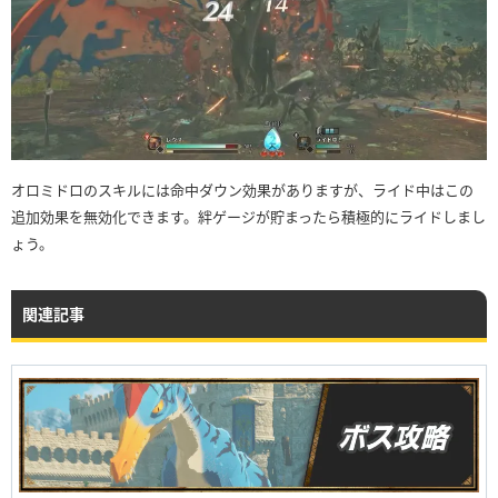
オロミドロのスキルには命中ダウン効果がありますが、ライド中はこの
追加効果を無効化できます。絆ゲージが貯まったら積極的にライドしまし
ょう。
関連記事