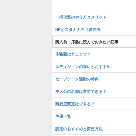
一掃攻撃のやり方とメリット
HPとスタミナの回復方法
購入前・序盤に読んでおきたい記事
体験版はどこまで？
エディションの違いとおすすめ
セーブデータ連動の特典
主人公の名前は変更できる？
難易度変更はできる？
声優一覧
設定のおすすめと変更方法