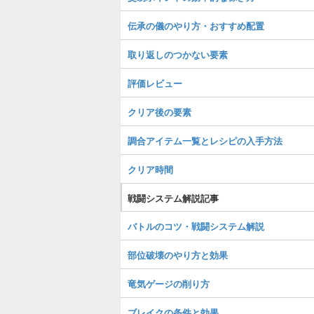
伝承の儀のやり方・おすすめ配置
取り返しのつかない要素
評価レビュー
クリア後の要素
調合アイテム一覧とレシピの入手方法
クリア時間
戦闘システム解説記事
バトルのコツ・戦闘システム解説
部位破壊のやり方と効果
竜気ゲージの削り方
ブレイクの条件と効果