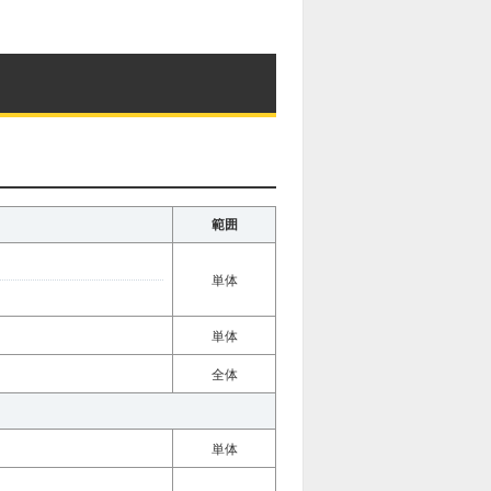
範囲
単体
単体
全体
単体