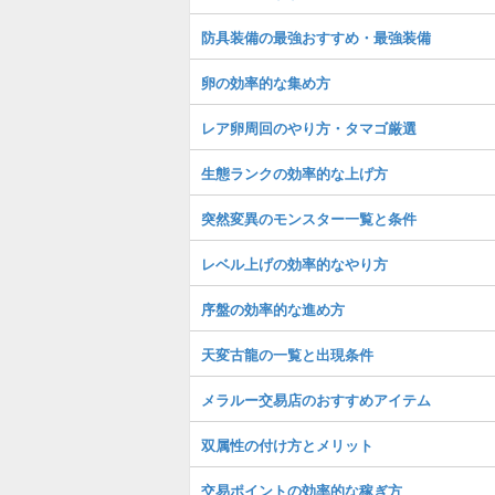
防具装備の最強おすすめ・最強装備
卵の効率的な集め方
レア卵周回のやり方・タマゴ厳選
生態ランクの効率的な上げ方
突然変異のモンスター一覧と条件
レベル上げの効率的なやり方
序盤の効率的な進め方
天変古龍の一覧と出現条件
メラルー交易店のおすすめアイテム
双属性の付け方とメリット
交易ポイントの効率的な稼ぎ方