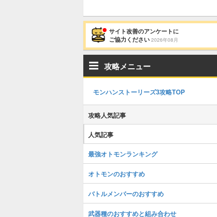
サイト改善のアンケートに
ご協力ください
2026年08月
攻略メニュー
モンハンストーリーズ3攻略TOP
攻略人気記事
人気記事
最強オトモンランキング
オトモンのおすすめ
バトルメンバーのおすすめ
武器種のおすすめと組み合わせ