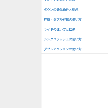
ダウンの発生条件と効果
絆技・ダブル絆技の使い方
ライドの使い方と効果
シンクロラッシュの使い方
ダブルアクションの使い方