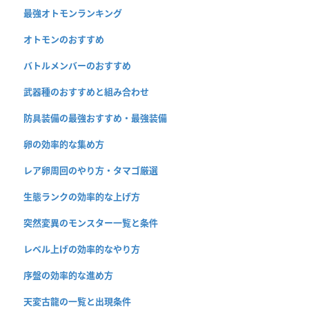
最強オトモンランキング
オトモンのおすすめ
バトルメンバーのおすすめ
武器種のおすすめと組み合わせ
防具装備の最強おすすめ・最強装備
卵の効率的な集め方
レア卵周回のやり方・タマゴ厳選
生態ランクの効率的な上げ方
突然変異のモンスター一覧と条件
レベル上げの効率的なやり方
序盤の効率的な進め方
天変古龍の一覧と出現条件