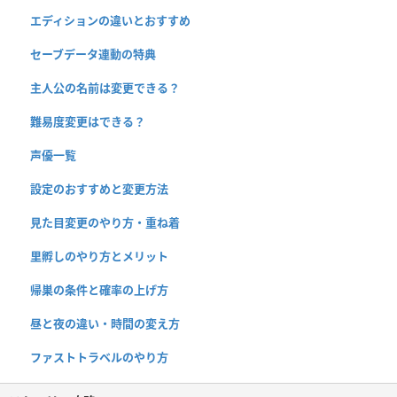
エディションの違いとおすすめ
セーブデータ連動の特典
主人公の名前は変更できる？
難易度変更はできる？
声優一覧
設定のおすすめと変更方法
見た目変更のやり方・重ね着
里孵しのやり方とメリット
帰巣の条件と確率の上げ方
昼と夜の違い・時間の変え方
ファストトラベルのやり方