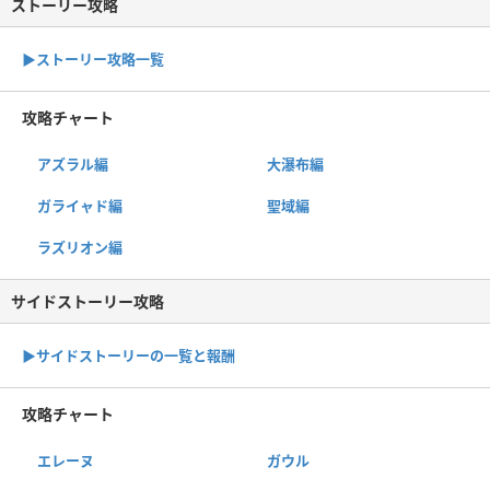
ストーリー攻略
▶︎ストーリー攻略一覧
攻略チャート
アズラル編
大瀑布編
ガライャド編
聖域編
ラズリオン編
サイドストーリー攻略
▶サイドストーリーの一覧と報酬
攻略チャート
エレーヌ
ガウル