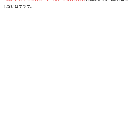
しないはずです。