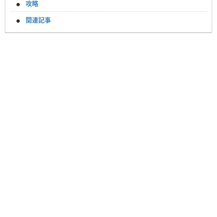
攻略
関連記事