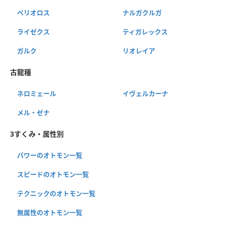
ベリオロス
ナルガクルガ
ライゼクス
ティガレックス
ガルク
リオレイア
古龍種
ネロミェール
イヴェルカーナ
メル・ゼナ
3すくみ・属性別
パワーのオトモン一覧
スピードのオトモン一覧
テクニックのオトモン一覧
無属性のオトモン一覧