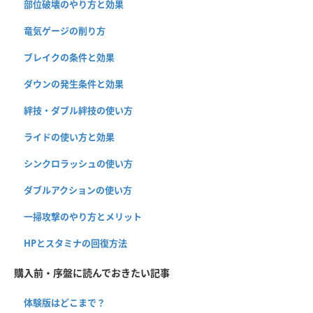
部位破壊のやり方と効果
竜気ゲージの削り方
ブレイクの条件と効果
ダウンの発生条件と効果
絆技・ダブル絆技の使い方
ライドの使い方と効果
シンクロラッシュの使い方
ダブルアクションの使い方
一掃攻撃のやり方とメリット
HPとスタミナの回復方法
購入前・序盤に読んでおきたい記事
体験版はどこまで？