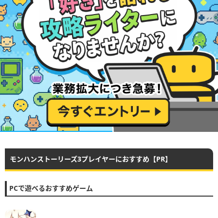
モンハンストーリーズ3プレイヤーにおすすめ【PR】
PCで遊べるおすすめゲーム