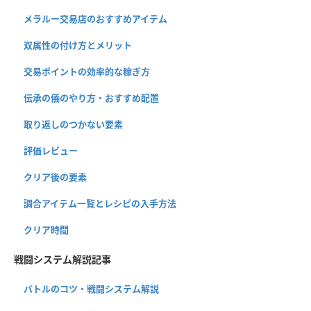
メラルー交易店のおすすめアイテム
双属性の付け方とメリット
交易ポイントの効率的な稼ぎ方
伝承の儀のやり方・おすすめ配置
取り返しのつかない要素
評価レビュー
クリア後の要素
調合アイテム一覧とレシピの入手方法
クリア時間
戦闘システム解説記事
バトルのコツ・戦闘システム解説