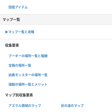
回復アイテム
マップ一覧
▶︎マップ一覧と攻略
収集要素
プーギーの場所一覧と報酬
宝箱の場所一覧
凶異モンスターの場所一覧
侵獣の場所一覧とメリット
マップ別収集要素
アズラル領域のマップ
灰の道のマップ