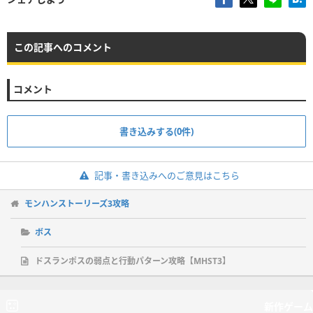
この記事へのコメント
コメント
書き込みする(0件)
記事・書き込みへのご意見はこちら
モンハンストーリーズ3攻略
ボス
ドスランポスの弱点と行動パターン攻略【MHST3】
新作ゲーム