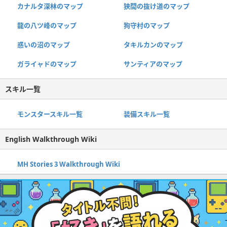
カナルタ深林のマップ
狭間の抜け道のマップ
龍の八ツ峰のマップ
狗守村のマップ
惑いの沼のマップ
タキルカンのマップ
ガライャドのマップ
サンティアのマップ
スキル一覧
モンスタースキル一覧
装備スキル一覧
English Walkthrough Wiki
MH Stories 3 Walkthrough Wiki