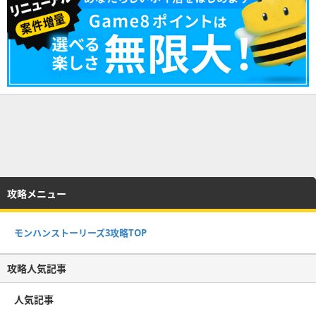
攻略メニュー
モンハンストーリーズ3攻略TOP
攻略人気記事
人気記事