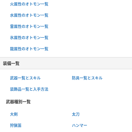
火属性のオトモン一覧
水属性のオトモン一覧
雷属性のオトモン一覧
氷属性のオトモン一覧
龍属性のオトモン一覧
装備一覧
武器一覧とスキル
防具一覧とスキル
装飾品一覧と入手方法
武器種別一覧
大剣
太刀
狩猟笛
ハンマー