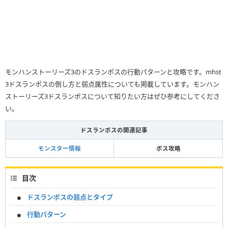
モンハンストーリーズ3のドスランポスの行動パターンと攻略です。mhst
3ドスランポスの倒し方と弱点属性についても掲載しています。モンハン
ストーリーズ3ドスランポスについて知りたい方はぜひ参考にしてくださ
い。
ドスランポスの関連記事
モンスター情報
ボス攻略
目次
ドスランポスの弱点とタイプ
行動パターン