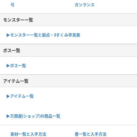
弓
ガンランス
モンスター一覧
▶︎モンスター一覧と弱点・3すくみ早見表
ボス一覧
▶︎ボス一覧
アイテム一覧
▶アイテム一覧
▶︎万商屋(ショップ)の商品一覧
素材一覧と入手方法
書一覧と入手方法