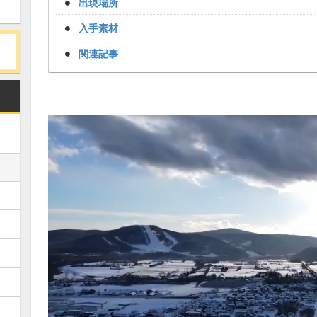
出現場所
入手素材
関連記事