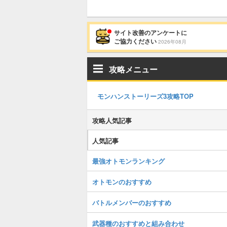
サイト改善のアンケートに
ご協力ください
2026年08月
攻略メニュー
モンハンストーリーズ3攻略TOP
攻略人気記事
人気記事
最強オトモンランキング
オトモンのおすすめ
バトルメンバーのおすすめ
武器種のおすすめと組み合わせ