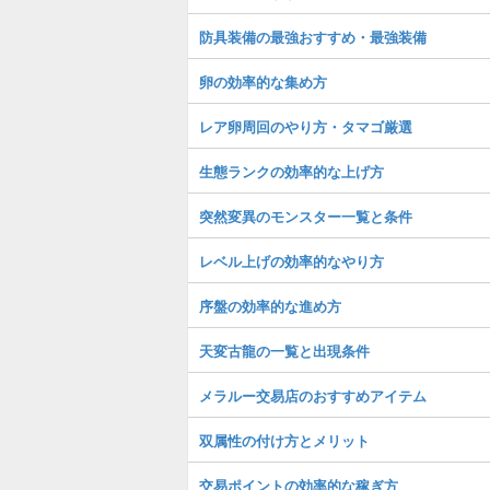
防具装備の最強おすすめ・最強装備
卵の効率的な集め方
レア卵周回のやり方・タマゴ厳選
生態ランクの効率的な上げ方
突然変異のモンスター一覧と条件
レベル上げの効率的なやり方
序盤の効率的な進め方
天変古龍の一覧と出現条件
メラルー交易店のおすすめアイテム
双属性の付け方とメリット
交易ポイントの効率的な稼ぎ方