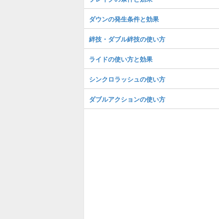
ダウンの発生条件と効果
絆技・ダブル絆技の使い方
ライドの使い方と効果
シンクロラッシュの使い方
ダブルアクションの使い方