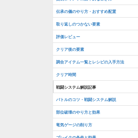
伝承の儀のやり方・おすすめ配置
取り返しのつかない要素
評価レビュー
クリア後の要素
調合アイテム一覧とレシピの入手方法
クリア時間
戦闘システム解説記事
バトルのコツ・戦闘システム解説
部位破壊のやり方と効果
竜気ゲージの削り方
ブレイクの条件と効果