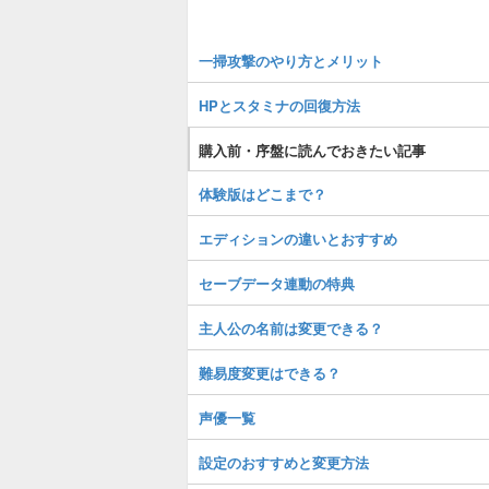
一掃攻撃のやり方とメリット
HPとスタミナの回復方法
購入前・序盤に読んでおきたい記事
体験版はどこまで？
エディションの違いとおすすめ
セーブデータ連動の特典
主人公の名前は変更できる？
難易度変更はできる？
声優一覧
設定のおすすめと変更方法