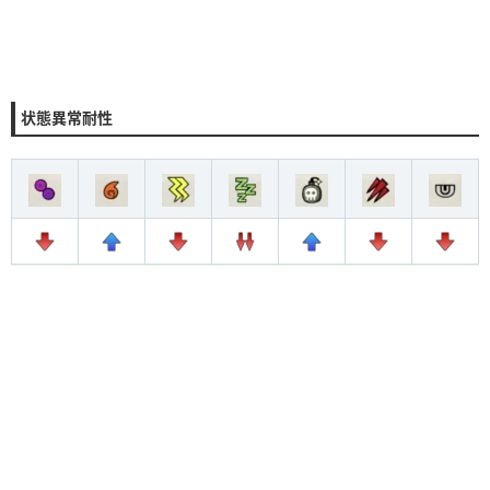
状態異常耐性