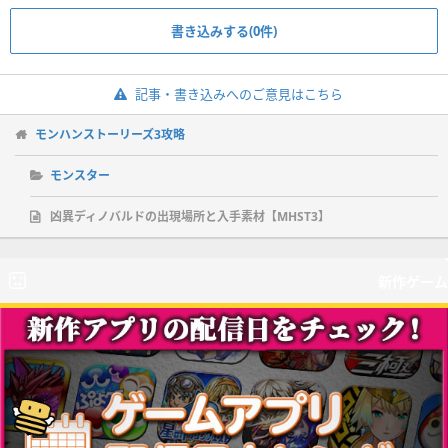
書き込みする(0件)
記事・書き込みへのご意見はこちら
モンハンストーリーズ3攻略
モンスター
凶異ディノバルドの出現場所と入手素材【MHST3】
新作ゲーム