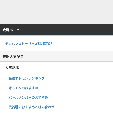
攻略メニュー
モンハンストーリーズ3攻略TOP
攻略人気記事
人気記事
最強オトモンランキング
オトモンのおすすめ
バトルメンバーのおすすめ
武器種のおすすめと組み合わせ