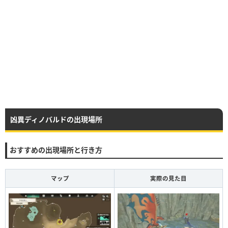
凶異ディノバルドの出現場所
おすすめの出現場所と行き方
マップ
実際の見た目