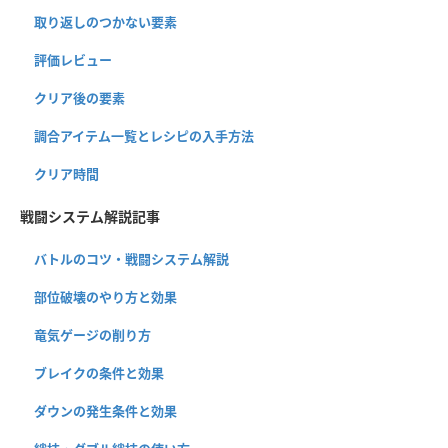
取り返しのつかない要素
評価レビュー
クリア後の要素
調合アイテム一覧とレシピの入手方法
クリア時間
戦闘システム解説記事
バトルのコツ・戦闘システム解説
部位破壊のやり方と効果
竜気ゲージの削り方
ブレイクの条件と効果
ダウンの発生条件と効果