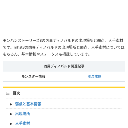
モンハンストーリーズ3の凶異ディノバルドの出現場所と弱点、入手素材
です。mhst3の凶異ディノバルドの出現場所と弱点、入手素材については
もちろん、基本情報やステータスも掲載しています。
凶異ディノバルド関連記事
モンスター情報
ボス攻略
目次
弱点と基本情報
出現場所
入手素材