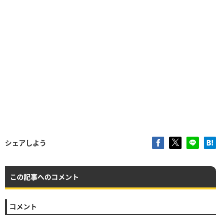
シェアしよう
この記事へのコメント
コメント