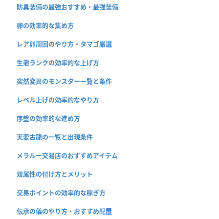
防具装備の最強おすすめ・最強装備
卵の効率的な集め方
レア卵周回のやり方・タマゴ厳選
生態ランクの効率的な上げ方
突然変異のモンスター一覧と条件
レベル上げの効率的なやり方
序盤の効率的な進め方
天変古龍の一覧と出現条件
メラルー交易店のおすすめアイテム
双属性の付け方とメリット
交易ポイントの効率的な稼ぎ方
伝承の儀のやり方・おすすめ配置