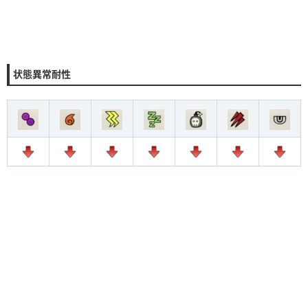
状態異常耐性