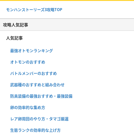
モンハンストーリーズ3攻略TOP
攻略人気記事
人気記事
最強オトモンランキング
オトモンのおすすめ
バトルメンバーのおすすめ
武器種のおすすめと組み合わせ
防具装備の最強おすすめ・最強装備
卵の効率的な集め方
レア卵周回のやり方・タマゴ厳選
生態ランクの効率的な上げ方