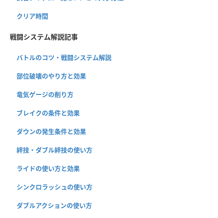
クリア時間
戦闘システム解説記事
バトルのコツ・戦闘システム解説
部位破壊のやり方と効果
竜気ゲージの削り方
ブレイクの条件と効果
ダウンの発生条件と効果
絆技・ダブル絆技の使い方
ライドの使い方と効果
シンクロラッシュの使い方
ダブルアクションの使い方