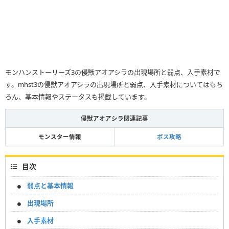
モンハンストーリーズ3の侵獣アオアシラの出現場所と弱点、入手素材で
す。mhst3の侵獣アオアシラの出現場所と弱点、入手素材についてはもち
ろん、基本情報やステータスも掲載しています。
侵獣アオアシラ関連記事
モンスター情報
ボス攻略
目次
弱点と基本情報
出現場所
入手素材