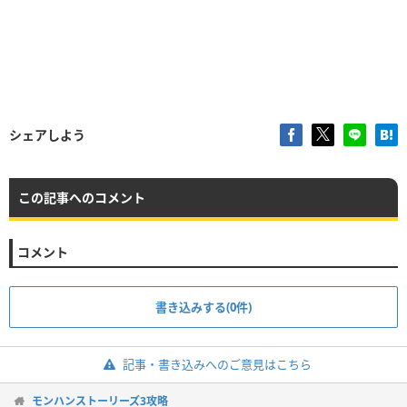
シェアしよう
この記事へのコメント
コメント
書き込みする(0件)
記事・書き込みへのご意見はこちら
モンハンストーリーズ3攻略