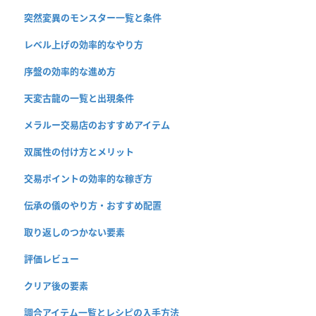
突然変異のモンスター一覧と条件
レベル上げの効率的なやり方
序盤の効率的な進め方
天変古龍の一覧と出現条件
メラルー交易店のおすすめアイテム
双属性の付け方とメリット
交易ポイントの効率的な稼ぎ方
伝承の儀のやり方・おすすめ配置
取り返しのつかない要素
評価レビュー
クリア後の要素
調合アイテム一覧とレシピの入手方法