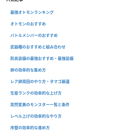
最強オトモンランキング
オトモンのおすすめ
バトルメンバーのおすすめ
武器種のおすすめと組み合わせ
防具装備の最強おすすめ・最強装備
卵の効率的な集め方
レア卵周回のやり方・タマゴ厳選
生態ランクの効率的な上げ方
突然変異のモンスター一覧と条件
レベル上げの効率的なやり方
序盤の効率的な進め方