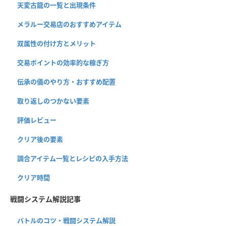
天変古龍の一覧と出現条件
メラルー交易店のおすすめアイテム
双属性の付け方とメリット
交易ポイントの効率的な稼ぎ方
伝承の儀のやり方・おすすめ配置
取り返しのつかない要素
評価レビュー
クリア後の要素
調合アイテム一覧とレシピの入手方法
クリア時間
戦闘システム解説記事
バトルのコツ・戦闘システム解説