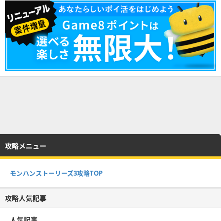
攻略メニュー
モンハンストーリーズ3攻略TOP
攻略人気記事
人気記事