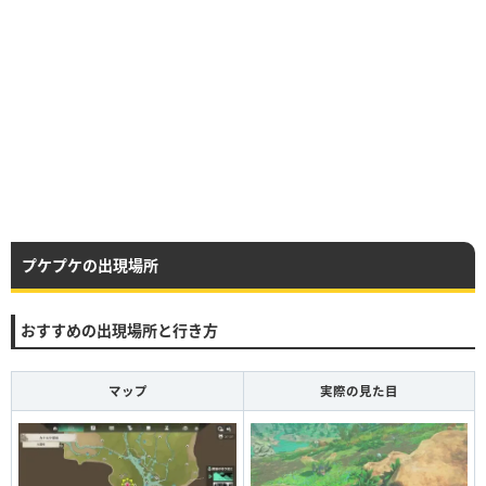
プケプケの出現場所
おすすめの出現場所と行き方
マップ
実際の見た目