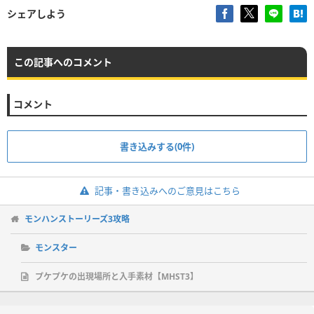
シェアしよう
この記事へのコメント
コメント
書き込みする(0件)
記事・書き込みへのご意見はこちら
モンハンストーリーズ3攻略
モンスター
プケプケの出現場所と入手素材【MHST3】