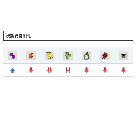
状態異常耐性