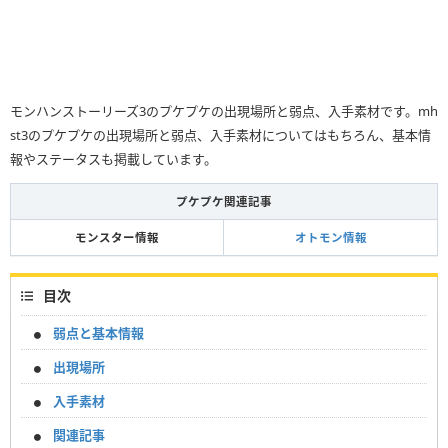
モンハンストーリーズ3のプケプケの出現場所と弱点、入手素材です。mh
st3のプケプケの出現場所と弱点、入手素材についてはもちろん、基本情
報やステータスも掲載しています。
プケプケ関連記事
モンスター情報
オトモン情報
目次
弱点と基本情報
出現場所
入手素材
関連記事