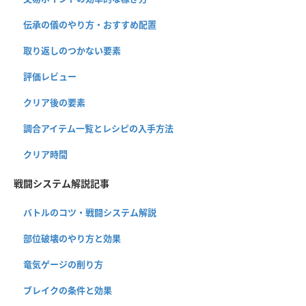
伝承の儀のやり方・おすすめ配置
取り返しのつかない要素
評価レビュー
クリア後の要素
調合アイテム一覧とレシピの入手方法
クリア時間
戦闘システム解説記事
バトルのコツ・戦闘システム解説
部位破壊のやり方と効果
竜気ゲージの削り方
ブレイクの条件と効果