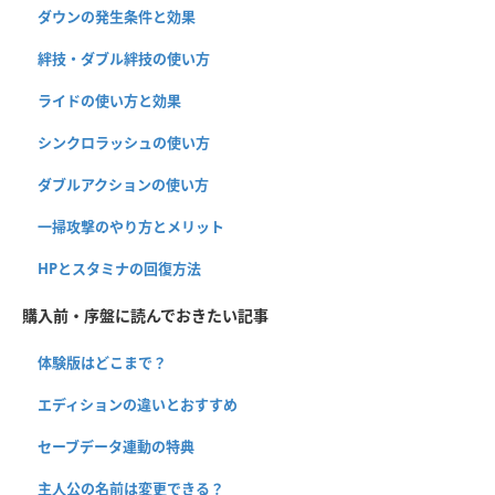
ダウンの発生条件と効果
絆技・ダブル絆技の使い方
ライドの使い方と効果
シンクロラッシュの使い方
ダブルアクションの使い方
一掃攻撃のやり方とメリット
HPとスタミナの回復方法
購入前・序盤に読んでおきたい記事
体験版はどこまで？
エディションの違いとおすすめ
セーブデータ連動の特典
主人公の名前は変更できる？