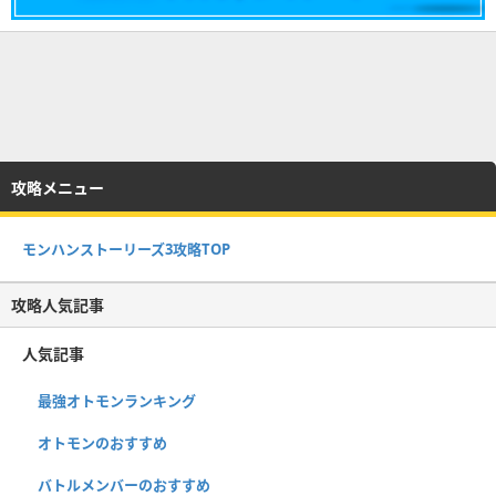
攻略メニュー
モンハンストーリーズ3攻略TOP
攻略人気記事
人気記事
最強オトモンランキング
オトモンのおすすめ
バトルメンバーのおすすめ