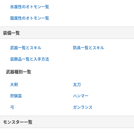
氷属性のオトモン一覧
龍属性のオトモン一覧
装備一覧
武器一覧とスキル
防具一覧とスキル
装飾品一覧と入手方法
武器種別一覧
大剣
太刀
狩猟笛
ハンマー
弓
ガンランス
モンスター一覧