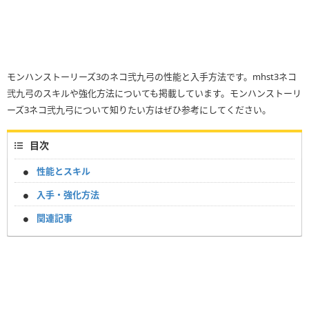
モンハンストーリーズ3のネコ弐九弓の性能と入手方法です。mhst3ネコ
弐九弓のスキルや強化方法についても掲載しています。モンハンストーリ
ーズ3ネコ弐九弓について知りたい方はぜひ参考にしてください。
目次
性能とスキル
入手・強化方法
関連記事