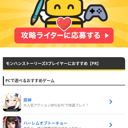
モンハンストーリーズ3プレイヤーにおすすめ【PR】
PCで遊べるおすすめゲーム
原神
大人気アクションRPGをPCで快適プレイ！
ハーレムオブトーキョー