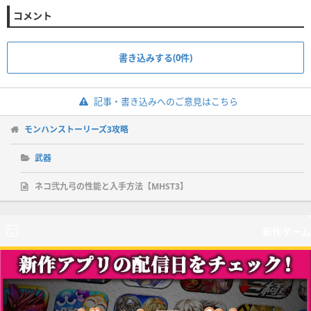
コメント
書き込みする(0件)
記事・書き込みへのご意見はこちら
モンハンストーリーズ3攻略
武器
ネコ弐九弓の性能と入手方法【MHST3】
新作ゲーム