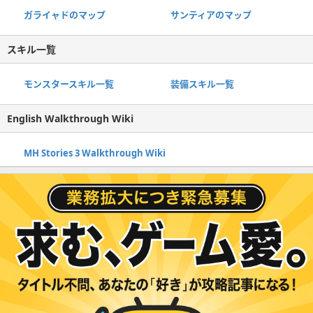
ガライャドのマップ
サンティアのマップ
スキル一覧
モンスタースキル一覧
装備スキル一覧
English Walkthrough Wiki
MH Stories 3 Walkthrough Wiki