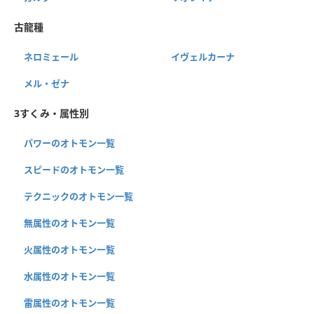
古龍種
ネロミェール
イヴェルカーナ
メル・ゼナ
3すくみ・属性別
パワーのオトモン一覧
スピードのオトモン一覧
テクニックのオトモン一覧
無属性のオトモン一覧
火属性のオトモン一覧
水属性のオトモン一覧
雷属性のオトモン一覧