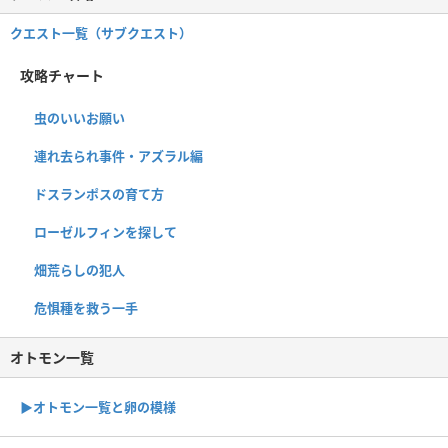
クエスト一覧（サブクエスト）
攻略チャート
虫のいいお願い
連れ去られ事件・アズラル編
ドスランポスの育て方
ローゼルフィンを探して
畑荒らしの犯人
危惧種を救う一手
オトモン一覧
▶︎オトモン一覧と卵の模様