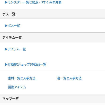
▶︎モンスター一覧と弱点・3すくみ早見表
ボス一覧
▶︎ボス一覧
アイテム一覧
▶アイテム一覧
▶︎万商屋(ショップ)の商品一覧
素材一覧と入手方法
書一覧と入手方法
回復アイテム
マップ一覧