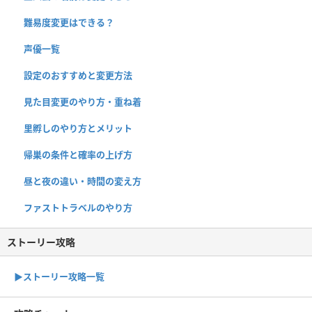
難易度変更はできる？
声優一覧
設定のおすすめと変更方法
見た目変更のやり方・重ね着
里孵しのやり方とメリット
帰巣の条件と確率の上げ方
昼と夜の違い・時間の変え方
ファストトラベルのやり方
ストーリー攻略
▶︎ストーリー攻略一覧