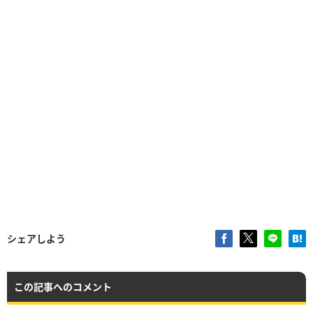
シェアしよう
この記事へのコメント